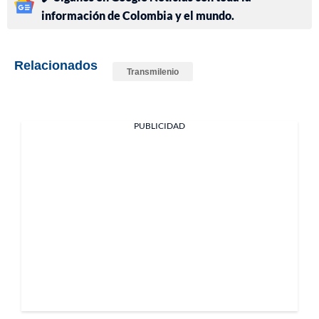
información de Colombia y el mundo.
Relacionados
Transmilenio
PUBLICIDAD