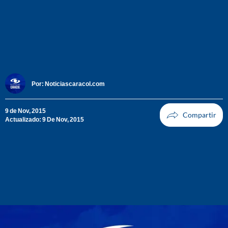
Por:
Noticiascaracol.com
9 de Nov, 2015
Actualizado: 9 De Nov, 2015