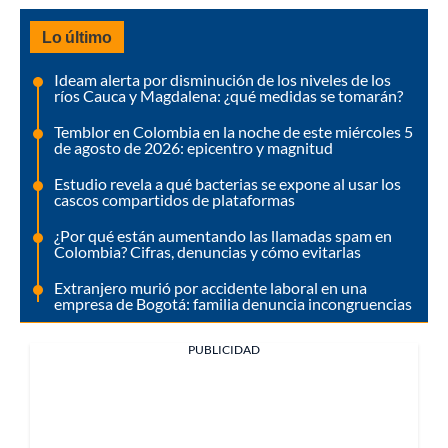
Lo último
Ideam alerta por disminución de los niveles de los
ríos Cauca y Magdalena: ¿qué medidas se tomarán?
Temblor en Colombia en la noche de este miércoles 5
de agosto de 2026: epicentro y magnitud
Estudio revela a qué bacterias se expone al usar los
cascos compartidos de plataformas
¿Por qué están aumentando las llamadas spam en
Colombia? Cifras, denuncias y cómo evitarlas
Extranjero murió por accidente laboral en una
empresa de Bogotá: familia denuncia incongruencias
PUBLICIDAD