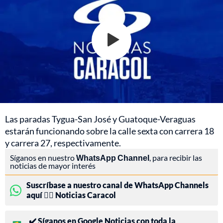
Las paradas Tygua-San José y Guatoque-Veraguas
estarán funcionando sobre la calle sexta con carrera 18
y carrera 27, respectivamente.
Síganos en nuestro
WhatsApp Channel
, para recibir las
noticias de mayor interés
Suscríbase a nuestro canal de WhatsApp Channels
aquí 👉🏻 Noticias Caracol
✔️ Síganos en Google Noticias con toda la