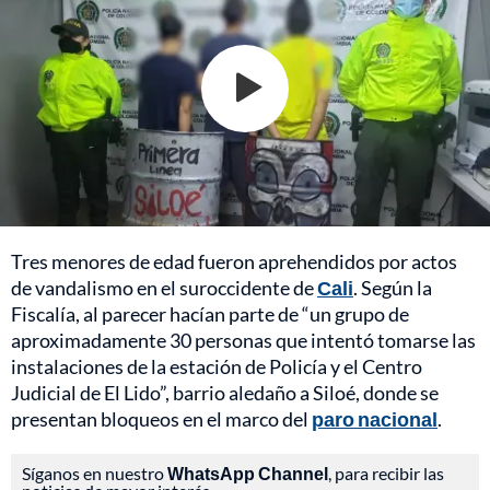
Tres menores de edad fueron aprehendidos por actos
de vandalismo en el suroccidente de
Cali
. Según la
Fiscalía, al parecer hacían parte de “un grupo de
aproximadamente 30 personas que intentó tomarse las
instalaciones de la estación de Policía y el Centro
Judicial de El Lido”, barrio aledaño a Siloé, donde se
presentan bloqueos en el marco del
paro nacional
.
Síganos en nuestro
WhatsApp Channel
, para recibir las