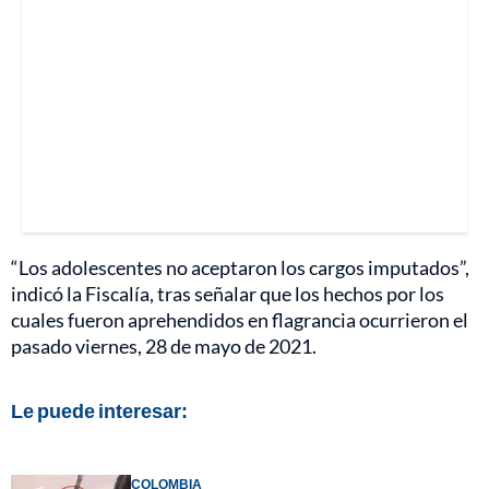
“Los adolescentes no aceptaron los cargos imputados”,
indicó la Fiscalía, tras señalar que los hechos por los
cuales fueron aprehendidos en flagrancia ocurrieron el
pasado viernes, 28 de mayo de 2021.
Le puede interesar:
COLOMBIA