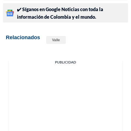
✔️ Síganos en Google Noticias con toda la
información de Colombia y el mundo.
Relacionados
Valle
PUBLICIDAD