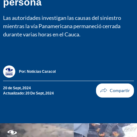
persona
Las autoridades investigan las causas del siniestro
mientras la vía Panamericana permaneció cerrada
durante varias horas en el Cauca.
Por:
Noticias Caracol
20 de Sept, 2024
Actualizado: 20 De Sept, 2024