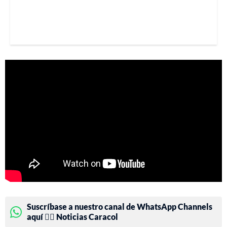
Suscríbase a nuestro canal de WhatsApp Channels
aquí 👉🏻 Noticias Caracol