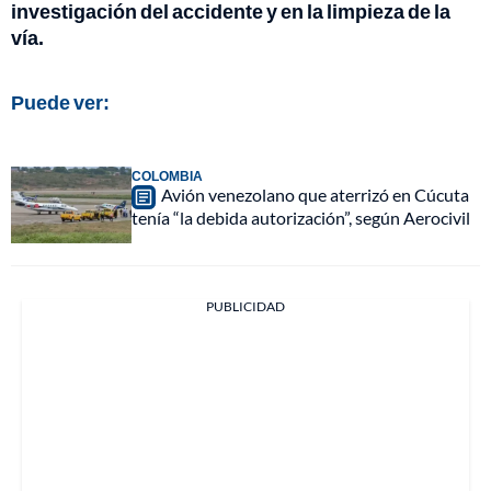
investigación del accidente y en la limpieza de la
vía.
Puede ver:
COLOMBIA
Avión venezolano que aterrizó en Cúcuta
tenía “la debida autorización”, según Aerocivil
PUBLICIDAD