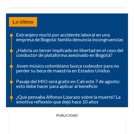
Lo último
Extranjero murió por accidente laboral en una
empresa de Bogotá: familia denuncia incongruencias
¿Habría un tercer implicado en libertad en el caso del
conductor de plataforma asesinado en Bogotá?
Joven músico colombiano busca codeudor para no
perder su beca de maestría en Estados Unidos
Pasaje del MIO será gratis en Cali este 7 de agosto:
esto debe hacer para aplicar al beneficio
¿Qué pensaba Alfonso Lizarazo sobre la muerte? La
emotiva reflexión que dejó hace 10 años
PUBLICIDAD