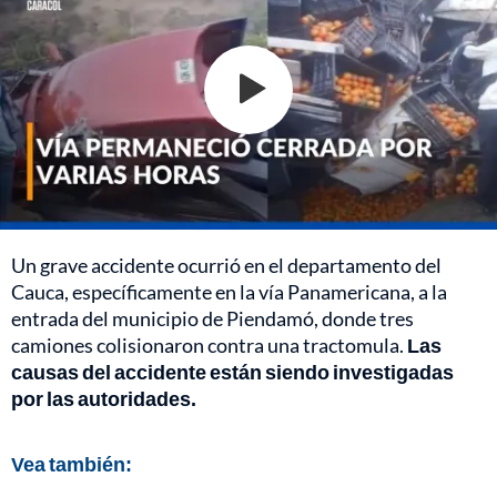
Un grave accidente ocurrió en el departamento del
Cauca, específicamente en la vía Panamericana, a la
entrada del municipio de Piendamó, donde tres
camiones colisionaron contra una tractomula.
Las
causas del accidente están siendo investigadas
por las autoridades.
Vea también: