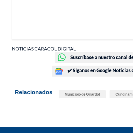
NOTICIAS CARACOL DIGITAL
Suscríbase a nuestro canal d
✔️ Síganos en Google Noticias
Relacionados
Municipio de Girardot
Cundinam