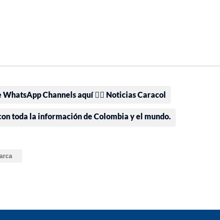
e WhatsApp Channels aquí 👉🏻 Noticias Caracol
 con toda la información de Colombia y el mundo.
arca