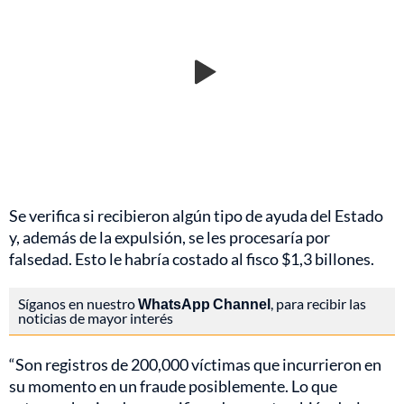
Se verifica si recibieron algún tipo de ayuda del Estado
y, además de la expulsión, se les procesaría por
falsedad. Esto le habría costado al fisco $1,3 billones.
Síganos en nuestro
WhatsApp Channel
, para recibir las
noticias de mayor interés
“Son registros de 200,000 víctimas que incurrieron en
su momento en un fraude posiblemente. Lo que