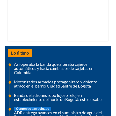
Lo último
Así operaba la banda que alteraba cajeros
automáticos y hacía cambiazos de tarjetas en
Colombia
Motorizados armados protagonizaron violento
atraco en el barrio Ciudad Salitre de Bogotá
Banda de ladrones robó lujoso reloj en
establecimiento del norte de Bogotá: esto se sabe
Contenido patrocinado
ADR entrega avances en el suministro de agua del