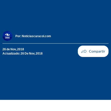
Por:
Noticiascaracol.com
26 de Nov, 2018
Actualizado: 26 De Nov, 2018