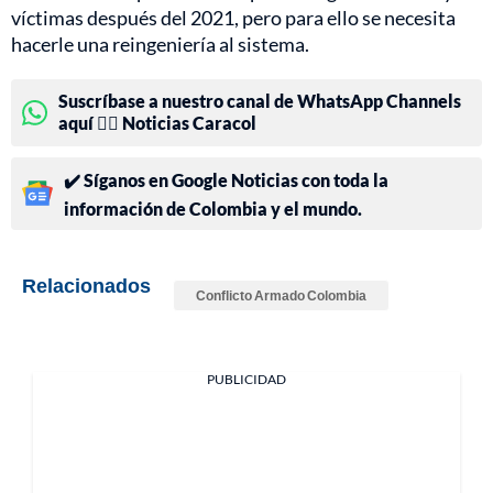
víctimas después del 2021, pero para ello se necesita
hacerle una reingeniería al sistema.
Suscríbase a nuestro canal de WhatsApp Channels
aquí 👉🏻 Noticias Caracol
✔️ Síganos en Google Noticias con toda la
información de Colombia y el mundo.
Relacionados
Conflicto Armado Colombia
PUBLICIDAD