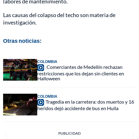
labores de mantenimiento.
Las causas del colapso del techo son materia de
investigación.
Otras noticias:
COLOMBIA
Comerciantes de Medellín rechazan
restricciones que los dejan sin clientes en
Halloween
COLOMBIA
Tragedia en la carretera: dos muertos y 16
heridos dejó accidente de bus en Huila
PUBLICIDAD