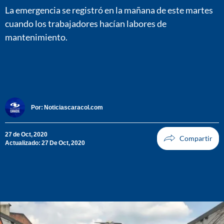
La emergencia se registró en la mañana de este martes
cuando los trabajadores hacían labores de
mantenimiento.
Por:
Noticiascaracol.com
27 de Oct, 2020
Actualizado: 27 De Oct, 2020