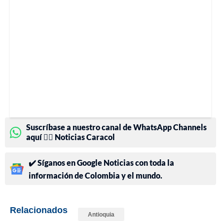
Suscríbase a nuestro canal de WhatsApp Channels
aquí 👉🏻 Noticias Caracol
✔️ Síganos en Google Noticias con toda la
información de Colombia y el mundo.
Relacionados
Antioquia