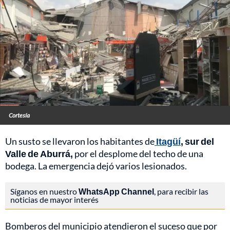
Cortesía
Un susto se llevaron los habitantes de
Itagüí
, sur del
Valle de Aburrá,
por el desplome del techo de una
bodega. La emergencia dejó varios lesionados.
Síganos en nuestro
WhatsApp Channel
, para recibir las
noticias de mayor interés
Bomberos del municipio atendieron el suceso que por