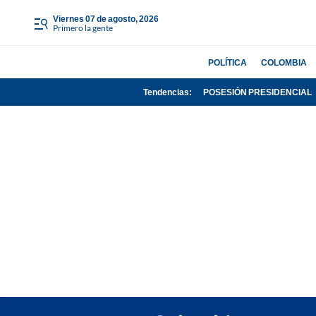
viernes 07 de agosto, 2026
Primero la gente
POLÍTICA
COLOMBIA
Tendencias:
POSESIÓN PRESIDENCIAL