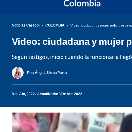
/
/
Noticias Caracol
COLOMBIA
Video: ciudadana y mujer policía se pele
Video: ciudadana y mujer po
Según testigos, inició cuando la funcionaria llegó
Por:
Ángela Urrea Parra
8 de Abr, 2022
Actualizado: 8 De Abr, 2022