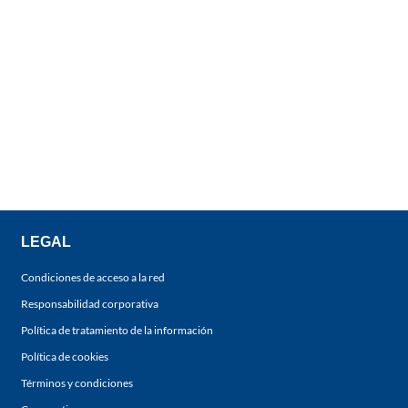
LEGAL
Condiciones de acceso a la red
Responsabilidad corporativa
Política de tratamiento de la información
Política de cookies
Términos y condiciones