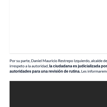
Por su parte, Daniel Mauricio Restrepo Izquierdo, alcalde del
irrespeto a la autoridad,
la ciudadana es judicializada por
autoridades para una revisión de rutina.
Les informaremo