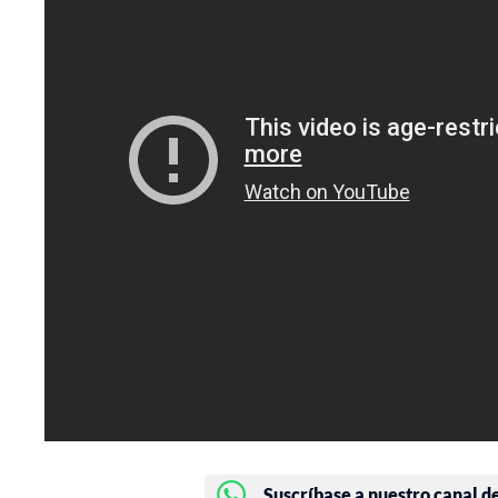
Suscríbase a nuestro canal d