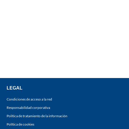
LEGAL
Condiciones de acceso a la red
Responsabilidad corporativa
Política de tratamiento de la información
Política de cookies