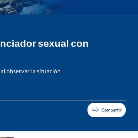
nciador sexual con
l observar la situación.