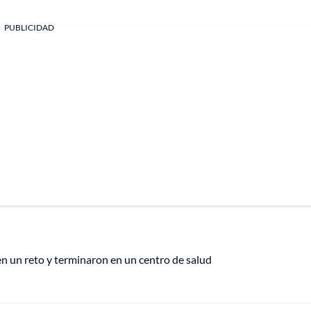
PUBLICIDAD
 un reto y terminaron en un centro de salud