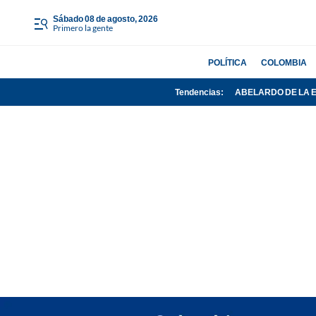
sábado 08 de agosto, 2026
Primero la gente
POLÍTICA
COLOMBIA
Tendencias:
ABELARDO DE LA 