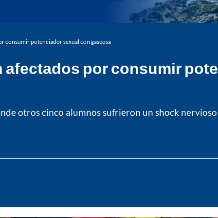
or consumir potenciador sexual con gaseosa
 afectados por consumir pote
nde otros cinco alumnos sufrieron un shock nervioso a