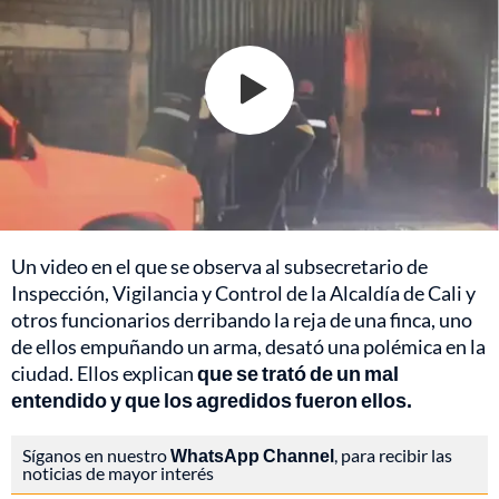
Un video en el que se observa al subsecretario de
Inspección, Vigilancia y Control de la Alcaldía de Cali y
otros funcionarios derribando la reja de una finca, uno
de ellos empuñando un arma, desató una polémica en la
ciudad. Ellos explican
que se trató de un mal
entendido y que los agredidos fueron ellos.
Síganos en nuestro
WhatsApp Channel
, para recibir las
noticias de mayor interés