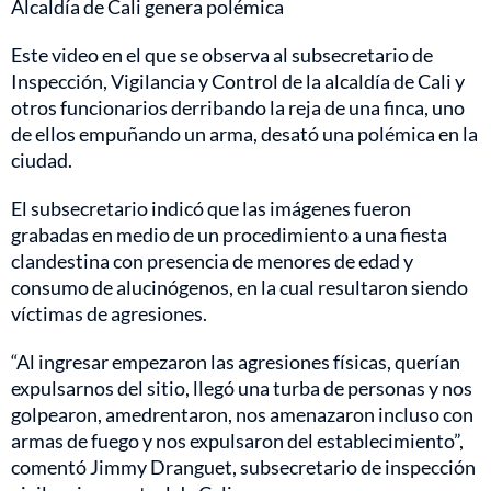
Alcaldía de Cali genera polémica
Este video en el que se observa al subsecretario de
Inspección, Vigilancia y Control de la alcaldía de Cali y
otros funcionarios derribando la reja de una finca, uno
de ellos empuñando un arma, desató una polémica en la
ciudad.
El subsecretario indicó que las imágenes fueron
grabadas en medio de un procedimiento a una fiesta
clandestina con presencia de menores de edad y
consumo de alucinógenos, en la cual resultaron siendo
víctimas de agresiones.
“Al ingresar empezaron las agresiones físicas, querían
expulsarnos del sitio, llegó una turba de personas y nos
golpearon, amedrentaron, nos amenazaron incluso con
armas de fuego y nos expulsaron del establecimiento”,
comentó Jimmy Dranguet, subsecretario de inspección