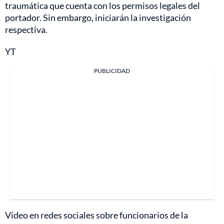
traumática que cuenta con los permisos legales del
portador. Sin embargo, iniciarán la investigación
respectiva.
YT
PUBLICIDAD
Video en redes sociales sobre funcionarios de la