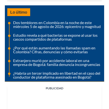
Lo último
Dos temblores en Colombia en la noche de este
miércoles 5 de agosto de 2026: epicentro y magnitud
Estudio revela a qué bacterias se expone al usar los
cascos compartidos de plataformas
¿Por qué están aumentando las llamadas spam en
Colombia? Cifras, denuncias y cómo evitarlas
Extranjero murió por accidente laboral en una
empresa de Bogotá: familia denuncia incongruencias
¿Habría un tercer implicado en libertad en el caso del
conductor de plataforma asesinado en Bogotá?
PUBLICIDAD