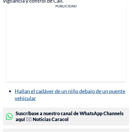
vigilancia y control de Cali.
PUBLICIDAD
Hallan el cadáver de un niño debajo de un puente
vehicular
Suscríbase a nuestro canal de WhatsApp Channels
aquí 👉🏻 Noticias Caracol