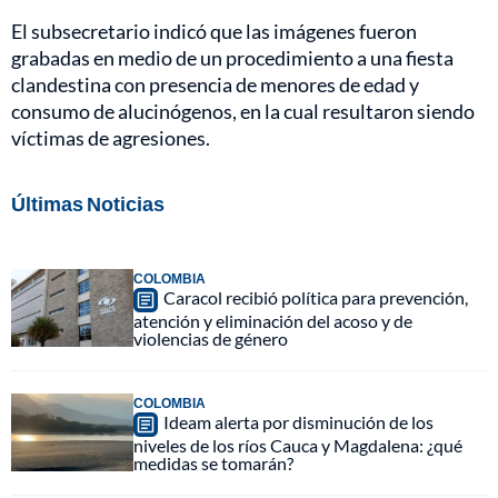
El subsecretario indicó que las imágenes fueron
grabadas en medio de un procedimiento a una fiesta
clandestina con presencia de menores de edad y
consumo de alucinógenos, en la cual resultaron siendo
víctimas de agresiones.
Últimas Noticias
COLOMBIA
Caracol recibió política para prevención,
atención y eliminación del acoso y de
violencias de género
COLOMBIA
Ideam alerta por disminución de los
niveles de los ríos Cauca y Magdalena: ¿qué
medidas se tomarán?