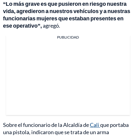
“Lo más grave es que pusieron en riesgo nuestra
vida, agredieron a nuestros vehículos y a nuestras
funcionarias mujeres que estaban presentes en
ese operativo”,
agregó.
PUBLICIDAD
Sobre el funcionario de la Alcaldía de
Cali
que portaba
una pistola, indicaron que se trata de un arma