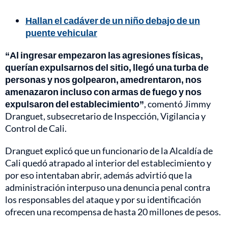
Hallan el cadáver de un niño debajo de un
puente vehicular
“Al ingresar empezaron las agresiones físicas,
querían expulsarnos del sitio, llegó una turba de
personas y nos golpearon, amedrentaron, nos
amenazaron incluso con armas de fuego y nos
expulsaron del establecimiento”
, comentó Jimmy
Dranguet, subsecretario de Inspección, Vigilancia y
Control de Cali.
Dranguet explicó que un funcionario de la Alcaldía de
Cali quedó atrapado al interior del establecimiento y
por eso intentaban abrir, además advirtió que la
administración interpuso una denuncia penal contra
los responsables del ataque y por su identificación
ofrecen una recompensa de hasta 20 millones de pesos.