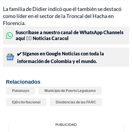
La familia de Didier indicó que él también se destacó
como líder en el sector de la Troncal del Hacha en
Florencia.
Suscríbase a nuestro canal de WhatsApp Channels
aquí 👉🏻 Noticias Caracol
✔️ Síganos en Google Noticias con toda la
información de Colombia y el mundo.
Relacionados
Putumayo
Municipio de Puerto Leguizamo
Ejército Nacional
Disidencias de las FARC
PUBLICIDAD