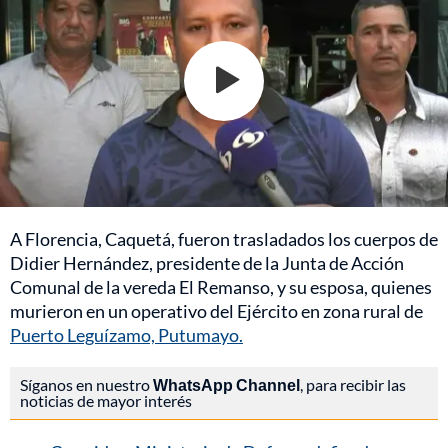
A Florencia, Caquetá, fueron trasladados los cuerpos de
Didier Hernández, presidente de la Junta de Acción
Comunal de la vereda El Remanso, y su esposa, quienes
murieron en un operativo del Ejército en zona rural de
Puerto Leguízamo, Putumayo.
Síganos en nuestro
WhatsApp Channel
, para recibir las
noticias de mayor interés