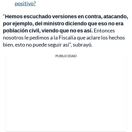
positivo?
“
Hemos escuchado versiones en contra, atacando,
por ejemplo, del ministro diciendo que eso no era
población civil, viendo que no es así.
Entonces
nosotros le pedimos a la Fiscalía que aclare los hechos
bien, esto no puede seguir así”, subrayó.
PUBLICIDAD