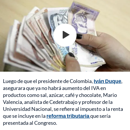
Luego de que el presidente de Colombia,
Iván Duque
,
asegurara que ya no habrá aumento del IVA en
productos como sal, azúcar, café y chocolate, Mario
Valencia, analista de Cedetrabajo y profesor de la
Universidad Nacional, se refiere al impuesto a la renta
que se incluye en la
reforma tributaria
que sería
presentada al Congreso.