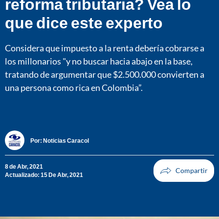
reforma tributaria? Vea lo
que dice este experto
Considera que impuesto a la renta debería cobrarse a
los millonarios "y no buscar hacia abajo en la base,
tratando de argumentar que $2.500.000 convierten a
una persona como rica en Colombia”.
Por:
Noticias Caracol
8 de Abr, 2021
Actualizado: 15 De Abr, 2021