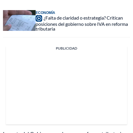
ECONOMÍA
¿Falta de claridad o estrategia? Critican
posiciones del gobierno sobre IVA en reforma
tributaria
PUBLICIDAD