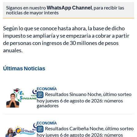
Síganos en nuestro
WhatsApp Channel
, para recibir las
noticias de mayor interés
Según lo que se conoce hasta ahora, la base de dicho
impuesto se ampliaría y se empezaría a cobrar a partir
de personas con ingresos de 30 millones de pesos
anuales.
Últimas Noticias
ECONOMÍA
Resultados Sinuano Noche, último sorteo
hoy jueves 6 de agosto de 2026: números
ganadores
ECONOMÍA
Resultados Caribeña Noche, último sorteo
hoy jueves 6 de agosto de 2026: números