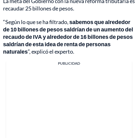
La meta del Gobierno con la nueva reforma tributaria es
recaudar 25 billones de pesos.
“Según lo que se ha filtrado,
sabemos que alrededor
de 10 billones de pesos saldrían de un aumento del
recaudo de IVA y alrededor de 16 billones de pesos
saldrían de esta idea de renta de personas
naturales
”, explicó el experto.
PUBLICIDAD