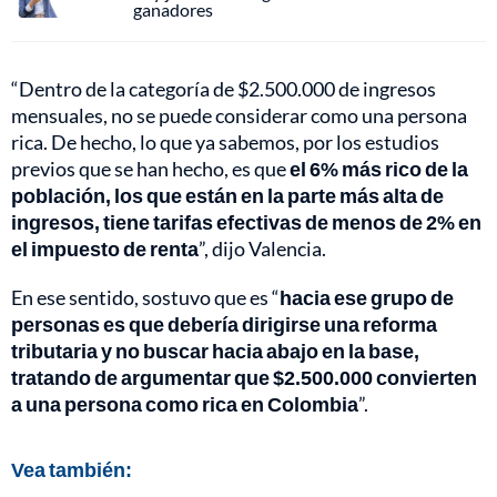
ganadores
“Dentro de la categoría de $2.500.000 de ingresos
mensuales, no se puede considerar como una persona
rica. De hecho, lo que ya sabemos, por los estudios
previos que se han hecho, es que
el 6% más rico de la
población, los que están en la parte más alta de
ingresos, tiene tarifas efectivas de menos de 2% en
el impuesto de renta
”, dijo Valencia.
En ese sentido, sostuvo que es “
hacia ese grupo de
personas es que debería dirigirse una reforma
tributaria y no buscar hacia abajo en la base,
tratando de argumentar que $2.500.000 convierten
a una persona como rica en Colombia
”.
Vea también: