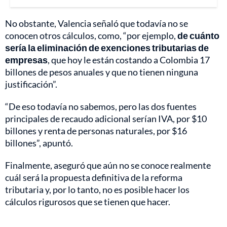
No obstante, Valencia señaló que todavía no se
conocen otros cálculos, como, “por ejemplo,
de cuánto
sería la eliminación de exenciones tributarias de
empresas
, que hoy le están costando a Colombia 17
billones de pesos anuales y que no tienen ninguna
justificación”.
“De eso todavía no sabemos, pero las dos fuentes
principales de recaudo adicional serían IVA, por $10
billones y renta de personas naturales, por $16
billones”, apuntó.
Finalmente, aseguró que aún no se conoce realmente
cuál será la propuesta definitiva de la reforma
tributaria y, por lo tanto, no es posible hacer los
cálculos rigurosos que se tienen que hacer.