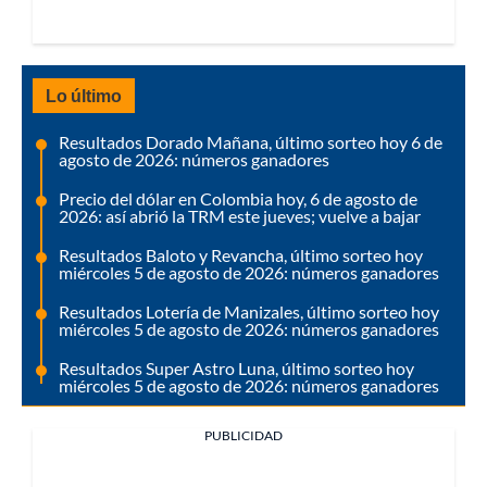
Lo último
Resultados Dorado Mañana, último sorteo hoy 6 de
agosto de 2026: números ganadores
Precio del dólar en Colombia hoy, 6 de agosto de
2026: así abrió la TRM este jueves; vuelve a bajar
Resultados Baloto y Revancha, último sorteo hoy
miércoles 5 de agosto de 2026: números ganadores
Resultados Lotería de Manizales, último sorteo hoy
miércoles 5 de agosto de 2026: números ganadores
Resultados Super Astro Luna, último sorteo hoy
miércoles 5 de agosto de 2026: números ganadores
PUBLICIDAD