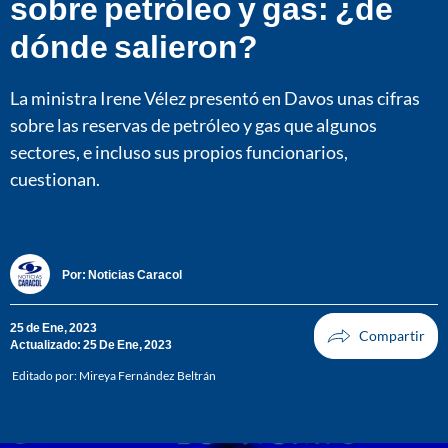
sobre petróleo y gas: ¿de
dónde salieron?
La ministra Irene Vélez presentó en Davos unas cifras
sobre las reservas de petróleo y gas que algunos
sectores, e incluso sus propios funcionarios,
cuestionan.
Por:
Noticias Caracol
25 de Ene, 2023
Actualizado: 25 De Ene, 2023
Editado por:
Mireya Fernández Beltrán