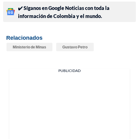
✔️ Síganos en Google Noticias con toda la
información de Colombia y el mundo.
Relacionados
Ministerio de Minas
Gustavo Petro
PUBLICIDAD