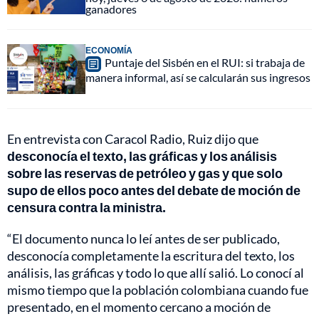
ganadores
ECONOMÍA
Puntaje del Sisbén en el RUI: si trabaja de
manera informal, así se calcularán sus ingresos
En entrevista con Caracol Radio, Ruiz dijo que
desconocía el texto, las gráficas y los análisis
sobre las reservas de petróleo y gas y que solo
supo de ellos poco antes del debate de moción de
censura contra la ministra.
“El documento nunca lo leí antes de ser publicado,
desconocía completamente la escritura del texto, los
análisis, las gráficas y todo lo que allí salió. Lo conocí al
mismo tiempo que la población colombiana cuando fue
presentado, en el momento cercano a moción de