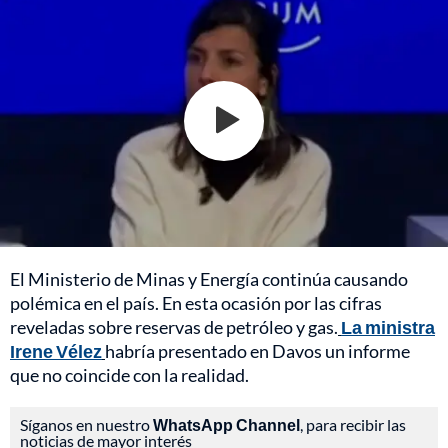
El Ministerio de Minas y Energía continúa causando
polémica en el país. En esta ocasión por las cifras
reveladas sobre reservas de petróleo y gas.
La ministra
Irene Vélez
habría presentado en Davos un informe
que no coincide con la realidad.
Síganos en nuestro
WhatsApp Channel
, para recibir las
noticias de mayor interés