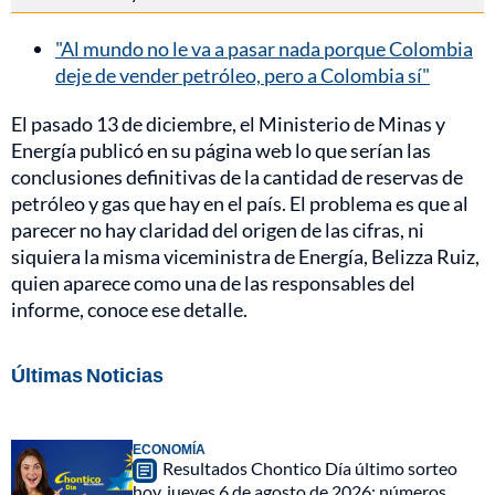
"Al mundo no le va a pasar nada porque Colombia
deje de vender petróleo, pero a Colombia sí"
El pasado 13 de diciembre, el Ministerio de Minas y
Energía publicó en su página web lo que serían las
conclusiones definitivas de la cantidad de reservas de
petróleo y gas que hay en el país. El problema es que al
parecer no hay claridad del origen de las cifras, ni
siquiera la misma viceministra de Energía, Belizza Ruiz,
quien aparece como una de las responsables del
informe, conoce ese detalle.
Últimas Noticias
ECONOMÍA
Resultados Chontico Día último sorteo
hoy, jueves 6 de agosto de 2026: números