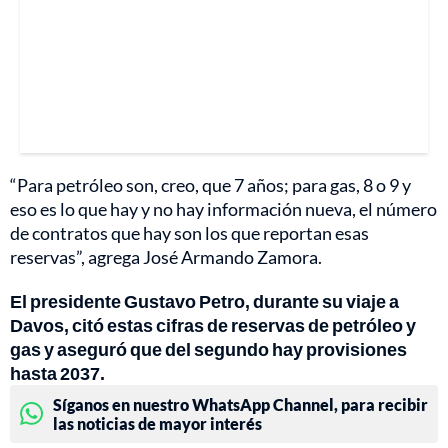
“Para petróleo son, creo, que 7 años; para gas, 8 o 9 y
eso es lo que hay y no hay información nueva, el número
de contratos que hay son los que reportan esas
reservas”, agrega José Armando Zamora.
El presidente Gustavo Petro, durante su viaje a
Davos, citó estas cifras de reservas de petróleo y
gas y aseguró que del segundo hay provisiones
hasta 2037.
Síganos en nuestro WhatsApp Channel, para recibir
las noticias de mayor interés