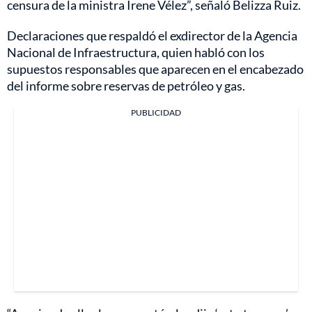
censura de la ministra Irene Vélez”, señaló Belizza Ruiz.
Declaraciones que respaldó el exdirector de la Agencia
Nacional de Infraestructura, quien habló con los
supuestos responsables que aparecen en el encabezado
del informe sobre reservas de petróleo y gas.
PUBLICIDAD