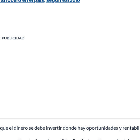
PUBLICIDAD
ca que el dinero se debe invertir donde hay oportunidades y rentabil