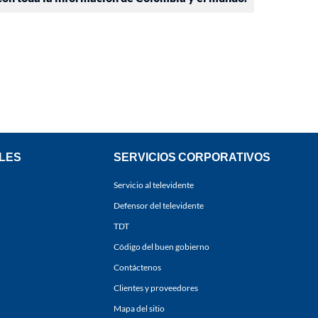
LES
SERVICIOS CORPORATIVOS
Servicio al televidente
Defensor del televidente
TDT
Código del buen gobierno
Contáctenos
Clientes y proveedores
Mapa del sitio