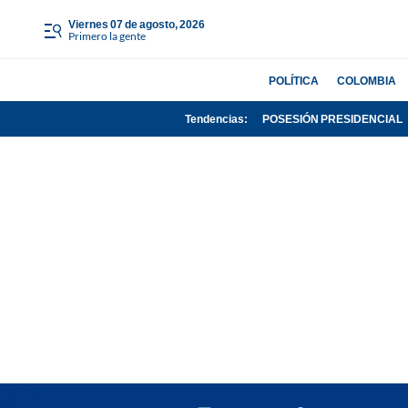
viernes 07 de agosto, 2026
Primero la gente
POLÍTICA
COLOMBIA
Tendencias:
POSESIÓN PRESIDENCIAL