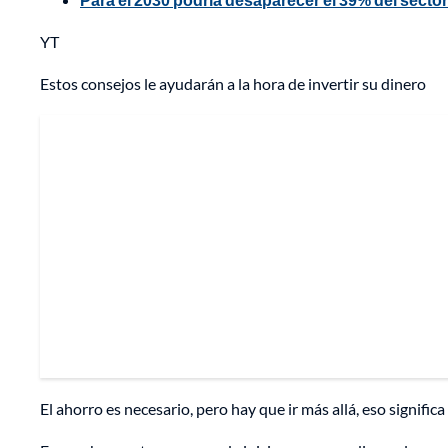
YT
Estos consejos le ayudarán a la hora de invertir su dinero
El ahorro es necesario, pero hay que ir más allá, eso signifi