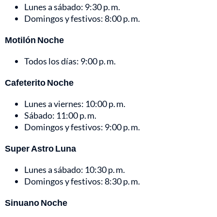
Lunes a sábado: 9:30 p. m.
Domingos y festivos: 8:00 p. m.
Motilón Noche
Todos los días: 9:00 p. m.
Cafeterito Noche
Lunes a viernes: 10:00 p. m.
Sábado: 11:00 p. m.
Domingos y festivos: 9:00 p. m.
Super Astro Luna
Lunes a sábado: 10:30 p. m.
Domingos y festivos: 8:30 p. m.
Sinuano Noche