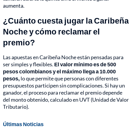
aumenta.
¿Cuánto cuesta jugar la Caribeña
Noche y cómo reclamar el
premio?
Las apuestas en Caribeña Noche están pensadas para
ser simples y flexibles.
El valor mínimo es de 500
pesos colombianos y el máximo llega a 10.000
pesos,
lo que permite que personas con diferentes
presupuestos participen sin complicaciones. Si hay un
ganador, el proceso para reclamar el premio depende
del monto obtenido, calculado en UVT (Unidad de Valor
Tributario).
Últimas Noticias