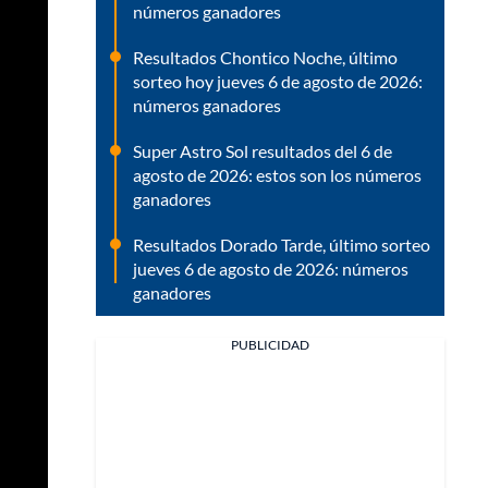
números ganadores
Resultados Chontico Noche, último
sorteo hoy jueves 6 de agosto de 2026:
números ganadores
Super Astro Sol resultados del 6 de
agosto de 2026: estos son los números
ganadores
Resultados Dorado Tarde, último sorteo
jueves 6 de agosto de 2026: números
ganadores
PUBLICIDAD