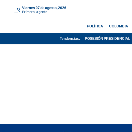
viernes 07 de agosto, 2026
Primero la gente
POLÍTICA
COLOMBIA
Tendencias:
POSESIÓN PRESIDENCIAL