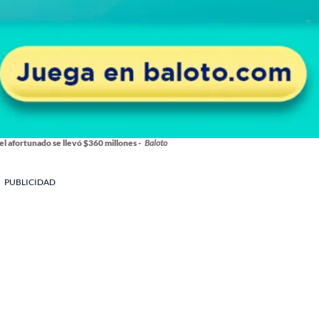
l afortunado se llevó $360 millones -
Baloto
PUBLICIDAD