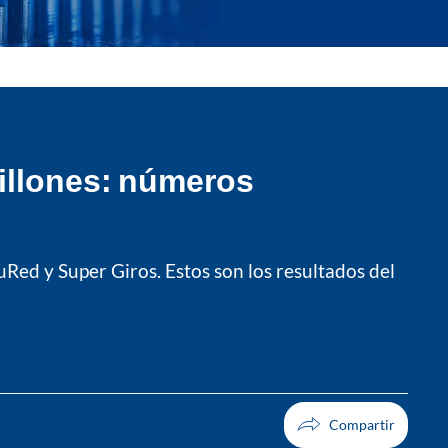
millones: números
uRed y Super Giros. Estos son los resultados del