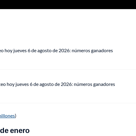
eo hoy jueves 6 de agosto de 2026: números ganadores
teo hoy jueves 6 de agosto de 2026: números ganadores
millones
)
 de enero