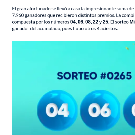
El gran afortunado se llevó a casa la impresionante suma de
7.960 ganadores que recibieron distintos premios. La combi
compuesta por los números
04, 06, 08, 22 y 25.
El sorteo
Mi
ganador del acumulado, pues hubo otros 4 aciertos.