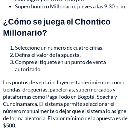
Superchontico Millonario: jueves a las 9:30 p. m.
¿Cómo se juega el Chontico
Millonario?
Seleccione un número de cuatro cifras.
Defina el valor de la apuesta.
Compre el tiquete en un punto de venta
autorizado.
Los puntos de venta incluyen establecimientos como
tiendas, droguerías, papelerías, supermercados y
plataformas como Paga Todo en Bogotá, Soacha y
Cundinamarca. El sistema permite seleccionar el
número manualmente o dejar que el sistema lo asigne
de forma aleatoria. El valor mínimo de la apuesta es de
$500.