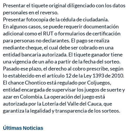
Presentar el tiquete original diligenciado con los datos
personales en el reverso.
Presentar fotocopia de la cédula de ciudadanía.
En algunos casos, se puede requerir documentación
adicional como el RUT o formularios de certificación
para personas no declarantes. El pago se realiza
mediante cheque, el cual debe ser cobrado en una
entidad bancaria autorizada. El tiquete ganador tiene
una vigencia de un año a partir de la fecha del sorteo.
Pasado ese plazo, el derecho al cobro prescribe, según
lo establecido en el artículo 12 de la Ley 1393 de 2010.
El chance Chontico está regulado por Coljuegos,
entidad encargada de supervisar los juegos de suerte y
azar en Colombia. La operación del juego está
autorizada por la Lotería del Valle del Cauca, que
garantiza la legalidad y transparencia de los sorteos.
Últimas Noticias