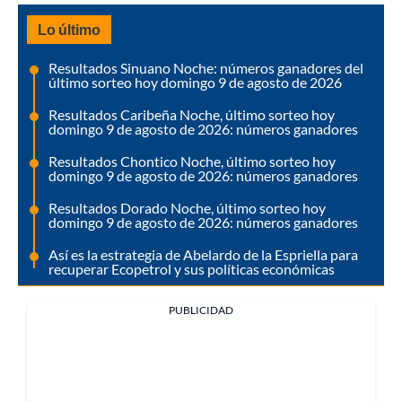
Lo último
Resultados Sinuano Noche: números ganadores del
último sorteo hoy domingo 9 de agosto de 2026
Resultados Caribeña Noche, último sorteo hoy
domingo 9 de agosto de 2026: números ganadores
Resultados Chontico Noche, último sorteo hoy
domingo 9 de agosto de 2026: números ganadores
Resultados Dorado Noche, último sorteo hoy
domingo 9 de agosto de 2026: números ganadores
Así es la estrategia de Abelardo de la Espriella para
recuperar Ecopetrol y sus políticas económicas
PUBLICIDAD