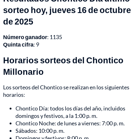
sorteo hoy, jueves 16 de octubre
de 2025
Número ganador
: 1135
Quinta cifra
: 9
Horarios sorteos del Chontico
Millonario
Los sorteos del Chontico se realizan en los siguientes
horarios:
Chontico Día: todos los días del año, incluidos
domingos y festivos, a la 1:00 p. m.
Chontico Noche: de lunes a viernes: 7:00 p. m.
Sábados: 10:00 p. m.
Domingos y festivos: 8:00 p. m.