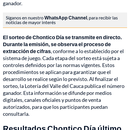
ganador.
Síganos en nuestro
WhatsApp Channel
, para recibir las
noticias de mayor interés
El sorteo de Chontico Día se transmite en directo.
Durante la emisión, se observa el proceso de
extracción de cifras
, conforme a lo establecido por el
sistema de juego. Cada etapa del sorteo está sujeta a
controles definidos por las normas vigentes. Estos
procedimientos se aplican para garantizar que el
desarrollo se realice según lo previsto. Al finalizar el
sorteo, la Lotería del Valle del Cauca publica el número
ganador. Esta información se difunde por medios
digitales, canales oficiales y puntos de venta
autorizados, para que los participantes puedan
consultarla.
Resultados Chontico Día último