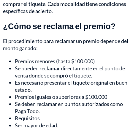
comprar el tiquete. Cada modalidad tiene condiciones
específicas de acierto.
¿Cómo se reclama el premio?
El procedimiento para reclamar un premio depende del
monto ganado:
Premios menores (hasta $100.000)
Se pueden reclamar directamente en el punto de
venta donde se compró el tiquete.
Es necesario presentar el tiquete original en buen
estado.
Premios iguales o superiores a $100.000
Se deben reclamar en puntos autorizados como
Paga Todo.
Requisitos
Ser mayor de edad.