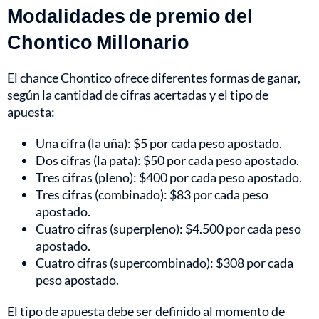
Modalidades de premio del
Chontico Millonario
El chance Chontico ofrece diferentes formas de ganar,
según la cantidad de cifras acertadas y el tipo de
apuesta:
Una cifra (la uña): $5 por cada peso apostado.
Dos cifras (la pata): $50 por cada peso apostado.
Tres cifras (pleno): $400 por cada peso apostado.
Tres cifras (combinado): $83 por cada peso
apostado.
Cuatro cifras (superpleno): $4.500 por cada peso
apostado.
Cuatro cifras (supercombinado): $308 por cada
peso apostado.
El tipo de apuesta debe ser definido al momento de