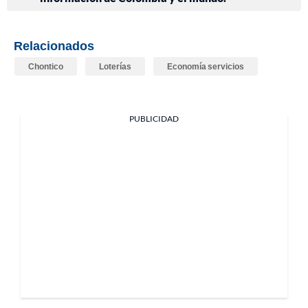
Relacionados
Chontico
Loterías
Economía servicios
PUBLICIDAD