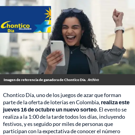
Imagen de referencia de ganadora de Chontico Día.
Archivo
Chontico Día, uno de los juegos de azar que forman
parte de la oferta de loterías en Colombia,
realiza este
jueves 16 de octubre un nuevo sorteo
. El evento se
realiza a la 1:00 de la tarde todos los días, incluyendo
festivos, y es seguido por miles de personas que
participan con la expectativa de conocer el número