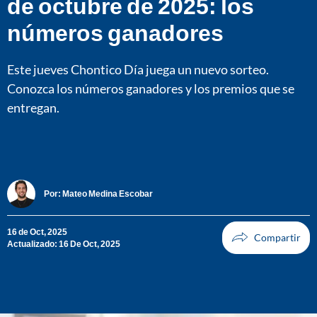
de octubre de 2025: los
números ganadores
Este jueves Chontico Día juega un nuevo sorteo.
Conozca los números ganadores y los premios que se
entregan.
Por:
Mateo Medina Escobar
16 de Oct, 2025
Actualizado: 16 De Oct, 2025