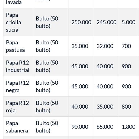
lavada
Papa
Bulto (50
criolla
250.000
245.000
5.000
bulto)
sucia
Papa
Bulto (50
35.000
32.000
700
pastusa
bulto)
Papa R12
Bulto (50
45.000
40.000
900
industrial
bulto)
Papa R12
Bulto (50
45.000
40.000
900
negra
bulto)
Papa R12
Bulto (50
40.000
35.000
800
roja
bulto)
Papa
Bulto (50
90.000
85.000
1.800
sabanera
bulto)