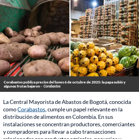
Corabastos publica precios del lunes 6 de octubre de 2025: la papa subió y
algunas frutas bajaron -
Corabastos
La Central Mayorista de Abastos de Bogotá, conocida
como
Corabastos
, cumple un papel relevante en la
distribución de alimentos en Colombia. En sus
instalaciones se concentran productores, comerciantes
y compradores para llevar a cabo transacciones