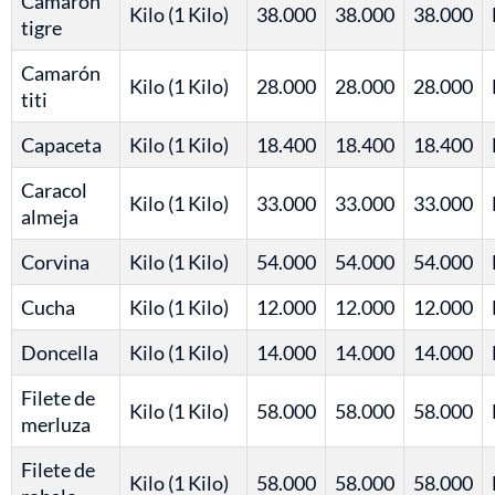
Camarón
Kilo (1 Kilo)
38.000
38.000
38.000
tigre
Camarón
Kilo (1 Kilo)
28.000
28.000
28.000
titi
Capaceta
Kilo (1 Kilo)
18.400
18.400
18.400
Caracol
Kilo (1 Kilo)
33.000
33.000
33.000
almeja
Corvina
Kilo (1 Kilo)
54.000
54.000
54.000
Cucha
Kilo (1 Kilo)
12.000
12.000
12.000
Doncella
Kilo (1 Kilo)
14.000
14.000
14.000
Filete de
Kilo (1 Kilo)
58.000
58.000
58.000
merluza
Filete de
Kilo (1 Kilo)
58.000
58.000
58.000