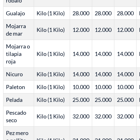
robalo
Gualajo
Kilo (1 Kilo)
28.000
28.000
28.000
Mojarra
Kilo (1 Kilo)
12.000
12.000
12.000
de mar
Mojarra o
tilapia
Kilo (1 Kilo)
14.000
14.000
14.000
roja
Nicuro
Kilo (1 Kilo)
14.000
14.000
14.000
Paleton
Kilo (1 Kilo)
10.000
10.000
10.000
Pelada
Kilo (1 Kilo)
25.000
25.000
25.000
Pescado
Kilo (1 Kilo)
32.000
32.000
32.000
seco
Pez mero