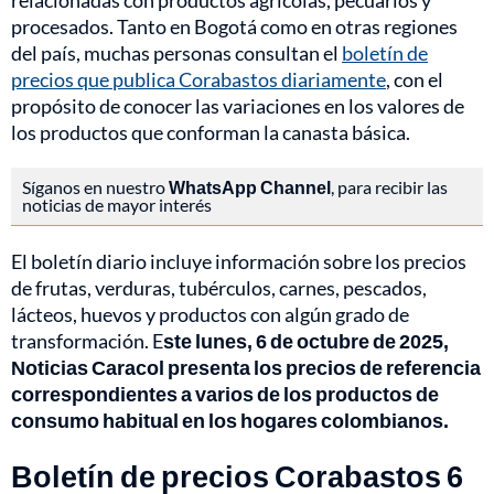
relacionadas con productos agrícolas, pecuarios y
procesados. Tanto en Bogotá como en otras regiones
del país, muchas personas consultan el
boletín de
precios que publica Corabastos diariamente
, con el
propósito de conocer las variaciones en los valores de
los productos que conforman la canasta básica.
Síganos en nuestro
WhatsApp Channel
, para recibir las
noticias de mayor interés
El boletín diario incluye información sobre los precios
de frutas, verduras, tubérculos, carnes, pescados,
lácteos, huevos y productos con algún grado de
transformación. E
ste lunes, 6 de octubre de 2025,
Noticias Caracol presenta los precios de referencia
correspondientes a varios de los productos de
consumo habitual en los hogares colombianos.
Boletín de precios Corabastos 6