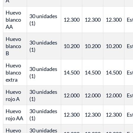
A
Huevo
30 unidades
blanco
12.300
12.300
12.300
Es
(1)
AA
Huevo
30 unidades
blanco
10.200
10.200
10.200
Es
(1)
B
Huevo
30 unidades
blanco
14.500
14.500
14.500
Es
(1)
extra
Huevo
30 unidades
12.000
12.000
12.000
Es
rojo A
(1)
Huevo
30 unidades
12.300
12.300
12.300
Es
rojo AA
(1)
Huevo
30 unidades