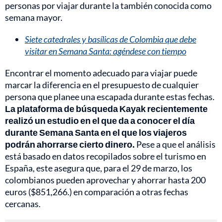
personas por viajar durante la también conocida como
semana mayor.
Siete catedrales y basílicas de Colombia que debe
visitar en Semana Santa: agéndese con tiempo
Encontrar el momento adecuado para viajar puede
marcar la diferencia en el presupuesto de cualquier
persona que planee una escapada durante estas fechas.
La plataforma de búsqueda Kayak recientemente
realizó un estudio en el que da a conocer el día
durante Semana Santa en el que los viajeros
podrán ahorrarse cierto dinero.
Pese a que el análisis
está basado en datos recopilados sobre el turismo en
España, este asegura que, para el 29 de marzo, los
colombianos pueden aprovechar y ahorrar hasta 200
euros ($851,266.) en comparación a otras fechas
cercanas.