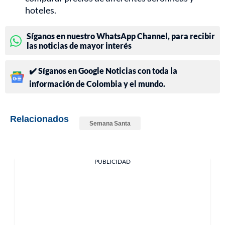
hoteles.
Síganos en nuestro WhatsApp Channel, para recibir
las noticias de mayor interés
✔️ Síganos en Google Noticias con toda la
información de Colombia y el mundo.
Relacionados
Semana Santa
PUBLICIDAD