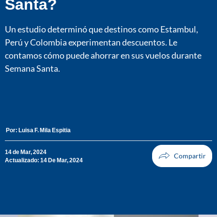
Santa?
Un estudio determinó que destinos como Estambul,
Perú y Colombia experimentan descuentos. Le
contamos cómo puede ahorrar en sus vuelos durante
Semana Santa.
Por:
Luisa F. Mila Espitia
14 de Mar, 2024
Actualizado: 14 De Mar, 2024