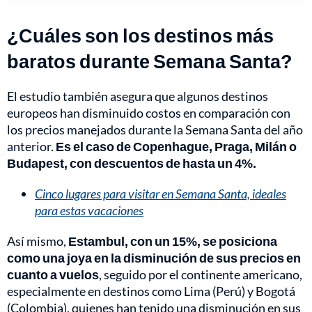
¿Cuáles son los destinos más
baratos durante Semana Santa?
El estudio también asegura que algunos destinos
europeos han disminuido costos en comparación con
los precios manejados durante la Semana Santa del año
anterior.
Es el caso de Copenhague, Praga, Milán o
Budapest, con descuentos de hasta un 4%.
Cinco lugares para visitar en Semana Santa, ideales
para estas vacaciones
Así mismo,
Estambul, con un 15%, se posiciona
como una joya en la disminución de sus precios en
cuanto a vuelos
, seguido por el continente americano,
especialmente en destinos como Lima (Perú) y Bogotá
(Colombia), quienes han tenido una disminución en sus