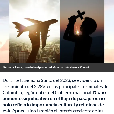
Semana Santa, una de las épocas del año con más viajes -
Freepik
Durante la Semana Santa del 2023, se evidenció un
crecimiento del 2,28% en las principales terminales de
Colombia, según datos del Gobierno nacional.
Dicho
aumento significativo en el flujo de pasajeros no
solo refleja la importancia cultural y religiosa de
esta época
, sino también el interés creciente de las