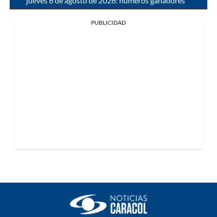
jueves 6 de agosto de 2026: números ganadores
PUBLICIDAD