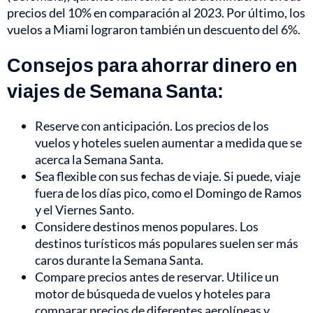
precios del 10% en comparación al 2023. Por último, los
vuelos a Miami lograron también un descuento del 6%.
Consejos para ahorrar dinero en
viajes de Semana Santa:
Reserve con anticipación. Los precios de los
vuelos y hoteles suelen aumentar a medida que se
acerca la Semana Santa.
Sea flexible con sus fechas de viaje. Si puede, viaje
fuera de los días pico, como el Domingo de Ramos
y el Viernes Santo.
Considere destinos menos populares. Los
destinos turísticos más populares suelen ser más
caros durante la Semana Santa.
Compare precios antes de reservar. Utilice un
motor de búsqueda de vuelos y hoteles para
comparar precios de diferentes aerolíneas y