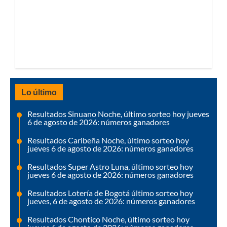
Lo último
Resultados Sinuano Noche, último sorteo hoy jueves
6 de agosto de 2026: números ganadores
Resultados Caribeña Noche, último sorteo hoy
jueves 6 de agosto de 2026: números ganadores
Resultados Super Astro Luna, último sorteo hoy
jueves 6 de agosto de 2026: números ganadores
Resultados Lotería de Bogotá último sorteo hoy
jueves, 6 de agosto de 2026: números ganadores
Resultados Chontico Noche, último sorteo hoy