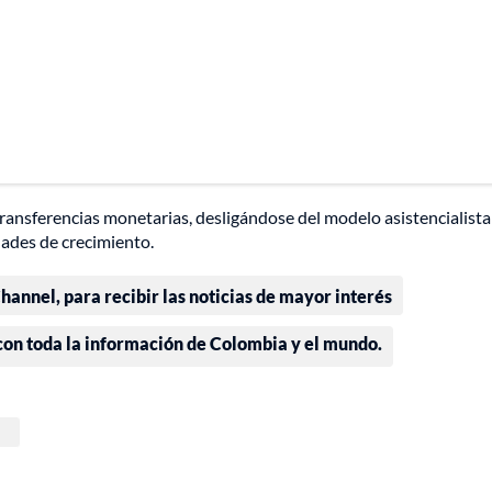
transferencias monetarias, desligándose del modelo asistencialista 
ades de crecimiento.
annel, para recibir las noticias de mayor interés
 con toda la información de Colombia y el mundo.