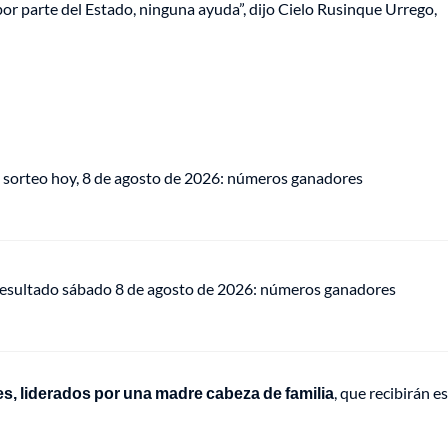
or parte del Estado, ninguna ayuda”, dijo Cielo Rusinque Urrego,
 sorteo hoy, 8 de agosto de 2026: números ganadores
 resultado sábado 8 de agosto de 2026: números ganadores
s, liderados por una madre cabeza de familia
, que recibirán e