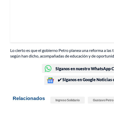
Lo cierto es que el gobierno Petro planea una reforma a las 
según han dicho, acompañadas de educación y de oportunid
Síganos en nuestro WhatsApp Ch
✔️ Síganos en Google Noticias
Relacionados
Ingreso Solidario
Gustavo Petro