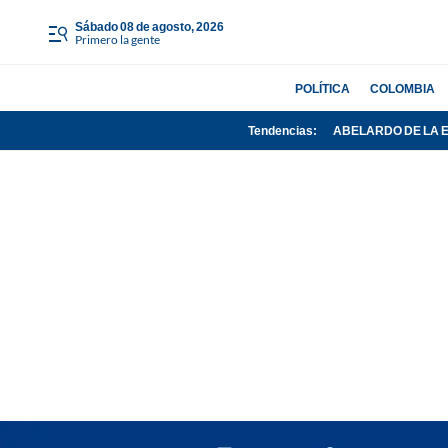
sábado 08 de agosto, 2026
Primero la gente
POLÍTICA
COLOMBIA
Tendencias:
ABELARDO DE LA 