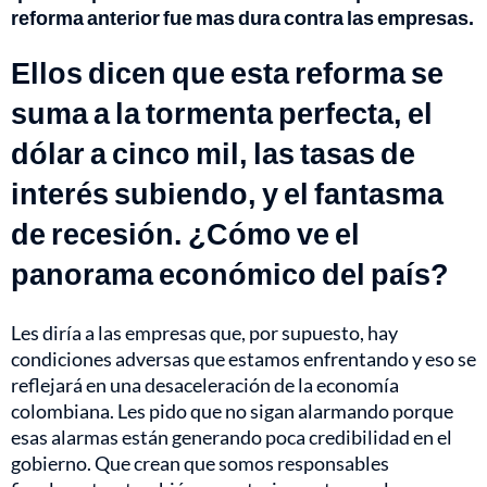
reforma anterior fue mas dura contra las empresas.
Ellos dicen que esta reforma se
suma a la tormenta perfecta, el
dólar a cinco mil, las tasas de
interés subiendo, y el fantasma
de recesión. ¿Cómo ve el
panorama económico del país?
Les diría a las empresas que, por supuesto, hay
condiciones adversas que estamos enfrentando y eso se
reflejará en una desaceleración de la economía
colombiana. Les pido que no sigan alarmando porque
esas alarmas están generando poca credibilidad en el
gobierno. Que crean que somos responsables