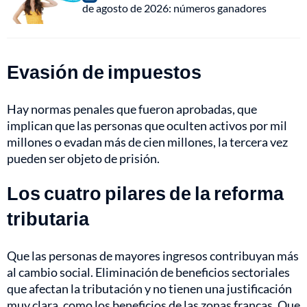
de agosto de 2026: números ganadores
Evasión de impuestos
Hay normas penales que fueron aprobadas, que
implican que las personas que oculten activos por mil
millones o evadan más de cien millones, la tercera vez
pueden ser objeto de prisión.
Los cuatro pilares de la reforma
tributaria
Que las personas de mayores ingresos contribuyan más
al cambio social. Eliminación de beneficios sectoriales
que afectan la tributación y no tienen una justificación
muy clara, como los beneficios de las zonas francas. Que