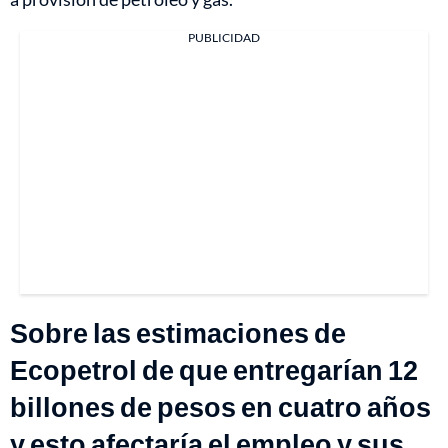
PUBLICIDAD
Sobre las estimaciones de
Ecopetrol de que entregarían 12
billones de pesos en cuatro años
y esto afectaría el empleo y sus