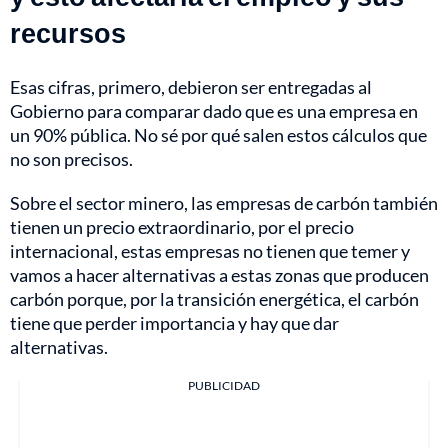
recursos
Esas cifras, primero, debieron ser entregadas al
Gobierno para comparar dado que es una empresa en
un 90% pública. No sé por qué salen estos cálculos que
no son precisos.
Sobre el sector minero, las empresas de carbón también
tienen un precio extraordinario, por el precio
internacional, estas empresas no tienen que temer y
vamos a hacer alternativas a estas zonas que producen
carbón porque, por la transición energética, el carbón
tiene que perder importancia y hay que dar
alternativas.
PUBLICIDAD