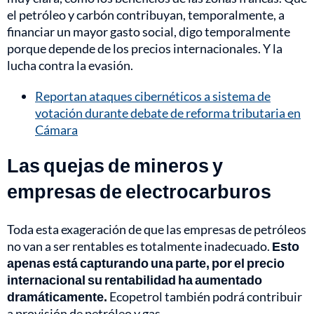
el petróleo y carbón contribuyan, temporalmente, a
financiar un mayor gasto social, digo temporalmente
porque depende de los precios internacionales. Y la
lucha contra la evasión.
Reportan ataques cibernéticos a sistema de
votación durante debate de reforma tributaria en
Cámara
Las quejas de mineros y
empresas de electrocarburos
Toda esta exageración de que las empresas de petróleos
no van a ser rentables es totalmente inadecuado.
Esto
apenas está capturando una parte, por el precio
internacional su rentabilidad ha aumentado
dramáticamente.
Ecopetrol también podrá contribuir
a provisión de petróleo y gas.