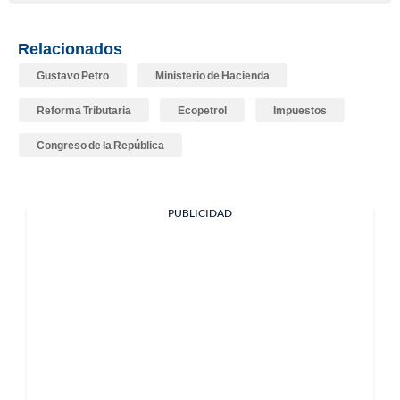
Relacionados
Gustavo Petro
Ministerio de Hacienda
Reforma Tributaria
Ecopetrol
Impuestos
Congreso de la República
PUBLICIDAD