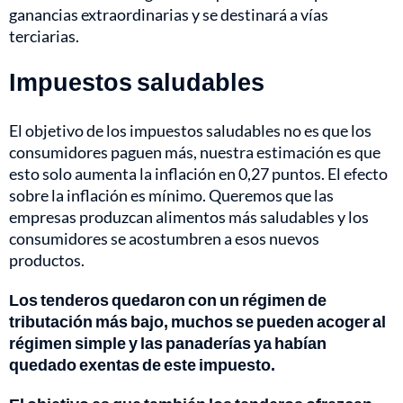
ganancias extraordinarias y se destinará a vías
terciarias.
Impuestos saludables
El objetivo de los impuestos saludables no es que los
consumidores paguen más, nuestra estimación es que
esto solo aumenta la inflación en 0,27 puntos. El efecto
sobre la inflación es mínimo. Queremos que las
empresas produzcan alimentos más saludables y los
consumidores se acostumbren a esos nuevos
productos.
Los tenderos quedaron con un régimen de
tributación más bajo, muchos se pueden acoger al
régimen simple y las panaderías ya habían
quedado exentas de este impuesto.