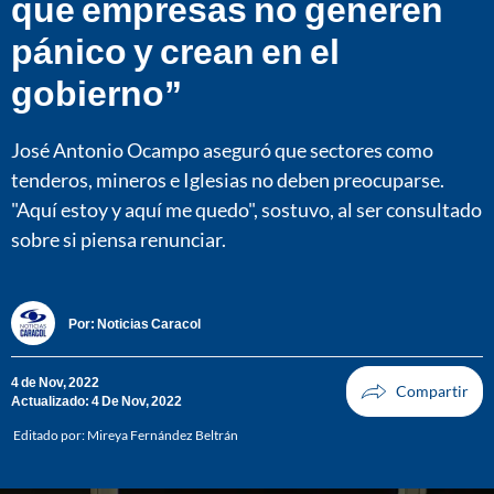
que empresas no generen
pánico y crean en el
gobierno”
José Antonio Ocampo aseguró que sectores como
tenderos, mineros e Iglesias no deben preocuparse.
"Aquí estoy y aquí me quedo", sostuvo, al ser consultado
sobre si piensa renunciar.
Por:
Noticias Caracol
4 de Nov, 2022
Actualizado: 4 De Nov, 2022
Editado por:
Mireya Fernández Beltrán