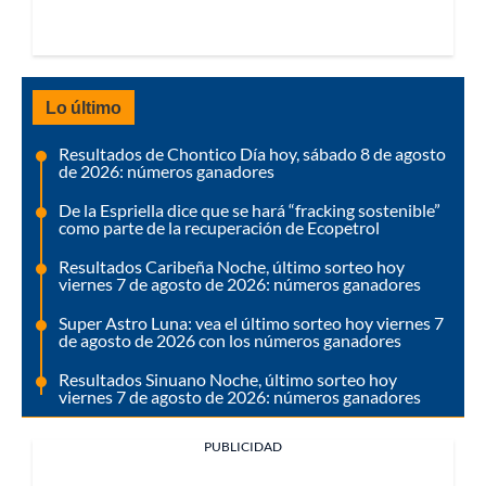
Lo último
Resultados de Chontico Día hoy, sábado 8 de agosto
de 2026: números ganadores
De la Espriella dice que se hará “fracking sostenible”
como parte de la recuperación de Ecopetrol
Resultados Caribeña Noche, último sorteo hoy
viernes 7 de agosto de 2026: números ganadores
Super Astro Luna: vea el último sorteo hoy viernes 7
de agosto de 2026 con los números ganadores
Resultados Sinuano Noche, último sorteo hoy
viernes 7 de agosto de 2026: números ganadores
PUBLICIDAD