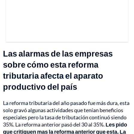
Las alarmas de las empresas
sobre cómo esta reforma
tributaria afecta el aparato
productivo del país
La reforma tributaria del año pasado fue más dura, esta
solo gravó algunas actividades que tenían beneficios
especiales pero la tasa de tributación continuó siendo
35%. La reforma anterior pasó del 30 al 35%.
Les pido
que critiquen mas la reforma anterior que esta. La