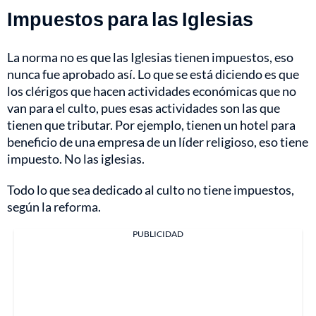
Impuestos para las Iglesias
La norma no es que las Iglesias tienen impuestos, eso
nunca fue aprobado así. Lo que se está diciendo es que
los clérigos que hacen actividades económicas que no
van para el culto, pues esas actividades son las que
tienen que tributar. Por ejemplo, tienen un hotel para
beneficio de una empresa de un líder religioso, eso tiene
impuesto. No las iglesias.
Todo lo que sea dedicado al culto no tiene impuestos,
según la reforma.
PUBLICIDAD