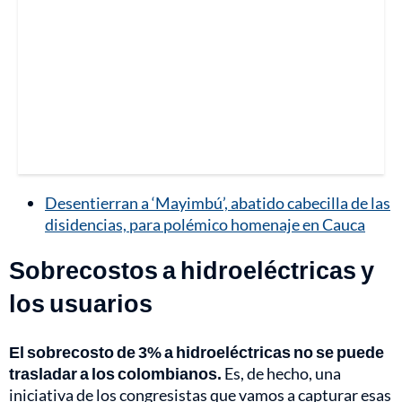
Desentierran a ‘Mayimbú’, abatido cabecilla de las
disidencias, para polémico homenaje en Cauca
Sobrecostos a hidroeléctricas y
los usuarios
El sobrecosto de 3% a hidroeléctricas no se puede
trasladar a los colombianos.
Es, de hecho, una
iniciativa de los congresistas que vamos a capturar esas