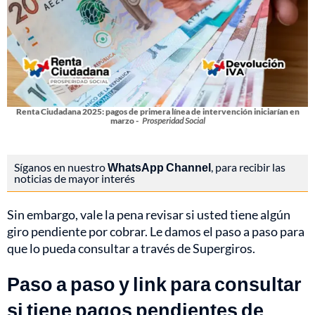
Renta Ciudadana 2025: pagos de primera línea de intervención iniciarían en
marzo -
Prosperidad Social
Síganos en nuestro
WhatsApp Channel
, para recibir las
noticias de mayor interés
Sin embargo, vale la pena revisar si usted tiene algún
giro pendiente por cobrar. Le damos el paso a paso para
que lo pueda consultar a través de Supergiros.
Paso a paso y link para consultar
si tiene pagos pendientes de