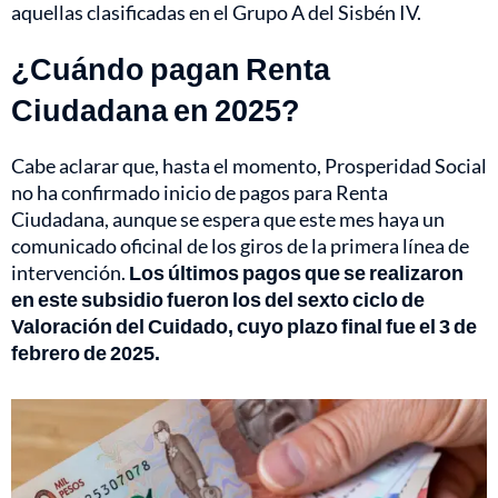
aquellas clasificadas en el Grupo A del Sisbén IV.
¿Cuándo pagan Renta
Ciudadana en 2025?
Cabe aclarar que, hasta el momento, Prosperidad Social
no ha confirmado inicio de pagos para Renta
Ciudadana, aunque se espera que este mes haya un
comunicado oficinal de los giros de la primera línea de
intervención.
Los últimos pagos que se realizaron
en este subsidio fueron los del sexto ciclo de
Valoración del Cuidado, cuyo plazo final fue el 3 de
febrero de 2025.