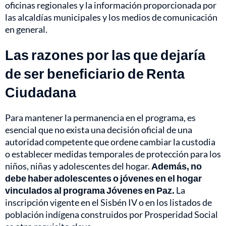
oficinas regionales y la información proporcionada por
las alcaldías municipales y los medios de comunicación
en general.
Las razones por las que dejaría
de ser beneficiario de Renta
Ciudadana
Para mantener la permanencia en el programa, es
esencial que no exista una decisión oficial de una
autoridad competente que ordene cambiar la custodia
o establecer medidas temporales de protección para los
niños, niñas y adolescentes del hogar.
Además, no
debe haber adolescentes o jóvenes en el hogar
vinculados al programa Jóvenes en Paz.
La
inscripción vigente en el Sisbén IV o en los listados de
población indígena construidos por Prosperidad Social