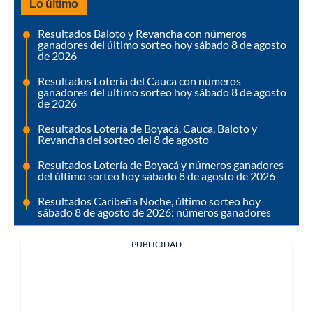
Lo último
Resultados Baloto y Revancha con números
ganadores del último sorteo hoy sábado 8 de agosto
de 2026
Resultados Lotería del Cauca con números
ganadores del último sorteo hoy sábado 8 de agosto
de 2026
Resultados Lotería de Boyacá, Cauca, Baloto y
Revancha del sorteo del 8 de agosto
Resultados Lotería de Boyacá y números ganadores
del último sorteo hoy sábado 8 de agosto de 2026
Resultados Caribeña Noche, último sorteo hoy
sábado 8 de agosto de 2026: números ganadores
PUBLICIDAD