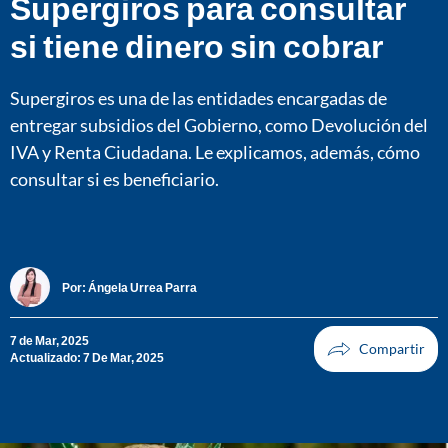
Supergiros para consultar
si tiene dinero sin cobrar
Supergiros es una de las entidades encargadas de
entregar subsidios del Gobierno, como Devolución del
IVA y Renta Ciudadana. Le explicamos, además, cómo
consultar si es beneficiario.
Por:
Ángela Urrea Parra
7 de Mar, 2025
Actualizado: 7 De Mar, 2025