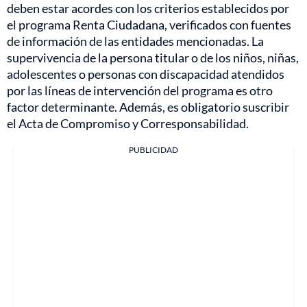
deben estar acordes con los criterios establecidos por
el programa Renta Ciudadana, verificados con fuentes
de información de las entidades mencionadas. La
supervivencia de la persona titular o de los niños, niñas,
adolescentes o personas con discapacidad atendidos
por las líneas de intervención del programa es otro
factor determinante. Además, es obligatorio suscribir
el Acta de Compromiso y Corresponsabilidad.
PUBLICIDAD