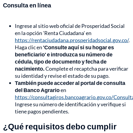
Consulta en línea
Ingrese al sitio web oficial de Prosperidad Social
en la opción 'Renta Ciudadana' en
https://rentaciudadana.prosperidadsocial.gov.co/
.
Haga clic en
'Consulte aquí si su hogar es
beneficiario' e introduzca su número de
cédula, tipo de documento y fecha de
nacimiento.
Complete el recaptcha para verificar
su identidad y revise el estado de su pago.
También puede acceder al portal de consulta
del Banco Agrario
en
https://consultagiros.bancoagrario.gov.co/Consul
Ingrese su número de identificación y verifique si
tiene pagos pendientes.
¿Qué requisitos debo cumplir