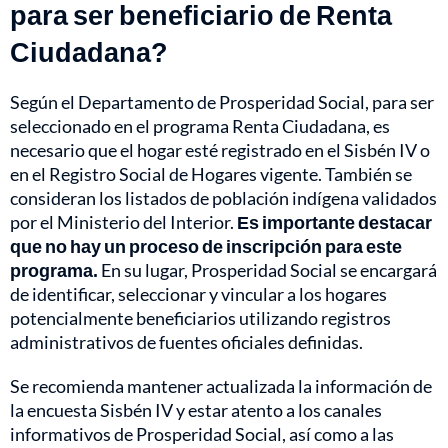
para ser beneficiario de Renta
Ciudadana?
Según el Departamento de Prosperidad Social, para ser
seleccionado en el programa Renta Ciudadana, es
necesario que el hogar esté registrado en el Sisbén IV o
en el Registro Social de Hogares vigente. También se
consideran los listados de población indígena validados
por el Ministerio del Interior.
Es importante destacar
que no hay un proceso de inscripción para este
programa.
En su lugar, Prosperidad Social se encargará
de identificar, seleccionar y vincular a los hogares
potencialmente beneficiarios utilizando registros
administrativos de fuentes oficiales definidas.
Se recomienda mantener actualizada la información de
la encuesta Sisbén IV y estar atento a los canales
informativos de Prosperidad Social, así como a las