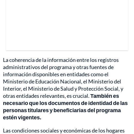
La coherencia de la información entre los registros
administrativos del programa y otras fuentes de
información disponibles en entidades como el
Ministerio de Educación Nacional, el Ministerio del
Interior, el Ministerio de Salud y Protección Social, y
otras entidades relevantes, es crucial.
También es
necesario que los documentos de identidad de las
personas titulares y beneficiarias del programa
estén vigentes.
Las condiciones sociales y económicas de los hogares