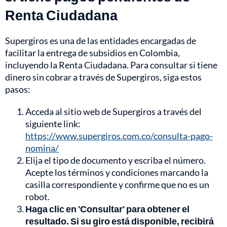
Renta Ciudadana
Supergiros es una de las entidades encargadas de
facilitar la entrega de subsidios en Colombia,
incluyendo la Renta Ciudadana. Para consultar si tiene
dinero sin cobrar a través de Supergiros, siga estos
pasos:
Acceda al sitio web de Supergiros a través del
siguiente link:
https://www.supergiros.com.co/consulta-pago-
nomina/
Elija el tipo de documento y escriba el número.
Acepte los términos y condiciones marcando la
casilla correspondiente y confirme que no es un
robot.
Haga clic en 'Consultar' para obtener el
resultado. Si su giro está disponible, recibirá