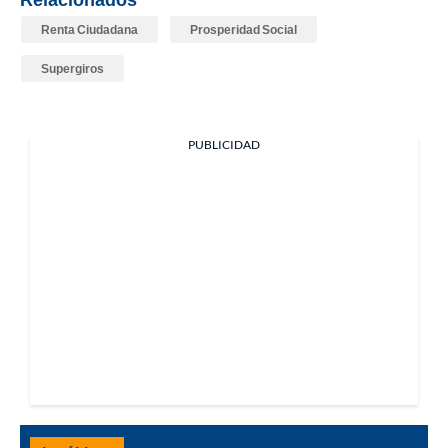
Renta Ciudadana
Prosperidad Social
Supergiros
PUBLICIDAD