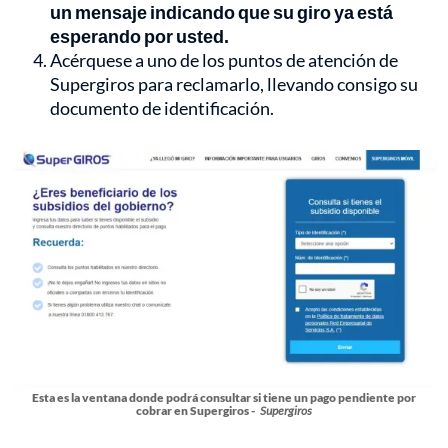
un mensaje indicando que su giro ya está
esperando por usted.
Acérquese a uno de los puntos de atención de
Supergiros para reclamarlo, llevando consigo su
documento de identificación.
Esta es la ventana donde podrá consultar si tiene un pago pendiente por
cobrar en Supergiros -
Supergiros