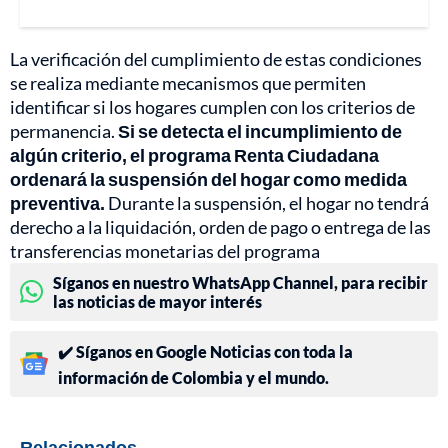
La verificación del cumplimiento de estas condiciones
se realiza mediante mecanismos que permiten
identificar si los hogares cumplen con los criterios de
permanencia.
Si se detecta el incumplimiento de
algún criterio, el programa Renta Ciudadana
ordenará la suspensión del hogar como medida
preventiva.
Durante la suspensión, el hogar no tendrá
derecho a la liquidación, orden de pago o entrega de las
transferencias monetarias del programa
Síganos en nuestro WhatsApp Channel, para recibir
las noticias de mayor interés
✔️ Síganos en Google Noticias con toda la
información de Colombia y el mundo.
Relacionados