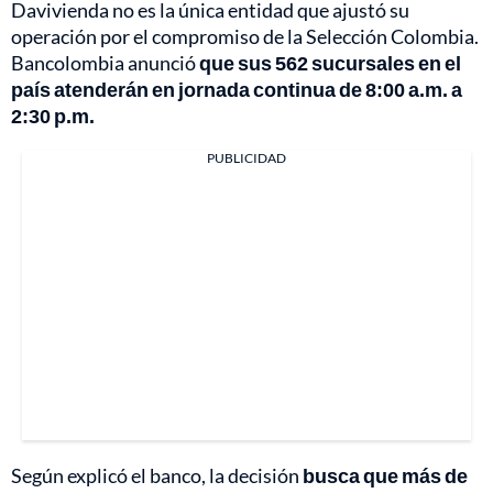
Davivienda no es la única entidad que ajustó su
operación por el compromiso de la Selección Colombia.
Bancolombia anunció
que sus 562 sucursales en el
país atenderán en jornada continua de 8:00 a.m. a
2:30 p.m.
PUBLICIDAD
Según explicó el banco, la decisión
busca que más de