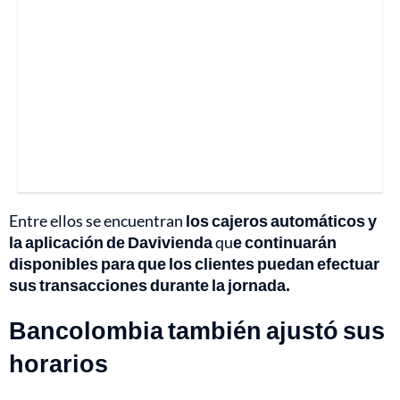
Entre ellos se encuentran
los cajeros automáticos y
la aplicación de Davivienda
qu
e continuarán
disponibles para que los clientes puedan efectuar
sus transacciones durante la jornada.
Bancolombia también ajustó sus
horarios