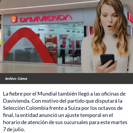
Archivo -Canva
La fiebre por el Mundial también llegó a las oficinas de
Davivienda. Con motivo del partido que disputará la
Selección Colombia frente a Suiza por los octavos de
final, la entidad anunció un ajuste temporal en el
horario de atención de sus sucursales para este martes
7 de julio.