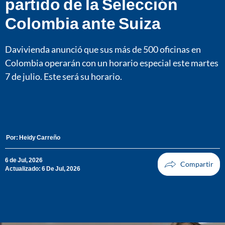
partido de la Selección
Colombia ante Suiza
Davivienda anunció que sus más de 500 oficinas en
Colombia operarán con un horario especial este martes
7 de julio. Este será su horario.
Por:
Heidy Carreño
6 de Jul, 2026
Actualizado: 6 De Jul, 2026