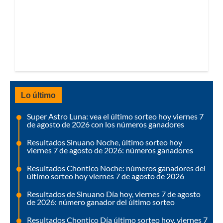
Lo último
Super Astro Luna: vea el último sorteo hoy viernes 7
de agosto de 2026 con los números ganadores
Resultados Sinuano Noche, último sorteo hoy
viernes 7 de agosto de 2026: números ganadores
Resultados Chontico Noche: números ganadores del
último sorteo hoy viernes 7 de agosto de 2026
Resultados de Sinuano Día hoy, viernes 7 de agosto
de 2026: número ganador del último sorteo
Resultados Chontico Día último sorteo hoy, viernes 7