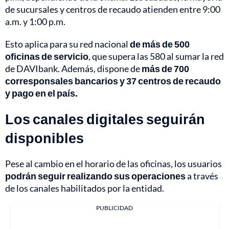
de sucursales y centros de recaudo atienden entre 9:00
a.m. y 1:00 p.m.
Esto aplica para su red nacional
de más de 500
oficinas de servicio
, que supera las 580 al sumar la red
de DAVIbank. Además, dispone de
más de 700
corresponsales bancarios y 37 centros de recaudo
y pago en el país.
Los canales digitales seguirán
disponibles
Pese al cambio en el horario de las oficinas, los usuarios
podrán seguir realizando sus operaciones
a través
de los canales habilitados por la entidad.
PUBLICIDAD