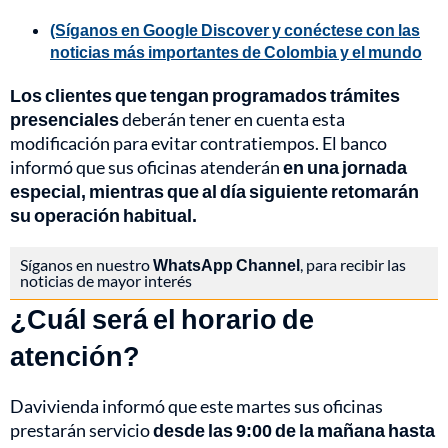
(Síganos en Google Discover y conéctese con las
noticias más importantes de Colombia y el mundo
Los clientes que tengan programados trámites
presenciales
deberán tener en cuenta esta
modificación para evitar contratiempos. El banco
informó que sus oficinas atenderán
en una jornada
especial, mientras que al día siguiente retomarán
su operación habitual.
Síganos en nuestro
WhatsApp Channel
, para recibir las
noticias de mayor interés
¿Cuál será el horario de
atención?
Davivienda informó que este martes sus oficinas
prestarán servicio
desde las 9:00 de la mañana hasta