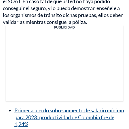
el SOAT. En caso tal de que usted no haya podido
conseguir el seguro, y lo pueda demostrar, enséñele a
los organismos de tránsito dichas pruebas, ellos deben
validarlas mientras consigue la póliza.
PUBLICIDAD
Primer acuerdo sobre aumento de salario mínimo
para 2023: productividad de Colombia fue de
1,24%