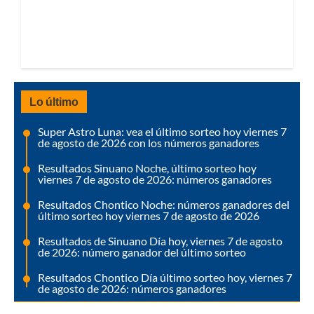
Lo último
Super Astro Luna: vea el último sorteo hoy viernes 7
de agosto de 2026 con los números ganadores
Resultados Sinuano Noche, último sorteo hoy
viernes 7 de agosto de 2026: números ganadores
Resultados Chontico Noche: números ganadores del
último sorteo hoy viernes 7 de agosto de 2026
Resultados de Sinuano Día hoy, viernes 7 de agosto
de 2026: número ganador del último sorteo
Resultados Chontico Día último sorteo hoy, viernes 7
de agosto de 2026: números ganadores