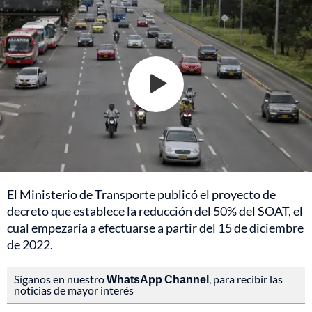
El Ministerio de Transporte publicó el proyecto de
decreto que establece la reducción del 50% del SOAT, el
cual empezaría a efectuarse a partir del 15 de diciembre
de 2022.
Síganos en nuestro
WhatsApp Channel
, para recibir las
noticias de mayor interés