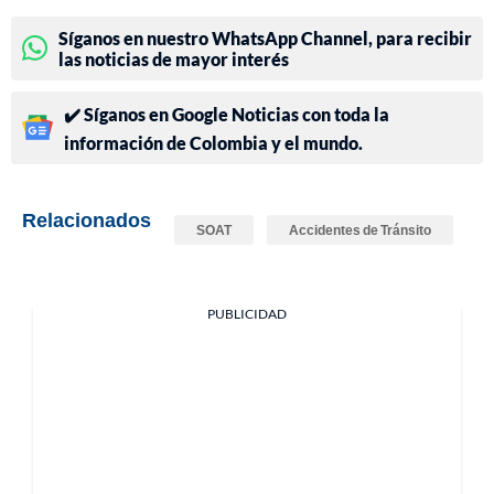
Síganos en nuestro WhatsApp Channel, para recibir
las noticias de mayor interés
✔️ Síganos en Google Noticias con toda la
información de Colombia y el mundo.
Relacionados
SOAT
Accidentes de Tránsito
PUBLICIDAD