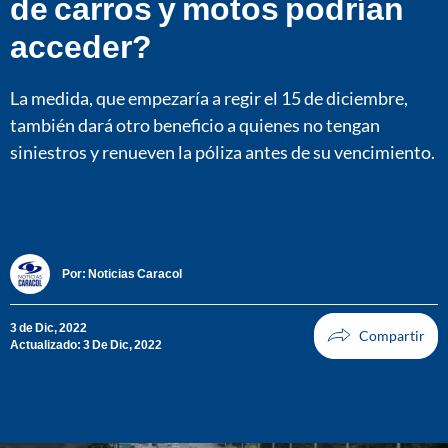
de carros y motos podrían
acceder?
La medida, que empezaría a regir el 15 de diciembre,
también dará otro beneficio a quienes no tengan
siniestros y renueven la póliza antes de su vencimiento.
Por:
Noticias Caracol
3 de Dic, 2022
Actualizado: 3 De Dic, 2022