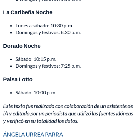
La Caribeña Noche
Lunes a sábado: 10:30 p. m.
Domingos y festivos: 8:30 p. m.
Dorado Noche
Sábado: 10:15 p. m.
Domingos y festivos: 7:25 p. m.
Paisa Lotto
Sábado: 10:00 p. m.
Este texto fue realizado con colaboración de un asistente de
IA y editado por un periodista que utilizó las fuentes idóneas
y verificó en su totalidad los datos.
ÁNGELA URREA PARRA