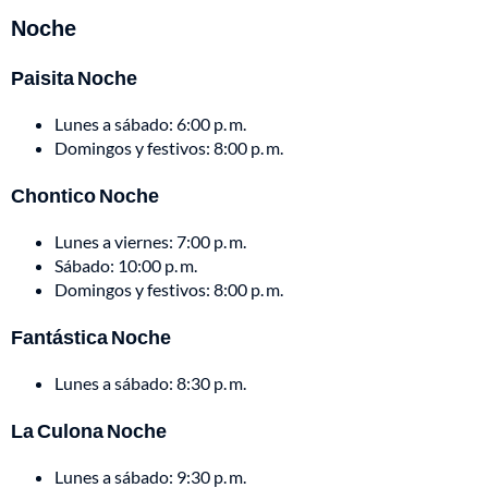
Noche
Paisita Noche
Lunes a sábado: 6:00 p. m.
Domingos y festivos: 8:00 p. m.
Chontico Noche
Lunes a viernes: 7:00 p. m.
Sábado: 10:00 p. m.
Domingos y festivos: 8:00 p. m.
Fantástica Noche
Lunes a sábado: 8:30 p. m.
La Culona Noche
Lunes a sábado: 9:30 p. m.