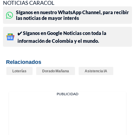
NOTICIAS CARACOL
Síganos en nuestro WhatsApp Channel, para recibir
las noticias de mayor interés
✔️ Síganos en Google Noticias con toda la
información de Colombia y el mundo.
Relacionados
Loterías
Dorado Mañana
Asistencia IA
PUBLICIDAD