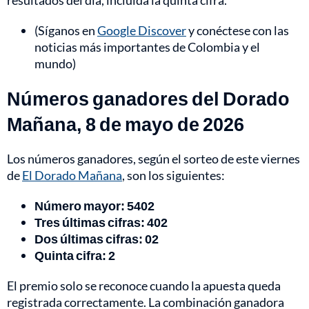
resultados del día, incluida la quinta cifra.
(Síganos en
Google Discover
y conéctese con las
noticias más importantes de Colombia y el
mundo)
Números ganadores del Dorado
Mañana, 8 de mayo de 2026
Los números ganadores, según el sorteo de este viernes
de
El Dorado Mañana
, son los siguientes:
Número mayor: 5402
Tres últimas cifras: 402
Dos últimas cifras: 02
Quinta cifra: 2
El premio solo se reconoce cuando la apuesta queda
registrada correctamente. La combinación ganadora