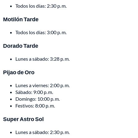
Todos los días: 2:30 p. m.
Motilón Tarde
Todos los días: 3:00 p. m.
Dorado Tarde
Lunes a sábado: 3:28 p. m.
Pijao de Oro
Lunes a viernes: 2:00 p. m.
Sábado: 9:00 p. m.
Domingo: 10:00 p. m.
Festivos: 8:00 p. m.
Super Astro Sol
Lunes a sábado: 2:30 p. m.