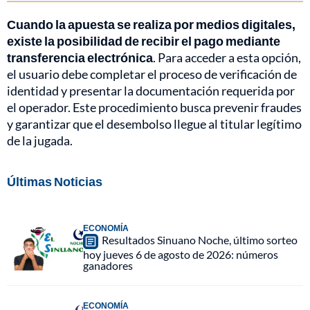
Cuando la apuesta se realiza por medios digitales,
existe la posibilidad de recibir el pago mediante
transferencia electrónica
. Para acceder a esta opción,
el usuario debe completar el proceso de verificación de
identidad y presentar la documentación requerida por
el operador. Este procedimiento busca prevenir fraudes
y garantizar que el desembolso llegue al titular legítimo
de la jugada.
Últimas Noticias
ECONOMÍA
Resultados Sinuano Noche, último sorteo
hoy jueves 6 de agosto de 2026: números
ganadores
ECONOMÍA