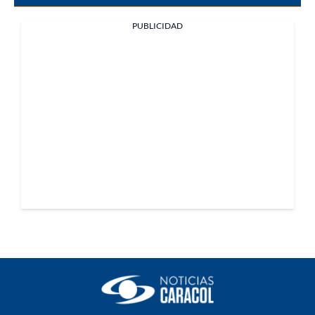
PUBLICIDAD