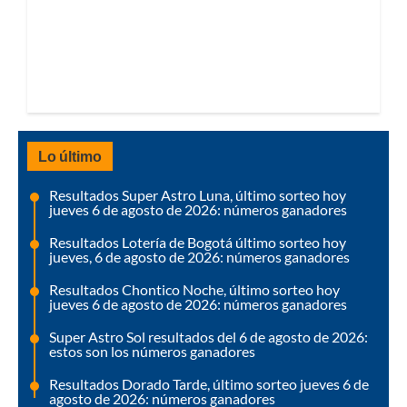
Lo último
Resultados Super Astro Luna, último sorteo hoy
jueves 6 de agosto de 2026: números ganadores
Resultados Lotería de Bogotá último sorteo hoy
jueves, 6 de agosto de 2026: números ganadores
Resultados Chontico Noche, último sorteo hoy
jueves 6 de agosto de 2026: números ganadores
Super Astro Sol resultados del 6 de agosto de 2026:
estos son los números ganadores
Resultados Dorado Tarde, último sorteo jueves 6 de
agosto de 2026: números ganadores