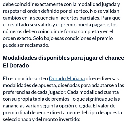
debe coincidir exactamente con la modalidad jugada y
respetar el orden definido por el sorteo. No se validan
cambios en la secuencia ni aciertos parciales. Para que
el resultado sea válido y el premio pueda pagarse, los
números deben coincidir de forma completa y en el
orden exacto. Solo bajo esas condiciones el premio
puede ser reclamado.
Modalidades disponibles para jugar el chance
El Dorado
El reconocido sorteo
Dorado Mañana
ofrece diversas
modalidades de apuesta, diseñadas para adaptarse a las
preferencias de cada jugador. Cada modalidad cuenta
con su propia tabla de premios, lo que significa que las
ganancias varían según la opción elegida. El valor del
premio final depende directamente del tipo de apuesta
seleccionada y del monto invertido: