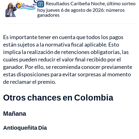
Resultados Caribeña Noche, último sorteo
hoy jueves 6 de agosto de 2026: números
ganadores
Es importante tener en cuenta que todos los pagos
están sujetos a la normativa fiscal aplicable. Esto
implica la realización de retenciones obligatorias, las
cuales pueden reducir el valor final recibido por el
ganador. Por ello, se recomienda conocer previamente
estas disposiciones para evitar sorpresas al momento
de reclamar el premio.
Otros chances en Colombia
Mañana
Antioqueñita Día