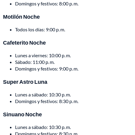
Domingos y festivos: 8:00 p. m.
Motilón Noche
Todos los días: 9:00 p. m.
Cafeterito Noche
Lunes a viernes: 10:00 p. m.
Sábado: 11:00 p. m.
Domingos y festivos: 9:00 p. m.
Super Astro Luna
Lunes a sábado: 10:30 p. m.
Domingos y festivos: 8:30 p. m.
Sinuano Noche
Lunes a sábado: 10:30 p. m.
Domingos y festivos: 8:30 p. m.