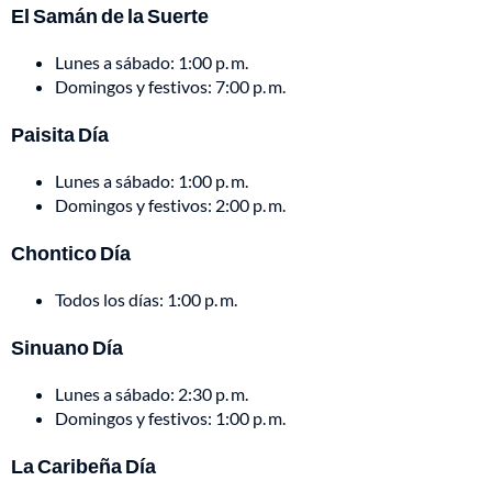
El Samán de la Suerte
Lunes a sábado: 1:00 p. m.
Domingos y festivos: 7:00 p. m.
Paisita Día
Lunes a sábado: 1:00 p. m.
Domingos y festivos: 2:00 p. m.
Chontico Día
Todos los días: 1:00 p. m.
Sinuano Día
Lunes a sábado: 2:30 p. m.
Domingos y festivos: 1:00 p. m.
La Caribeña Día