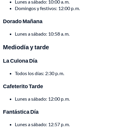
Lunes a sábado: 10:00 a. m.
Domingos y festivos: 12:00 p. m.
Dorado Mañana
Lunes a sábado: 10:58 a. m.
Mediodía y tarde
La Culona Día
Todos los días: 2:30 p. m.
Cafeterito Tarde
Lunes a sábado: 12:00 p. m.
Fantástica Día
Lunes a sábado: 12:57 p. m.