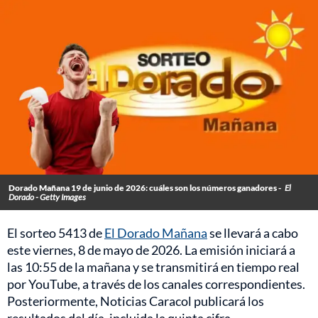
Dorado Mañana 19 de junio de 2026: cuáles son los números ganadores -
El
Dorado - Getty Images
El sorteo 5413 de
El Dorado Mañana
se llevará a cabo
este viernes, 8 de mayo de 2026. La emisión iniciará a
las 10:55 de la mañana y se transmitirá en tiempo real
por YouTube, a través de los canales correspondientes.
Posteriormente, Noticias Caracol publicará los