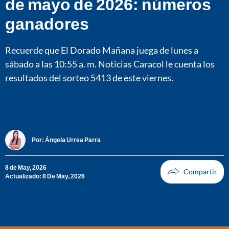
de mayo de 2026: números
ganadores
Recuerde que El Dorado Mañana juega de lunes a
sábado a las 10:55 a. m. Noticias Caracol le cuenta los
resultados del sorteo 5413 de este viernes.
Por:
Ángela Urrea Parra
8 de May, 2026
Actualizado: 8 De May, 2026