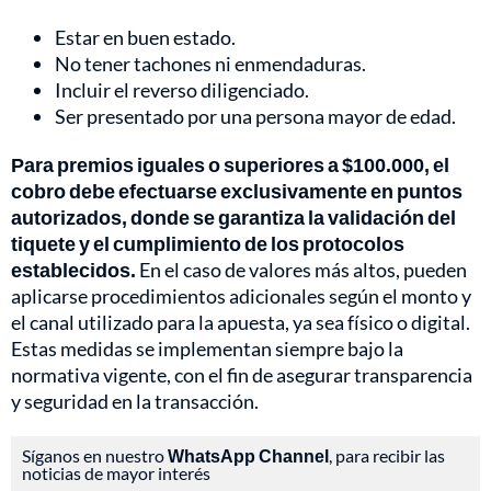
Estar en buen estado.
No tener tachones ni enmendaduras.
Incluir el reverso diligenciado.
Ser presentado por una persona mayor de edad.
Para premios iguales o superiores a $100.000, el
cobro debe efectuarse exclusivamente en puntos
autorizados, donde se garantiza la validación del
tiquete y el cumplimiento de los protocolos
establecidos.
En el caso de valores más altos, pueden
aplicarse procedimientos adicionales según el monto y
el canal utilizado para la apuesta, ya sea físico o digital.
Estas medidas se implementan siempre bajo la
normativa vigente, con el fin de asegurar transparencia
y seguridad en la transacción.
Síganos en nuestro
WhatsApp Channel
, para recibir las
noticias de mayor interés