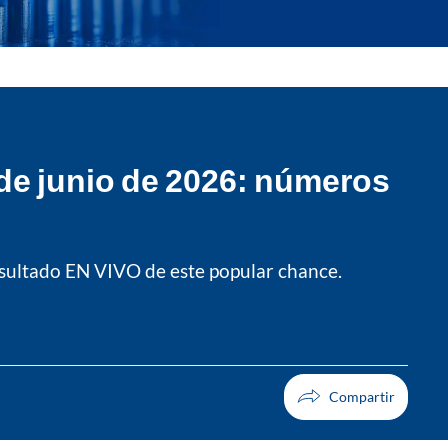
de junio de 2026: números
esultado EN VIVO de este popular chance.