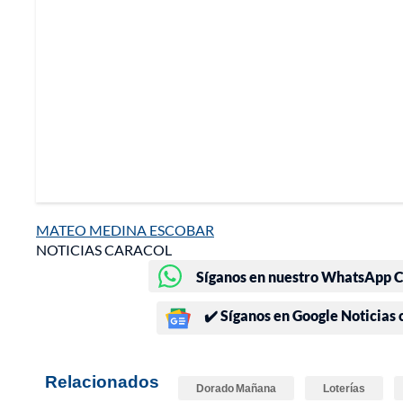
MATEO MEDINA ESCOBAR
NOTICIAS CARACOL
Síganos en nuestro WhatsApp Ch
✔️ Síganos en Google Noticias
Relacionados
Dorado Mañana
Loterías