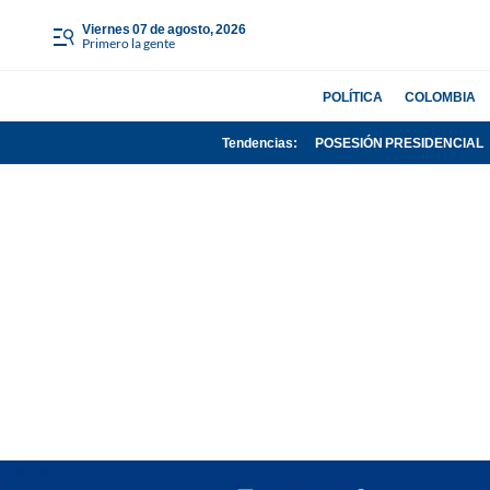
viernes 07 de agosto, 2026
Primero la gente
POLÍTICA
COLOMBIA
Tendencias:
POSESIÓN PRESIDENCIAL