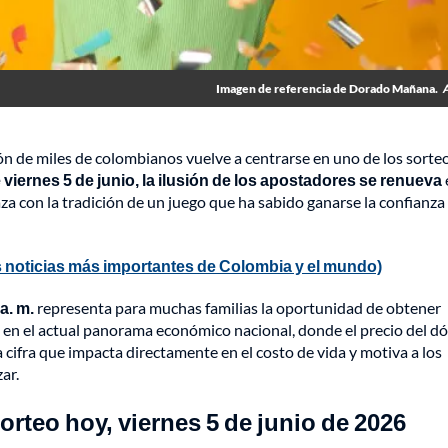
Imagen de referencia de Dorado Mañana.
ión de miles de colombianos vuelve a centrarse en uno de los sort
iernes 5 de junio, la ilusión de los apostadores se renueva
za con la tradición de un juego que ha sabido ganarse la confianza
 noticias más importantes de Colombia y el mundo)
a. m.
representa para muchas familias la oportunidad de obtener
 en el actual panorama económico nacional, donde el precio del dó
cifra que impacta directamente en el costo de vida y motiva a los
ar.
teo hoy, viernes 5 de junio de 2026