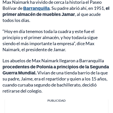
Max Naimark ha vivido de cerca la historia el Paseo
Bolívar de
Barranquilla
. Su padre abrió ahí, en 1951,
el
primer almacén de muebles Jamar
, al que acude
todos los días.
“Hoy en día tenemos toda la cuadra y este fue el
principio y el primer almacén, y hoy todavía sigue
siendo el más importante la empresa”, dice Max
Naimark, el presidente de Jamar.
Los abuelos de Max Naimark llegaron a Barranquilla
procedentes de Polonia a principios de la Segunda
Guerra Mundial.
Vivían de una tienda barrio de la que
su padre, Jaime, era el repartidor y quien a los 15 años,
cuando cursaba segundo de bachillerato, decidió
retirarse del colegio.
PUBLICIDAD