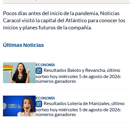
Pocos días antes del inicio de la pandemia, Noticias
Caracol visitó la capital del Atlántico para conocer los
inicios y planes futuros de la compañía.
Últimas Noticias
ECONOMÍA
Resultados Baloto y Revancha, último
sorteo hoy miércoles 5 de agosto de 2026:
números ganadores
ECONOMÍA
Resultados Lotería de Manizales, último
sorteo hoy miércoles 5 de agosto de 2026:
números ganadores