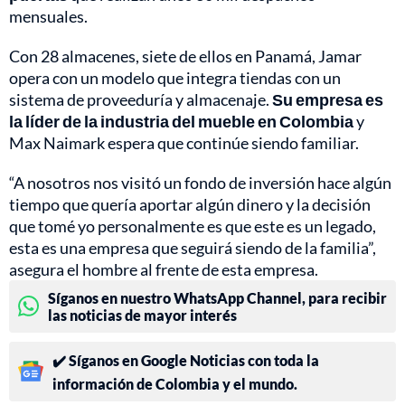
mensuales.
Con 28 almacenes, siete de ellos en Panamá, Jamar
opera con un modelo que integra tiendas con un
sistema de proveeduría y almacenaje.
Su empresa es
la líder de la industria del mueble en Colombia
y
Max Naimark espera que continúe siendo familiar.
“A nosotros nos visitó un fondo de inversión hace algún
tiempo que quería aportar algún dinero y la decisión
que tomé yo personalmente es que este es un legado,
esta es una empresa que seguirá siendo de la familia”,
asegura el hombre al frente de esta empresa.
Síganos en nuestro WhatsApp Channel, para recibir
las noticias de mayor interés
✔️ Síganos en Google Noticias con toda la
información de Colombia y el mundo.