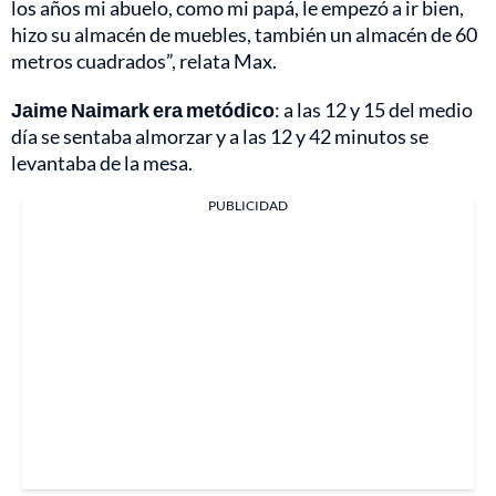
los años mi abuelo, como mi papá, le empezó a ir bien,
hizo su almacén de muebles, también un almacén de 60
metros cuadrados”, relata Max.
Jaime Naimark era metódico
: a las 12 y 15 del medio
día se sentaba almorzar y a las 12 y 42 minutos se
levantaba de la mesa.
PUBLICIDAD