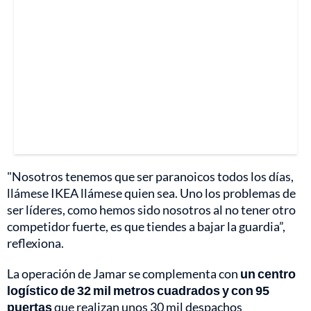
"Nosotros tenemos que ser paranoicos todos los días,
llámese IKEA llámese quien sea. Uno los problemas de
ser líderes, como hemos sido nosotros al no tener otro
competidor fuerte, es que tiendes a bajar la guardia”,
reflexiona.
La operación de Jamar se complementa con
un centro
logístico de 32 mil metros cuadrados y con 95
puertas
que realizan unos 30 mil despachos