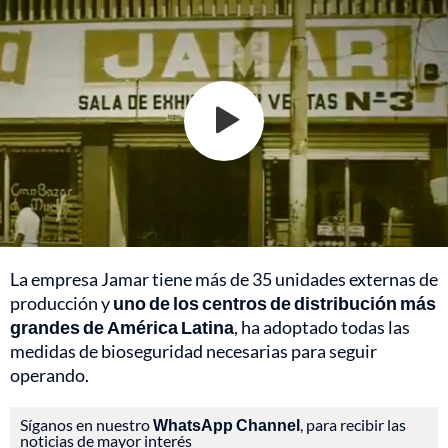
La empresa Jamar tiene más de 35 unidades externas de
producción y
uno de los centros de distribución más
grandes de América Latina
, ha adoptado todas las
medidas de bioseguridad necesarias para seguir
operando.
Síganos en nuestro
WhatsApp Channel
, para recibir las
noticias de mayor interés