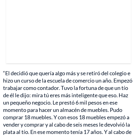
“El decidió que quería algo más y se retiró del colegio e
hizo un curso de la escuela de comercio un año. Empezó
trabajar como contador. Tuvo la fortuna de que un tío
de él le dijo: mira tú eres más inteligente que eso. Haz
un pequeño negocio. Le prestó 6 mil pesos en ese
momento para hacer un almacén de muebles. Pudo
comprar 18 muebles. Y con esos 18 muebles empezó a
vender y comprar y al cabo de seis meses le devolvió la
plata al tío. En ese momento tenía 17 años. Y al cabo de