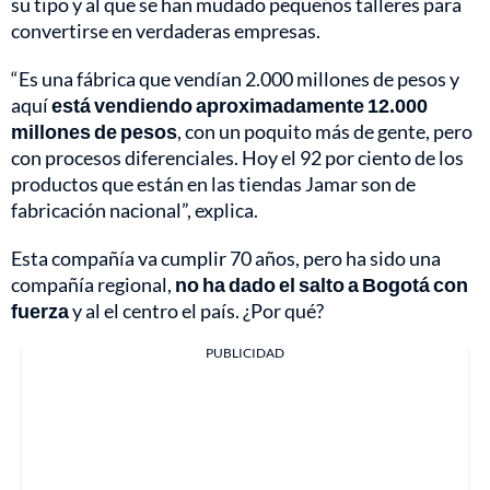
su tipo y al que se han mudado pequeños talleres para
convertirse en verdaderas empresas.
“Es una fábrica que vendían 2.000 millones de pesos y
aquí
está vendiendo aproximadamente 12.000
millones de pesos
, con un poquito más de gente, pero
con procesos diferenciales. Hoy el 92 por ciento de los
productos que están en las tiendas Jamar son de
fabricación nacional”, explica.
Esta compañía va cumplir 70 años, pero ha sido una
compañía regional,
no ha dado el salto a Bogotá con
fuerza
y al el centro el país. ¿Por qué?
PUBLICIDAD