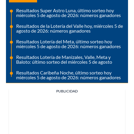
Resultados Super Astro Luna, último sorteo hoy
miércoles 5 de agosto de 2026: números ganadores
Resultados de la Lotería del Valle hoy, miércoles 5 de
agosto de 2026: números ganadores
Resultados Lotería del Meta, último sorteo hoy
miércoles 5 de agosto de 2026: números ganadores
Resultados Lotería de Manizales, Valle, Meta y
Baloto: último sorteo del miércoles 5 de agosto
Resultados Caribeña Noche, último sorteo hoy
miércoles 5 de agosto de 2026: números ganadores
PUBLICIDAD