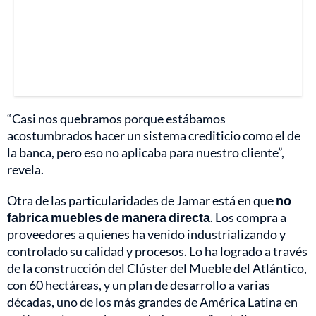
“Casi nos quebramos porque estábamos
acostumbrados hacer un sistema crediticio como el de
la banca, pero eso no aplicaba para nuestro cliente”,
revela.
Otra de las particularidades de Jamar está en que
no
fabrica muebles de manera directa
. Los compra a
proveedores a quienes ha venido industrializando y
controlado su calidad y procesos. Lo ha logrado a través
de la construcción del Clúster del Mueble del Atlántico,
con 60 hectáreas, y un plan de desarrollo a varias
décadas, uno de los más grandes de América Latina en