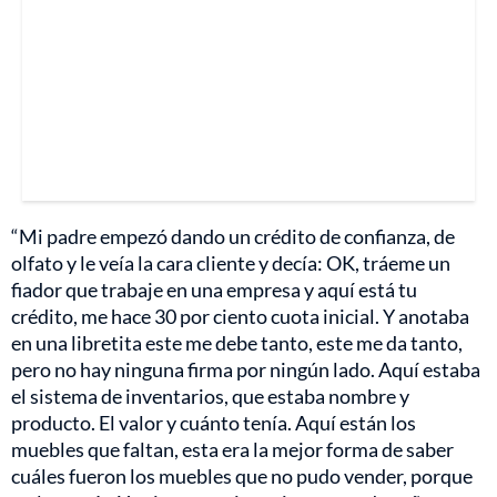
“Mi padre empezó dando un crédito de confianza, de
olfato y le veía la cara cliente y decía: OK, tráeme un
fiador que trabaje en una empresa y aquí está tu
crédito, me hace 30 por ciento cuota inicial. Y anotaba
en una libretita este me debe tanto, este me da tanto,
pero no hay ninguna firma por ningún lado. Aquí estaba
el sistema de inventarios, que estaba nombre y
producto. El valor y cuánto tenía. Aquí están los
muebles que faltan, esta era la mejor forma de saber
cuáles fueron los muebles que no pudo vender, porque