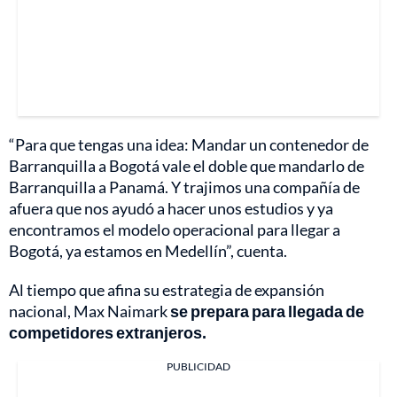
“Para que tengas una idea: Mandar un contenedor de
Barranquilla a Bogotá vale el doble que mandarlo de
Barranquilla a Panamá. Y trajimos una compañía de
afuera que nos ayudó a hacer unos estudios y ya
encontramos el modelo operacional para llegar a
Bogotá, ya estamos en Medellín”, cuenta.
Al tiempo que afina su estrategia de expansión
nacional, Max Naimark
se prepara para llegada de
competidores extranjeros.
PUBLICIDAD