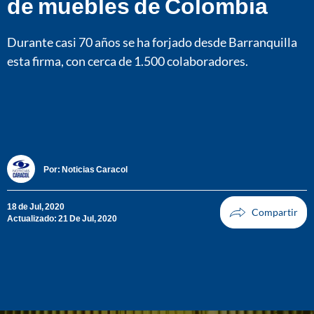
de muebles de Colombia
Durante casi 70 años se ha forjado desde Barranquilla
esta firma, con cerca de 1.500 colaboradores.
Por:
Noticias Caracol
18 de Jul, 2020
Actualizado: 21 De Jul, 2020