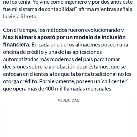
no los tenía. Yo vine como ingeniero y por dos años este
fue mi sistema de contabilidad”, afirma mientras señala
la vieja libreta.
Con el tiempo, los métodos fueron evolucionando y
Max Naimark apostó por un modelo de inclusión
financiera.
En cada uno de los almacenes poseen una
oficina de crédito y una de las aplicaciones
automatizadas más modernas del país para tomar
decisiones sobre la aprobación de préstamos, que se
enfocan en clientes a los que la banca tradicional no les
otorga crédito. Paralelamente, poseen un ‘call center’
que opera más de 400 mil llamadas mensuales.
PUBLICIDAD