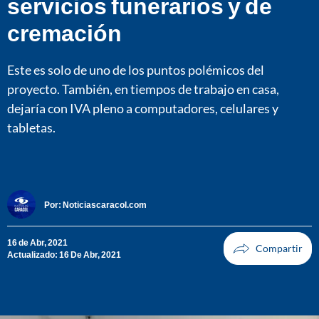
servicios funerarios y de
cremación
Este es solo de uno de los puntos polémicos del
proyecto. También, en tiempos de trabajo en casa,
dejaría con IVA pleno a computadores, celulares y
tabletas.
Por:
Noticiascaracol.com
16 de Abr, 2021
Actualizado: 16 De Abr, 2021