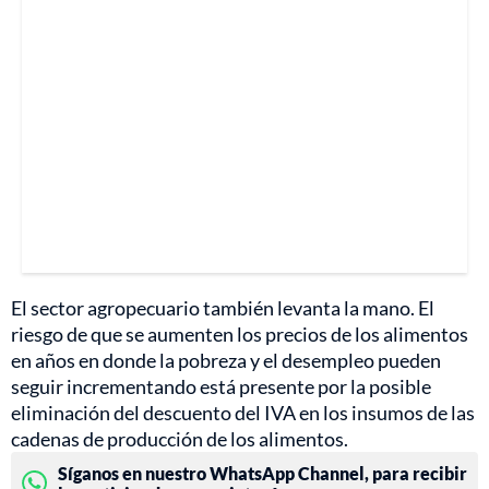
El sector agropecuario también levanta la mano. El
riesgo de que se aumenten los precios de los alimentos
en años en donde la pobreza y el desempleo pueden
seguir incrementando está presente por la posible
eliminación del descuento del IVA en los insumos de las
cadenas de producción de los alimentos.
Síganos en nuestro WhatsApp Channel, para recibir