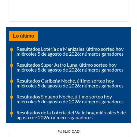
Lo último
Resultados Lotería de Manizales, último sorteo hoy
miércoles 5 de agosto de 2026: números ganadores
Resultados Super Astro Luna, último sorteo hoy
miércoles 5 de agosto de 2026: números ganadores
Resultados Caribeña Noche, último sorteo hoy
miércoles 5 de agosto de 2026: números ganadores
Resultados Sinuano Noche, último sorteo hoy
miércoles 5 de agosto de 2026: números ganadores
Resultados de la Lotería del Valle hoy, miércoles 5 de
agosto de 2026: números ganadores
PUBLICIDAD