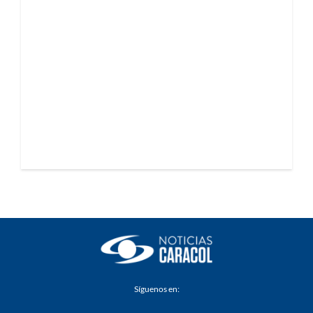
Síguenos en: