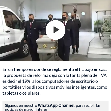
En un tiempo en donde se reglamenta el trabajo en casa,
la propuesta de reforma deja con la tarifa plena del IVA,
es decir el 19%, a los computadores de escritorio o
portátiles y los dispositivos móviles inteligentes, como
tabletas o celulares.
Síganos en nuestro
WhatsApp Channel
, para recibir las
noticias de mayor interés