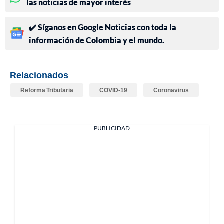
las noticias de mayor interés
✔️ Síganos en Google Noticias con toda la
información de Colombia y el mundo.
Relacionados
Reforma Tributaria
COVID-19
Coronavirus
PUBLICIDAD