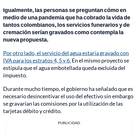
Igualmente, las personas se preguntan cómo en
medio de una pandemia que ha cobrado la vida de
tantos colombianos, los servicios funerarios y de
cremación serían gravados como contempla la
nueva propuesta.
Por otro lado, el servicio del agua estaría gravado con
IVA para los estratos 4, 5 y 6.
En el mismo proyecto se
estipula que el agua embotellada queda excluida del
impuesto.
Durante mucho tiempo, el gobierno ha señalado que es
necesario desincentivar el uso del efectivo sin embargo
se gravarían las comisiones por la utilización de las
tarjetas débito y crédito.
PUBLICIDAD