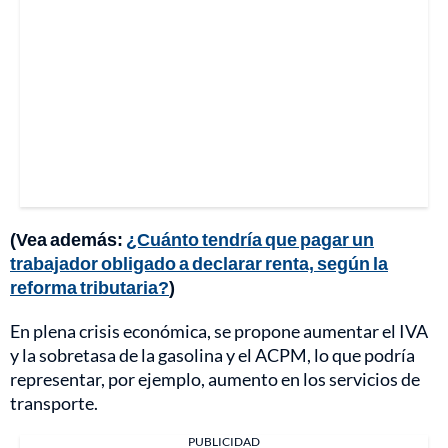
(Vea además:
¿Cuánto tendría que pagar un
trabajador obligado a declarar renta, según la
reforma tributaria?
)
En plena crisis económica, se propone aumentar el IVA
y la sobretasa de la gasolina y el ACPM, lo que podría
representar, por ejemplo, aumento en los servicios de
transporte.
PUBLICIDAD