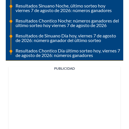
Resultados Sinuano Noche, último sorteo hoy
viernes 7 de agosto de 2026: números ganadores
Resultados Chontico Noche: números ganadores del
último sorteo hoy viernes 7 de agosto de 2026
Resultados de Sinuano Día hoy, viernes 7 de agosto
de 2026: número ganador del último sorteo
Resultados Chontico Día último sorteo hoy, viernes 7
de agosto de 2026: números ganadores
PUBLICIDAD