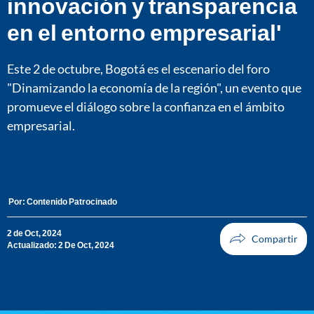
innovación y transparencia
en el entorno empresarial'
Este 2 de octubre, Bogotá es el escenario del foro
"Dinamizando la economía de la región", un evento que
promueve el diálogo sobre la confianza en el ámbito
empresarial.
Por:
Contenido Patrocinado
2 de Oct, 2024
Actualizado: 2 De Oct, 2024