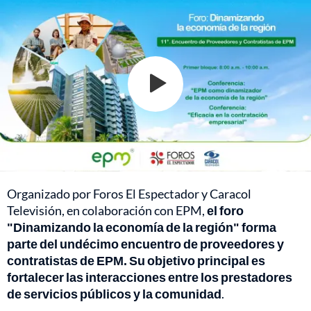
Organizado por Foros El Espectador y Caracol
Televisión, en colaboración con EPM,
el foro
"Dinamizando la economía de la región" forma
parte del undécimo encuentro de proveedores y
contratistas de EPM.
Su objetivo principal es
fortalecer las interacciones entre los prestadores
de servicios públicos y la comunidad
.