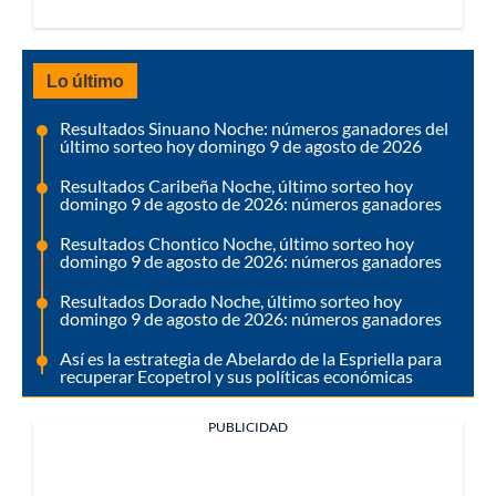
Lo último
Resultados Sinuano Noche: números ganadores del
último sorteo hoy domingo 9 de agosto de 2026
Resultados Caribeña Noche, último sorteo hoy
domingo 9 de agosto de 2026: números ganadores
Resultados Chontico Noche, último sorteo hoy
domingo 9 de agosto de 2026: números ganadores
Resultados Dorado Noche, último sorteo hoy
domingo 9 de agosto de 2026: números ganadores
Así es la estrategia de Abelardo de la Espriella para
recuperar Ecopetrol y sus políticas económicas
PUBLICIDAD