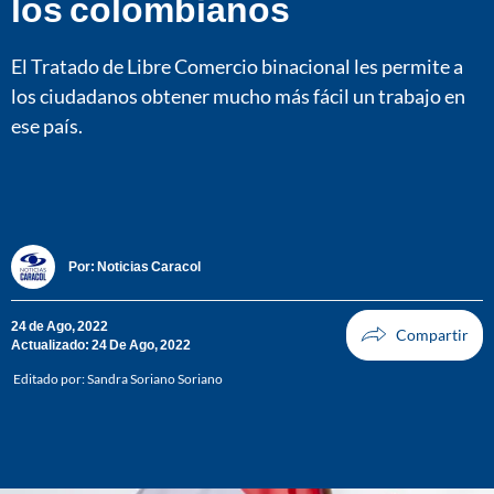
los colombianos
El Tratado de Libre Comercio binacional les permite a
los ciudadanos obtener mucho más fácil un trabajo en
ese país.
Por:
Noticias Caracol
24 de Ago, 2022
Actualizado: 24 De Ago, 2022
Editado por:
Sandra Soriano Soriano