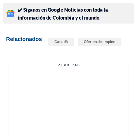
✔️ Síganos en Google Noticias con toda la
información de Colombia y el mundo.
Relacionados
Canadá
Ofertas de empleo
PUBLICIDAD