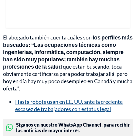
El abogado también cuenta cuáles son
los perfiles más
buscados: “Las ocupaciones técnicas como
ingenierías, informática, computación, siempre
han sido muy populares; también hay muchas
profesiones de la salud
que están buscando, toca
obviamente certificarse para poder trabajar allá, pero
hoy en día hay muy poco desempleo en Canadá y mucha
oferta”.
Hasta robots usan en EE. UU. ante la creciente
escasez de trabajadores con estatus legal
Síganos en nuestro WhatsApp Channel, para recibir
las noticias de mayor interés