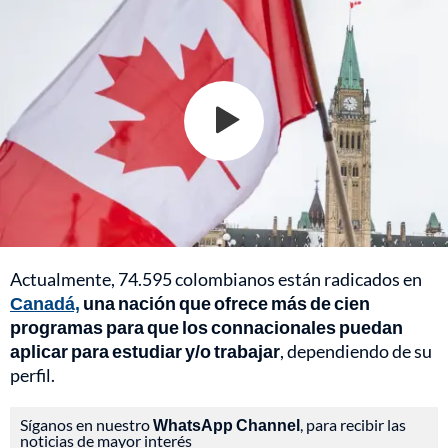
Actualmente, 74.595 colombianos están radicados en
Canadá,
una nación que ofrece más de cien
programas para que los connacionales puedan
aplicar para estudiar y/o trabajar
, dependiendo de su
perfil.
Síganos en nuestro
WhatsApp Channel
, para recibir las
noticias de mayor interés