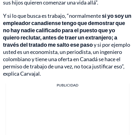
sus hijos quieren comenzar una vida allá”.
Y si lo que busca es trabajo, “normalmente
si yo soy un
empleador canadiense tengo que demostrar que
no hay nadie calificado para el puesto que yo
quiero reclutar, antes de traer un extranjero; a
través del tratado me salto ese paso
y si por ejemplo
usted es un economista, un periodista, un ingeniero
colombiano y tiene una oferta en Canadá se hace el
permiso de trabajo de una vez, no toca justificar eso”,
explica Carvajal.
PUBLICIDAD