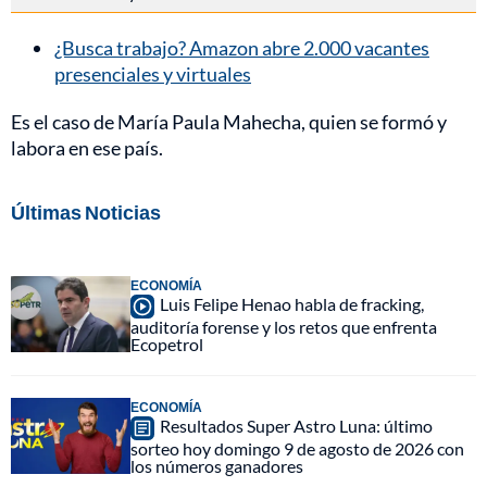
¿Busca trabajo? Amazon abre 2.000 vacantes
presenciales y virtuales
Es el caso de María Paula Mahecha, quien se formó y
labora en ese país.
Últimas Noticias
ECONOMÍA
Luis Felipe Henao habla de fracking,
auditoría forense y los retos que enfrenta
Ecopetrol
ECONOMÍA
Resultados Super Astro Luna: último
sorteo hoy domingo 9 de agosto de 2026 con
los números ganadores