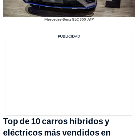
Mercedes-Benz GLC 300
AFP
PUBLICIDAD
Top de 10 carros híbridos y
eléctricos más vendidos en