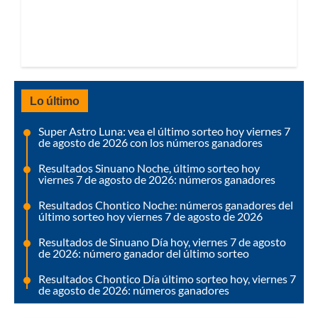
Lo último
Super Astro Luna: vea el último sorteo hoy viernes 7
de agosto de 2026 con los números ganadores
Resultados Sinuano Noche, último sorteo hoy
viernes 7 de agosto de 2026: números ganadores
Resultados Chontico Noche: números ganadores del
último sorteo hoy viernes 7 de agosto de 2026
Resultados de Sinuano Día hoy, viernes 7 de agosto
de 2026: número ganador del último sorteo
Resultados Chontico Día último sorteo hoy, viernes 7
de agosto de 2026: números ganadores