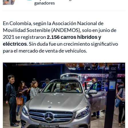
ganadores
En Colombia, según la Asociación Nacional de
Movilidad Sostenible (ANDEMOS), solo en junio de
2021 se registraron
2.156 carros híbridos y
eléctricos
. Sin duda fue un crecimiento significativo
para el mercado de venta de vehículos.