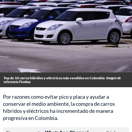
Top de 10 carros híbridos y eléctricos más vendidos en Colombia
Imagen de
referencia Pixabay
Por razones como evitar pico y placa y ayudar a
conservar el medio ambiente, la compra de carros
híbridos y eléctricos ha incrementado de manera
progresiva en Colombia.