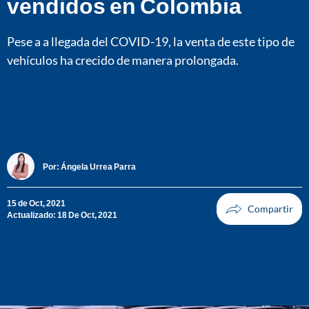
vendidos en Colombia
Pese a a llegada del COVID-19, la venta de este tipo de
vehículos ha crecido de manera prolongada.
Por:
Ángela Urrea Parra
15 de Oct, 2021
Actualizado: 18 De Oct, 2021