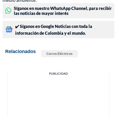
Síganos en nuestro WhatsApp Channel, para recibir
las noticias de mayor interés
✔️ Síganos en Google Noticias con toda la
información de Colombia y el mundo.
Relacionados
Carros Eléctricos
PUBLICIDAD