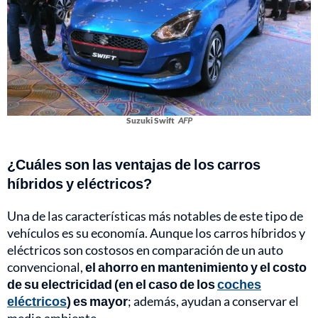
Suzuki Swift
AFP
¿Cuáles son las ventajas de los carros
híbridos y eléctricos?
Una de las características más notables de este tipo de
vehículos es su economía. Aunque los carros híbridos y
eléctricos son costosos en comparación de un auto
convencional,
el ahorro en mantenimiento y el costo
de su electricidad (en el caso de los
coches
eléctricos
) es mayor
; además, ayudan a conservar el
medio ambiente.