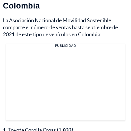
Colombia
La Asociación Nacional de Movilidad Sostenible
comparte el número de ventas hasta septiembre de
2021 de este tipo de vehículos en Colombia:
PUBLICIDAD
1.
Toyota Corolla Cross
(1.833)