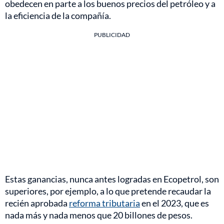
obedecen en parte a los buenos precios del petróleo y a
la eficiencia de la compañía.
PUBLICIDAD
Estas ganancias, nunca antes logradas en Ecopetrol, son
superiores, por ejemplo, a lo que pretende recaudar la
recién aprobada
reforma tributaria
en el 2023, que es
nada más y nada menos que 20 billones de pesos.