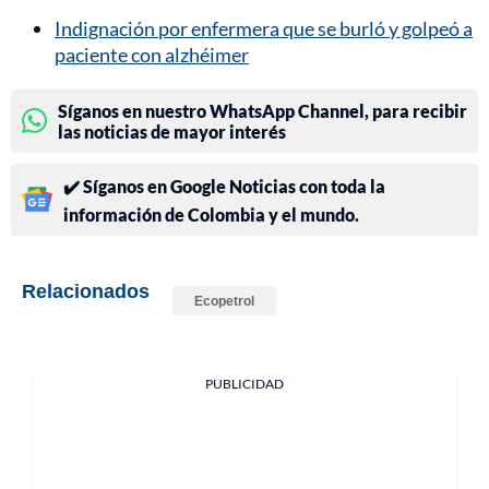
Indignación por enfermera que se burló y golpeó a
paciente con alzhéimer
Síganos en nuestro WhatsApp Channel, para recibir
las noticias de mayor interés
✔️ Síganos en Google Noticias con toda la
información de Colombia y el mundo.
Relacionados
Ecopetrol
PUBLICIDAD