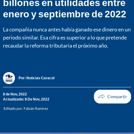
billones en utilidades entre
enero y septiembre de 2022
La compañía nunca antes había ganado ese dinero en un
periodo similar. Esa cifra es superior a lo que pretende
recaudar la reforma tributaria el próximo año.
Por:
Noticias Caracol
8 de Nov, 2022
Actualizado: 8 De Nov, 2022
Editado por:
Fabián Ramírez