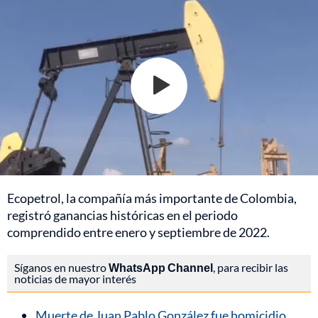
Ecopetrol, la compañía más importante de Colombia,
registró ganancias históricas en el periodo
comprendido entre enero y septiembre de 2022.
Síganos en nuestro
WhatsApp Channel
, para recibir las
noticias de mayor interés
Muerte de Juan Pablo González fue homicidio,