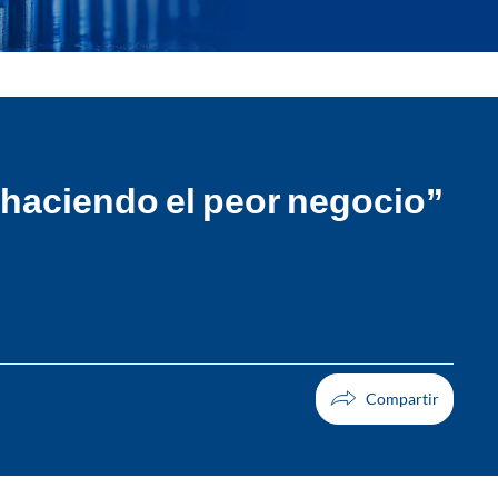
 haciendo el peor negocio”