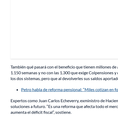
También qué pasará con el beneficio que tienen millones de 
1.150 semanas y no con las 1.300 que exige Colpensiones y
los dos sistemas, pero que al devolverles sus saldos aporta
Petro habla de reforma pensional: “Miles cotizan en 
Expertos como Juan Carlos Echeverry, exministro de Hacien
soluciones a futuro. “Es una reforma que afecta todo el merc
aumenta el déficit fiscal”, sostiene.