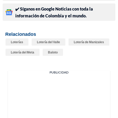
✔️ Síganos en Google Noticias con toda la
información de Colombia y el mundo.
Relacionados
Loterías
Lotería del Valle
Lotería de Manizales
Lotería del Meta
Baloto
PUBLICIDAD