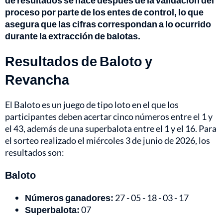
de resultados se hace después de la validación del
proceso por parte de los entes de control, lo que
asegura que las cifras correspondan a lo ocurrido
durante la extracción de balotas.
Resultados de Baloto y
Revancha
El Baloto es un juego de tipo loto en el que los
participantes deben acertar cinco números entre el 1 y
el 43, además de una superbalota entre el 1 y el 16. Para
el sorteo realizado el miércoles 3 de junio de 2026, los
resultados son:
Baloto
Números ganadores:
27 - 05 - 18 - 03 - 17
Superbalota:
07