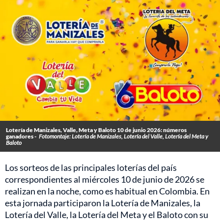
Lotería de Manizales, Valle, Meta y Baloto 10 de junio 2026: números
ganadores -
Fotomontaje: Lotería de Manizales, Lotería del Valle, Lotería del Meta y
Baloto
Los sorteos de las principales loterías del país
correspondientes al miércoles 10 de junio de 2026 se
realizan en la noche, como es habitual en Colombia. En
esta jornada participaron la Lotería de Manizales, la
Lotería del Valle, la Lotería del Meta y el Baloto con su