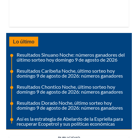
Lo último
Resultados Sinuano Noche: números ganadores del
último sorteo hoy domingo 9 de agosto de 2026
Resultados Caribeña Noche, último sorteo hoy
domingo 9 de agosto de 2026: números ganadores
Resultados Chontico Noche, último sorteo hoy
domingo 9 de agosto de 2026: números ganadores
Resultados Dorado Noche, último sorteo hoy
domingo 9 de agosto de 2026: números ganadores
Así es la estrategia de Abelardo de la Espriella para
recuperar Ecopetrol y sus políticas económicas
PUBLICIDAD