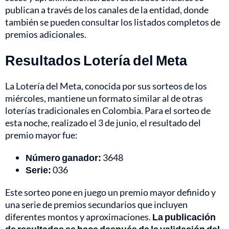
publican a través de los canales de la entidad, donde
también se pueden consultar los listados completos de
premios adicionales.
Resultados Lotería del Meta
La Lotería del Meta, conocida por sus sorteos de los
miércoles, mantiene un formato similar al de otras
loterías tradicionales en Colombia. Para el sorteo de
esta noche, realizado el 3 de junio, el resultado del
premio mayor fue:
Número ganador:
3648
Serie:
036
Este sorteo pone en juego un premio mayor definido y
una serie de premios secundarios que incluyen
diferentes montos y aproximaciones.
La publicación