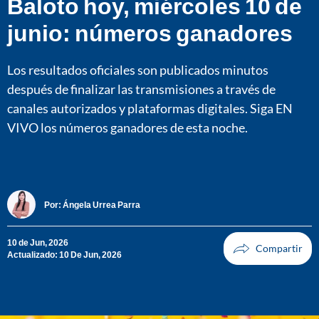
Baloto hoy, miércoles 10 de
junio: números ganadores
Los resultados oficiales son publicados minutos
después de finalizar las transmisiones a través de
canales autorizados y plataformas digitales. Siga EN
VIVO los números ganadores de esta noche.
Por:
Ángela Urrea Parra
10 de Jun, 2026
Actualizado: 10 De Jun, 2026