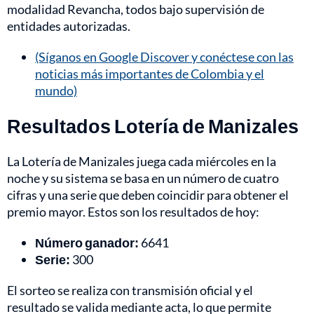
modalidad Revancha, todos bajo supervisión de
entidades autorizadas.
(Síganos en Google Discover y conéctese con las
noticias más importantes de Colombia y el
mundo)
Resultados Lotería de Manizales
La Lotería de Manizales juega cada miércoles en la
noche y su sistema se basa en un número de cuatro
cifras y una serie que deben coincidir para obtener el
premio mayor. Estos son los resultados de hoy:
Número ganador:
6641
Serie:
300
El sorteo se realiza con transmisión oficial y el
resultado se valida mediante acta, lo que permite