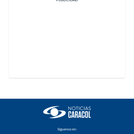
Síguenos en: