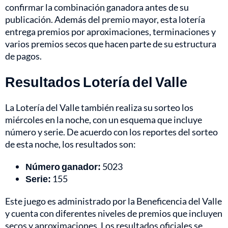
confirmar la combinación ganadora antes de su
publicación. Además del premio mayor, esta lotería
entrega premios por aproximaciones, terminaciones y
varios premios secos que hacen parte de su estructura
de pagos.
Resultados Lotería del Valle
La Lotería del Valle también realiza su sorteo los
miércoles en la noche, con un esquema que incluye
número y serie. De acuerdo con los reportes del sorteo
de esta noche, los resultados son:
Número ganador:
5023
Serie:
155
Este juego es administrado por la Beneficencia del Valle
y cuenta con diferentes niveles de premios que incluyen
secos y aproximaciones. Los resultados oficiales se