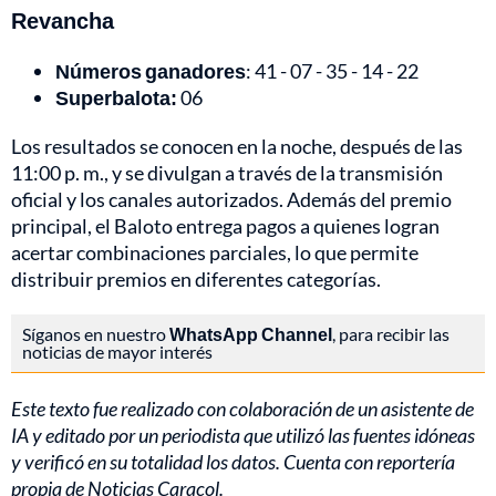
Revancha
Números ganadores
: 41 - 07 - 35 - 14 - 22
Superbalota:
06
Los resultados se conocen en la noche, después de las
11:00 p. m., y se divulgan a través de la transmisión
oficial y los canales autorizados. Además del premio
principal, el Baloto entrega pagos a quienes logran
acertar combinaciones parciales, lo que permite
distribuir premios en diferentes categorías.
Síganos en nuestro
WhatsApp Channel
, para recibir las
noticias de mayor interés
Este texto fue realizado con colaboración de un asistente de
IA y editado por un periodista que utilizó las fuentes idóneas
y verificó en su totalidad los datos. Cuenta con reportería
propia de Noticias Caracol.