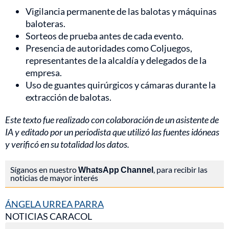
Vigilancia permanente de las balotas y máquinas
baloteras.
Sorteos de prueba antes de cada evento.
Presencia de autoridades como Coljuegos,
representantes de la alcaldía y delegados de la
empresa.
Uso de guantes quirúrgicos y cámaras durante la
extracción de balotas.
Este texto fue realizado con colaboración de un asistente de
IA y editado por un periodista que utilizó las fuentes idóneas
y verificó en su totalidad los datos.
Síganos en nuestro
WhatsApp Channel
, para recibir las
noticias de mayor interés
ÁNGELA URREA PARRA
NOTICIAS CARACOL