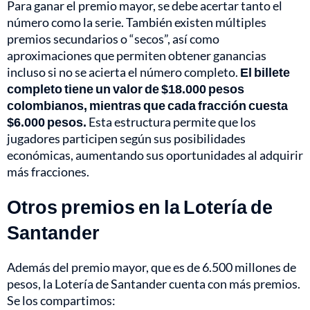
Para ganar el premio mayor, se debe acertar tanto el
número como la serie. También existen múltiples
premios secundarios o “secos”, así como
aproximaciones que permiten obtener ganancias
incluso si no se acierta el número completo.
El billete
completo tiene un valor de $18.000 pesos
colombianos, mientras que cada fracción cuesta
$6.000 pesos.
Esta estructura permite que los
jugadores participen según sus posibilidades
económicas, aumentando sus oportunidades al adquirir
más fracciones.
Otros premios en la Lotería de
Santander
Además del premio mayor, que es de 6.500 millones de
pesos, la Lotería de Santander cuenta con más premios.
Se los compartimos: