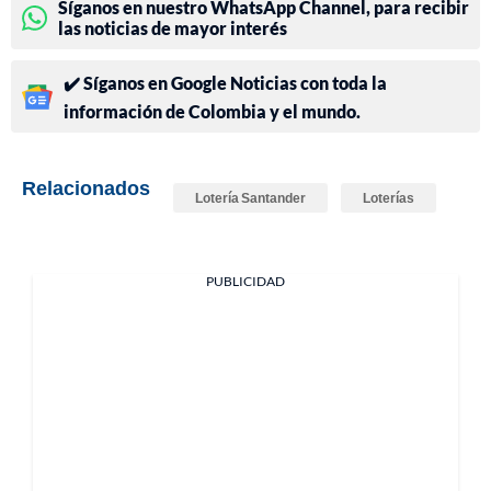
Síganos en nuestro WhatsApp Channel, para recibir
las noticias de mayor interés
✔️ Síganos en Google Noticias con toda la
información de Colombia y el mundo.
Relacionados
Lotería Santander
Loterías
PUBLICIDAD