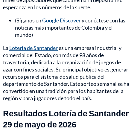
miles de apostadores que cada semana depositan su
esperanza en los números de la suerte.
(Síganos en
Google Discover
y conéctese con las
noticias más importantes de Colombia y el
mundo)
La
Lotería de Santander
es una empresa industrial y
comercial del Estado, con más de 98 años de
trayectoria, dedicada a la organización de juegos de
azar con fines sociales. Su principal objetivo es generar
recursos para el sistema de salud pública del
departamento de Santander. Este sorteo semanal se ha
convertido en una tradición para los habitantes de la
región y para jugadores de todo el país.
Resultados Lotería de Santander
29 de mayo de 2026