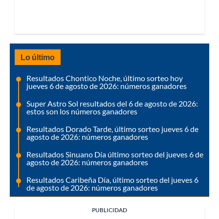
Lo último
Resultados Chontico Noche, último sorteo hoy
jueves 6 de agosto de 2026: números ganadores
Super Astro Sol resultados del 6 de agosto de 2026:
estos son los números ganadores
Resultados Dorado Tarde, último sorteo jueves 6 de
agosto de 2026: números ganadores
Resultados Sinuano Día último sorteo del jueves 6 de
agosto de 2026: números ganadores
Resultados Caribeña Día, último sorteo del jueves 6
de agosto de 2026: números ganadores
PUBLICIDAD