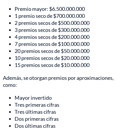
Premio mayor: $6.500.000.000
1 premio seco de $700.000.000
2 premios secos de $500.000.000
3 premios secos de $300.000.000
4 premios secos de $200.000.000
7 premios secos de $100.000.000
20 premios secos de $50.000.000
10 premios secos de $20.000.000
15 premios secos de $10.000.000
Además, se otorgan premios por aproximaciones,
como:
Mayor invertido
Tres primeras cifras
Tres últimas cifras
Dos primeras cifras
Dos últimas cifras