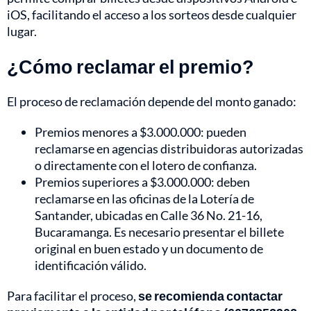
iOS, facilitando el acceso a los sorteos desde cualquier
lugar.
¿Cómo reclamar el premio?
El proceso de reclamación depende del monto ganado:
Premios menores a $3.000.000: pueden
reclamarse en agencias distribuidoras autorizadas
o directamente con el lotero de confianza.
Premios superiores a $3.000.000: deben
reclamarse en las oficinas de la Lotería de
Santander, ubicadas en Calle 36 No. 21-16,
Bucaramanga. Es necesario presentar el billete
original en buen estado y un documento de
identificación válido.
Para facilitar el proceso,
se recomienda contactar