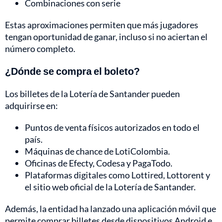
Combinaciones con serie
Estas aproximaciones permiten que más jugadores
tengan oportunidad de ganar, incluso si no aciertan el
número completo.
¿Dónde se compra el boleto?
Los billetes de la Lotería de Santander pueden
adquirirse en:
Puntos de venta físicos autorizados en todo el
país.
Máquinas de chance de LotiColombia.
Oficinas de Efecty, Codesa y PagaTodo.
Plataformas digitales como Lottired, Lottorent y
el sitio web oficial de la Lotería de Santander.
Además, la entidad ha lanzado una aplicación móvil que
permite comprar billetes desde dispositivos Android e