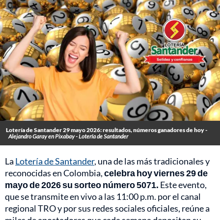
Lotería de Santander 29 mayo 2026: resultados, números ganadores de hoy -
Alejandro Garay en Pixabay - Lotería de Santander
La
Lotería de Santander
, una de las más tradicionales y
reconocidas en Colombia,
celebra hoy viernes 29 de
mayo de 2026 su sorteo número 5071.
Este evento,
que se transmite en vivo a las 11:00 p.m. por el canal
regional TRO y por sus redes sociales oficiales, reúne a