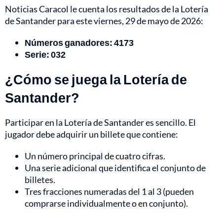
Noticias Caracol le cuenta los resultados de la Lotería
de Santander para este viernes, 29 de mayo de 2026:
Números ganadores: 4173
Serie:
032
¿Cómo se juega la Lotería de
Santander?
Participar en la Lotería de Santander es sencillo. El
jugador debe adquirir un billete que contiene:
Un número principal de cuatro cifras.
Una serie adicional que identifica el conjunto de
billetes.
Tres fracciones numeradas del 1 al 3 (pueden
comprarse individualmente o en conjunto).