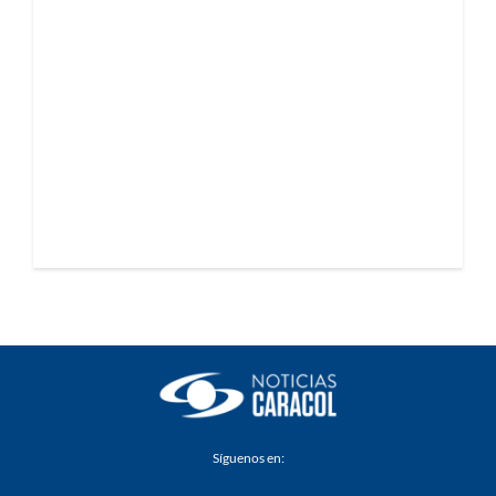
Síguenos en: