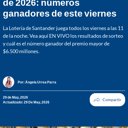
de 2026: números
ganadores de este viernes
La Lotería de Santander juega todos los viernes a las 11
de la noche. Vea aquí EN VIVO los resultados de sorteo
y cuál es el número ganador del premio mayor de
$6.500 millones.
Por:
Ángela Urrea Parra
29 de May, 2026
Actualizado: 29 De May, 2026