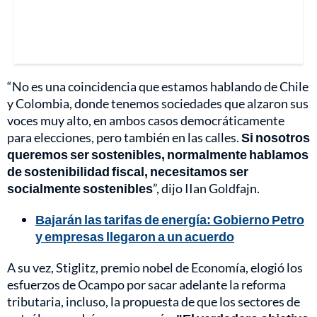
“No es una coincidencia que estamos hablando de Chile
y Colombia, donde tenemos sociedades que alzaron sus
voces muy alto, en ambos casos democráticamente
para elecciones, pero también en las calles.
Si nosotros
queremos ser sostenibles, normalmente hablamos
de sostenibilidad fiscal, necesitamos ser
socialmente sostenibles
”, dijo IIan Goldfajn.
Bajarán las tarifas de energía: Gobierno Petro
y empresas llegaron a un acuerdo
A su vez, Stiglitz, premio nobel de Economía, elogió los
esfuerzos de Ocampo por sacar adelante la reforma
tributaria, incluso, la propuesta de que los sectores de