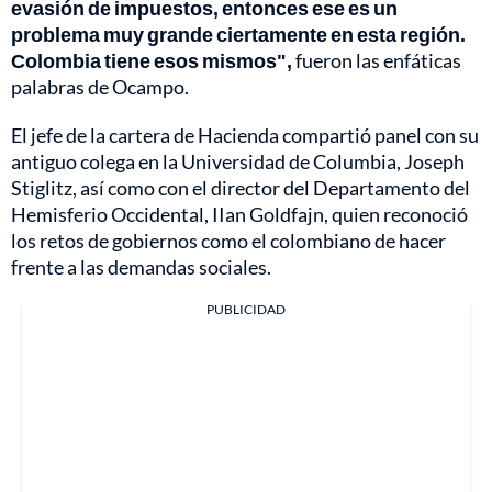
evasión de impuestos, entonces ese es un
problema muy grande ciertamente en esta región.
Colombia tiene esos mismos",
fueron las enfáticas
palabras de Ocampo.
El jefe de la cartera de Hacienda compartió panel con su
antiguo colega en la Universidad de Columbia, Joseph
Stiglitz, así como con el director del Departamento del
Hemisferio Occidental, IIan Goldfajn, quien reconoció
los retos de gobiernos como el colombiano de hacer
frente a las demandas sociales.
PUBLICIDAD