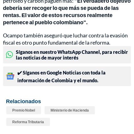
petróleo y carbón paguen más:
"El verdadero objetivo
debería ser recoger lo que más se pueda de las
rentas. El valor de estos recursos realmente
pertenece al pueblo colombiano".
Ocampo también aseguró que luchar contra la evasión
fiscal es otro punto fundamental de la reforma.
Síganos en nuestro WhatsApp Channel, para recibir
las noticias de mayor interés
✔️ Síganos en Google Noticias con toda la
información de Colombia y el mundo.
Relacionados
Premio Nobel
Ministerio de Hacienda
Reforma Tributaria