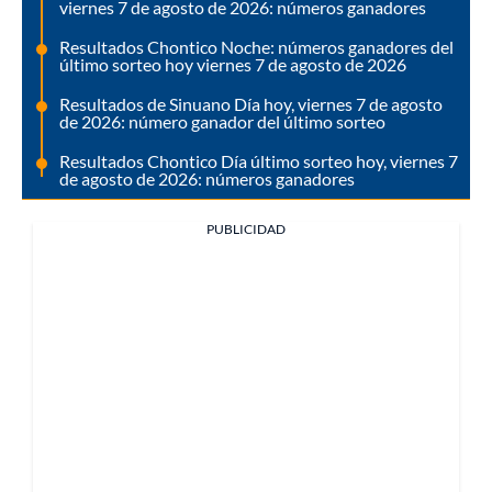
viernes 7 de agosto de 2026: números ganadores
Resultados Chontico Noche: números ganadores del
último sorteo hoy viernes 7 de agosto de 2026
Resultados de Sinuano Día hoy, viernes 7 de agosto
de 2026: número ganador del último sorteo
Resultados Chontico Día último sorteo hoy, viernes 7
de agosto de 2026: números ganadores
PUBLICIDAD