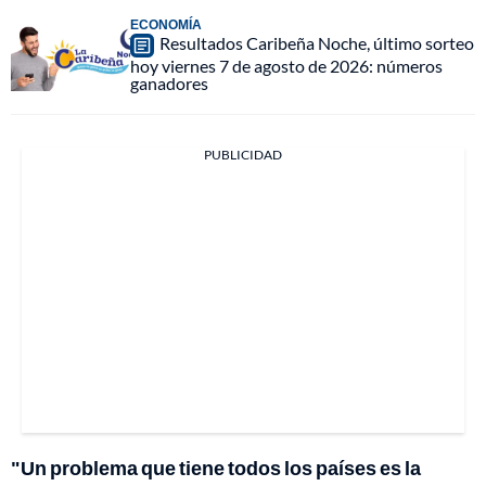
ECONOMÍA
Resultados Caribeña Noche, último sorteo
hoy viernes 7 de agosto de 2026: números
ganadores
PUBLICIDAD
"Un problema que tiene todos los países es la