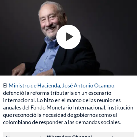
El
Ministro de Hacienda, José Antonio Ocampo,
defendió la reforma tributaria en un escenario
internacional. Lo hizo en el marco de las reuniones
anuales del Fondo Monetario Internacional, institución
que reconoció la necesidad de gobiernos como el
colombiano de responder a las demandas sociales.