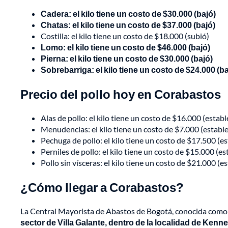
Cadera: el kilo tiene un costo de $30.000 (bajó)
Chatas: el kilo tiene un costo de $37.000 (bajó)
Costilla: el kilo tiene un costo de $18.000 (subió)
Lomo: el kilo tiene un costo de $46.000 (bajó)
Pierna: el kilo tiene un costo de $30.000 (bajó)
Sobrebarriga: el kilo tiene un costo de $24.000 (ba
Precio del pollo hoy en Corabastos
Alas de pollo: el kilo tiene un costo de $16.000 (establ
Menudencias: el kilo tiene un costo de $7.000 (estable
Pechuga de pollo: el kilo tiene un costo de $17.500 (es
Perniles de pollo: el kilo tiene un costo de $15.000 (es
Pollo sin vísceras: el kilo tiene un costo de $21.000 (e
¿Cómo llegar a Corabastos?
La Central Mayorista de Abastos de Bogotá, conocida com
sector de Villa Galante, dentro de la localidad de Kenn