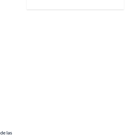
 de las