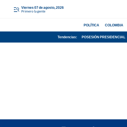
viernes 07 de agosto, 2026
Primero la gente
POLÍTICA
COLOMBIA
Tendencias:
POSESIÓN PRESIDENCIAL