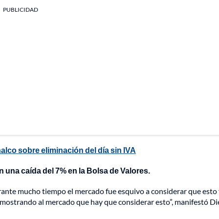
PUBLICIDAD
co sobre eliminación del día sin IVA
n una caída del 7% en la Bolsa de Valores.
rante mucho tiempo el mercado fue esquivo a considerar que esto 
á mostrando al mercado que hay que considerar esto”, manifestó D