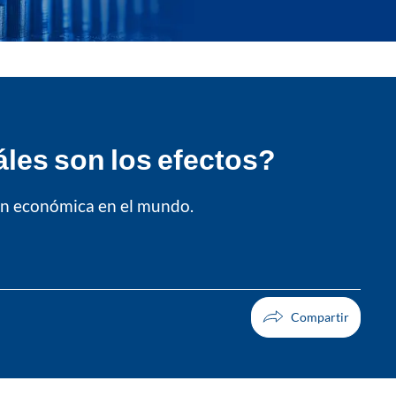
áles son los efectos?
ión económica en el mundo.