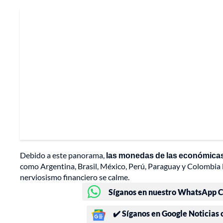
Debido a este panorama,
las monedas de las económicas
como Argentina, Brasil, México, Perú, Paraguay y Colombia l
nerviosismo financiero se calme.
Síganos en nuestro WhatsApp Ch
✔️ Síganos en Google Noticias