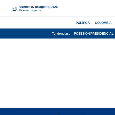
viernes 07 de agosto, 2026
Primero la gente
POLÍTICA
COLOMBIA
Tendencias:
POSESIÓN PRESIDENCIAL