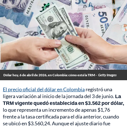
Dólar hoy, 6 de abril de 2026, en Colombia: cómo está la TRM -
Getty Images
El precio oficial del dólar en Colombia
registró una
ligera variación al inicio de la jornada del 3 de junio.
La
TRM vigente quedó establecida en $3.562 por dólar,
lo que representa un incremento de apenas $1,76
frente a la tasa certificada para el día anterior, cuando
se ubicó en $3.560,24. Aunque el ajuste diario fue