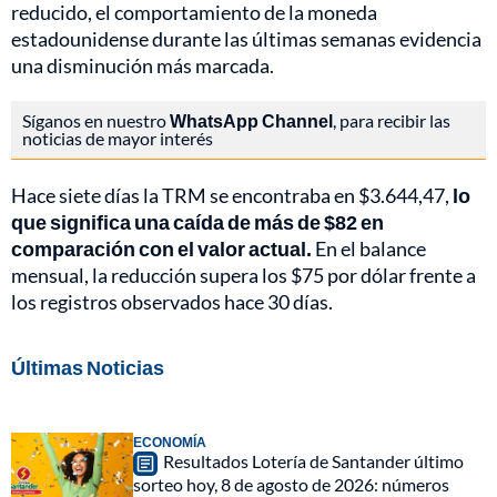
reducido, el comportamiento de la moneda
estadounidense durante las últimas semanas evidencia
una disminución más marcada.
Síganos en nuestro
WhatsApp Channel
, para recibir las
noticias de mayor interés
Hace siete días la TRM se encontraba en $3.644,47,
lo
que significa una caída de más de $82 en
comparación con el valor actual.
En el balance
mensual, la reducción supera los $75 por dólar frente a
los registros observados hace 30 días.
Últimas Noticias
ECONOMÍA
Resultados Lotería de Santander último
sorteo hoy, 8 de agosto de 2026: números