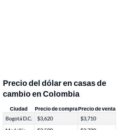
Precio del dólar en casas de
cambio en Colombia
Ciudad
Precio de compra
Precio de venta
Bogotá D.C.
$3,620
$3,710