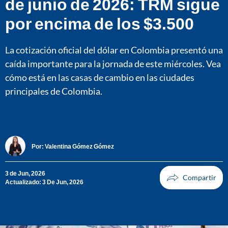
de junio de 2026: TRM sigue
por encima de los $3.500
La cotización oficial del dólar en Colombia presentó una
caída importante para la jornada de este miércoles. Vea
cómo está en las casas de cambio en las ciudades
principales de Colombia.
Por:
Valentina Gómez Gómez
3 de Jun, 2026
Actualizado: 3 De Jun, 2026