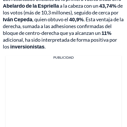
Abelardo de la Espriella
a la cabeza con un
43,74%
de
los votos (más de 10,3 millones), seguido de cerca por
Iván Cepeda
, quien obtuvo el
40,9%
. Esta ventaja de la
derecha, sumada a las adhesiones confirmadas del
bloque de centro-derecha que ya alcanzan un
11%
adicional, ha sido interpretada de forma positiva por
los
inversionistas
.
PUBLICIDAD