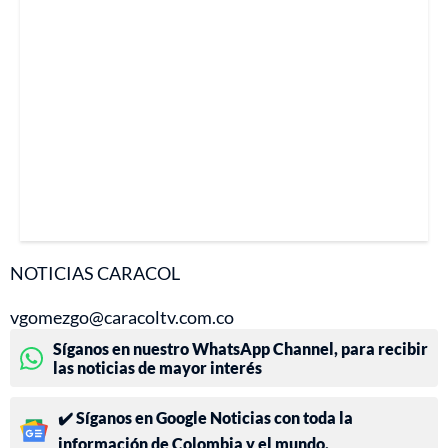
NOTICIAS CARACOL
vgomezgo@caracoltv.com.co
Síganos en nuestro WhatsApp Channel, para recibir
las noticias de mayor interés
✔️ Síganos en Google Noticias con toda la
información de Colombia y el mundo.