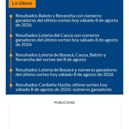
Lo último
Resultados Baloto y Revancha con números
ganadores del último sorteo hoy sábado 8 de agosto
de 2026
Resultados Lotería del Cauca con números
ganadores del último sorteo hoy sábado 8 de agosto
de 2026
Resultados Lotería de Boyacá, Cauca, Baloto y
Revancha del sorteo del 8 de agosto
Resultados Lotería de Boyacá y números ganadores
del último sorteo hoy sábado 8 de agosto de 2026
Resultados Caribeña Noche, último sorteo hoy
sábado 8 de agosto de 2026: números ganadores
PUBLICIDAD