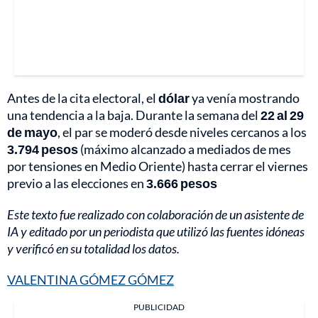
Antes de la cita electoral, el
dólar
ya venía mostrando
una tendencia a la baja. Durante la semana del
22 al 29
de mayo
, el par se moderó desde niveles cercanos a los
3.794 pesos
(máximo alcanzado a mediados de mes
por tensiones en Medio Oriente) hasta cerrar el viernes
previo a las elecciones en
3.666 pesos
Este texto fue realizado con colaboración de un asistente de
IA y editado por un periodista que utilizó las fuentes idóneas
y verificó en su totalidad los datos.
VALENTINA GÓMEZ GÓMEZ
PUBLICIDAD