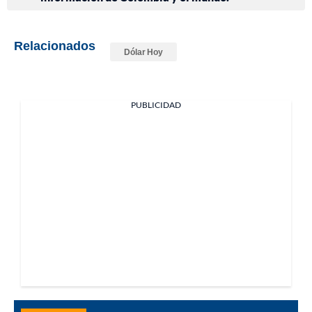
Relacionados
Dólar Hoy
PUBLICIDAD