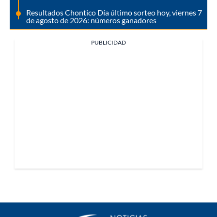
Resultados Chontico Día último sorteo hoy, viernes 7
de agosto de 2026: números ganadores
PUBLICIDAD