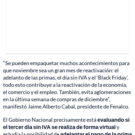
“Se pueden empaquetar muchos acontecimientos para
que noviembre sea un gran mes de reactivación: el
adelanto de las primas, el día sin IVA y el ‘Black Friday’,
todo esto contribuye a la reactivación de la economía,
el comercio y el empleo. También, evita aglomeraciones
en la última semana de compras de diciembre”,
manifestó Jaime Alberto Cabal, presidente de Fenalco.
El Gobierno Nacional precisamente está
evaluando si
el tercer día sin IVA se realiza de forma virtual
y
estudia la posibilidad de
adelantar el pago de la prima