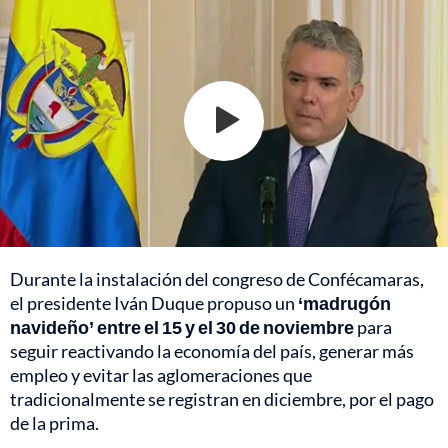
Durante la instalación del congreso de Confécamaras,
el presidente Iván Duque propuso un
‘madrugón
navideño’ entre el 15 y el 30 de noviembre
para
seguir reactivando la economía del país, generar más
empleo y evitar las aglomeraciones que
tradicionalmente se registran en diciembre, por el pago
de la prima.