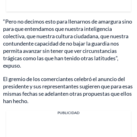
“Pero no decimos esto para llenarnos de amargura sino
para que entendamos que nuestra inteligencia
colectiva, que nuestra cultura ciudadana, que nuestra
contundente capacidad de no bajar la guardia nos
permita avanzar sin tener que ver circunstancias
trágicas como las que han tenido otras latitudes”,
expuso.
El gremio de los comerciantes celebró el anuncio del
presidente y sus representantes sugieren que para esas
mismas fechas se adelanten otras propuestas que ellos
han hecho.
PUBLICIDAD