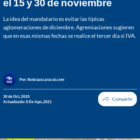
el 15 y 30 de noviembre
La idea del mandatario es evitar las típicas
aglomeraciones de diciembre. Agremiaciones sugieren
que en esas mismas fechas se realice el tercer día si IVA.
Por:
Noticiascaracol.com
30 de Oct, 2020
Actualizado: 6 De Ago, 2021