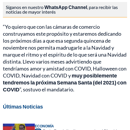
Síganos en nuestro
WhatsApp Channel
, para recibir las
noticias de mayor interés
“Yo quiero que con las cámaras de comercio
construyamos este propósito y estaremos dedicando
los próximos días a que esa segunda quincena de
noviembre nos permita madrugarle a la Navidad y
marque el ritmo y el espíritu de lo que será una Navidad
distinta. Llevo varios meses advirtiendo que
tendríamos amor y amistad con COVID, Halloween con
COVID, Navidad con COVID y
muy posiblemente
tendremos la próxima Semana Santa (del 2021) con
COVID
”, sostuvo el mandatario.
Últimas Noticias
ECONOMÍA