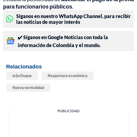
para funcionarios públicos
.
Síganos en nuestro WhatsApp Channel, para recibir
las noticias de mayor interés
✔️ Síganos en Google Noticias con toda la
información de Colombia y el mundo.
Relacionados
Iván Duque
Reapertura económica
Nueva normalidad
PUBLICIDAD