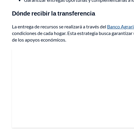
Dónde recibir la transferencia
La entrega de recursos se realizará a través del
Banco Agrar
condiciones de cada hogar. Esta estrategia busca garantizar 
de los apoyos económicos.