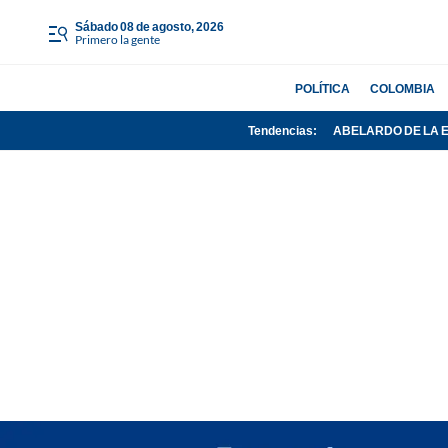
sábado 08 de agosto, 2026
Primero la gente
POLÍTICA
COLOMBIA
Tendencias:
ABELARDO DE LA 