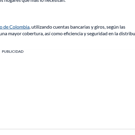
io de Colombia
, utilizando cuentas bancarias y giros, según las
una mayor cobertura, así como eficiencia y seguridad en la distrib
PUBLICIDAD