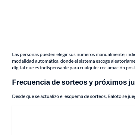
Las personas pueden elegir sus números manualmente, indicá
modalidad automática, donde el sistema escoge aleatoriamente
digital que es indispensable para cualquier reclamación post
Frecuencia de sorteos y próximos j
Desde que se actualizó el esquema de sorteos, Baloto se jue