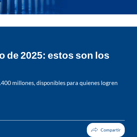
o de 2025: estos son los
400 millones, disponibles para quienes logren