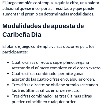
El juego también contempla la quinta cifra, una balota
adicional que se incorpora al resultado y que puede
aumentar el premio en determinadas modalidades.
Modalidades de apuesta de
Caribeña Día
El plan de juego contempla varias opciones para los
participantes:
Cuatro cifras directo o superpleno: se gana
acertando el número completo en el orden exacto.
Cuatro cifras combinado: permite ganar
acertando las cuatro cifras en cualquier orden.
Tres cifras directo: se obtiene premio acertando
las tres últimas cifras en orden exacto.
Tres cifras combinado: las tres últimas cifras
pueden coincidir en cualquier orden.