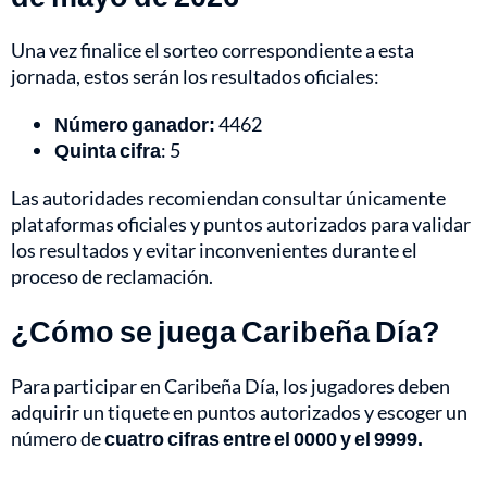
Una vez finalice el sorteo correspondiente a esta
jornada, estos serán los resultados oficiales:
Número ganador:
4462
Quinta cifra
: 5
Las autoridades recomiendan consultar únicamente
plataformas oficiales y puntos autorizados para validar
los resultados y evitar inconvenientes durante el
proceso de reclamación.
¿Cómo se juega Caribeña Día?
Para participar en Caribeña Día, los jugadores deben
adquirir un tiquete en puntos autorizados y escoger un
número de
cuatro cifras entre el 0000 y el 9999.