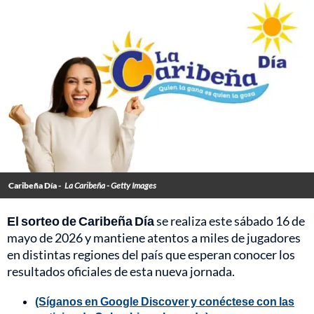
Caribeña Día -
La Caribeña - Getty Images
El sorteo de Caribeña Día
se realiza este sábado 16 de
mayo de 2026 y mantiene atentos a miles de jugadores
en distintas regiones del país que esperan conocer los
resultados oficiales de esta nueva jornada.
(Síganos en Google Discover y conéctese con las