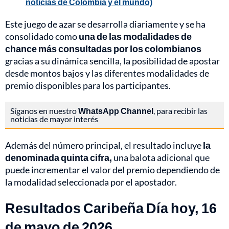
noticias de Colombia y el mundo)
Este juego de azar se desarrolla diariamente y se ha
consolidado como
una de las modalidades de
chance más consultadas por los colombianos
gracias a su dinámica sencilla, la posibilidad de apostar
desde montos bajos y las diferentes modalidades de
premio disponibles para los participantes.
Síganos en nuestro
WhatsApp Channel
, para recibir las
noticias de mayor interés
Además del número principal, el resultado incluye
la
denominada quinta cifra,
una balota adicional que
puede incrementar el valor del premio dependiendo de
la modalidad seleccionada por el apostador.
Resultados Caribeña Día hoy, 16
de mayo de 2026