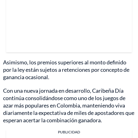
Asimismo, los premios superiores al monto definido
por la ley están sujetos a retenciones por concepto de
ganancia ocasional.
Con una nueva jornada en desarrollo, Caribeña Día
continúa consolidándose como uno de los juegos de
azar más populares en Colombia, manteniendo viva
diariamente la expectativa de miles de apostadores que
esperan acertar la combinación ganadora.
PUBLICIDAD