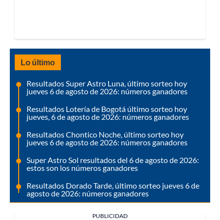
Lo último
Resultados Super Astro Luna, último sorteo hoy
jueves 6 de agosto de 2026: números ganadores
Resultados Lotería de Bogotá último sorteo hoy
jueves, 6 de agosto de 2026: números ganadores
Resultados Chontico Noche, último sorteo hoy
jueves 6 de agosto de 2026: números ganadores
Super Astro Sol resultados del 6 de agosto de 2026:
estos son los números ganadores
Resultados Dorado Tarde, último sorteo jueves 6 de
agosto de 2026: números ganadores
PUBLICIDAD