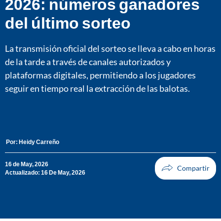
2026: números ganadores
del último sorteo
La transmisión oficial del sorteo se lleva a cabo en horas
de la tarde a través de canales autorizados y
plataformas digitales, permitiendo a los jugadores
seguir en tiempo real la extracción de las balotas.
Por:
Heidy Carreño
16 de May, 2026
Actualizado: 16 De May, 2026