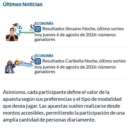
Últimas Noticias
ECONOMÍA
Resultados Sinuano Noche, último sorteo
hoy jueves 6 de agosto de 2026: números
ganadores
ECONOMÍA
Resultados Caribeña Noche, último sorteo
hoy jueves 6 de agosto de 2026: números
ganadores
Asimismo, cada participante define el valor de la
apuesta según sus preferencias y el tipo de modalidad
que desea jugar. Las apuestas suelen realizarse desde
montos accesibles, permitiendo la participación de una
amplia cantidad de personas diariamente.