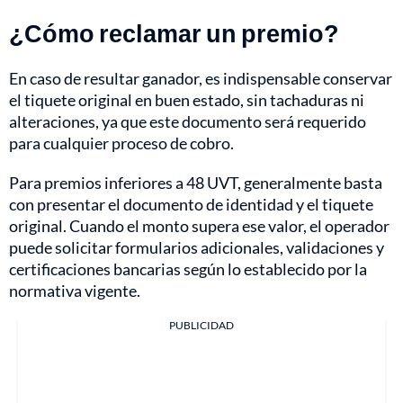
¿Cómo reclamar un premio?
En caso de resultar ganador, es indispensable conservar
el tiquete original en buen estado, sin tachaduras ni
alteraciones, ya que este documento será requerido
para cualquier proceso de cobro.
Para premios inferiores a 48 UVT, generalmente basta
con presentar el documento de identidad y el tiquete
original. Cuando el monto supera ese valor, el operador
puede solicitar formularios adicionales, validaciones y
certificaciones bancarias según lo establecido por la
normativa vigente.
PUBLICIDAD