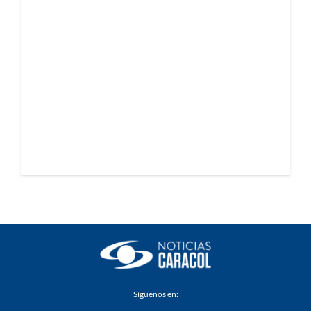
Síguenos en: