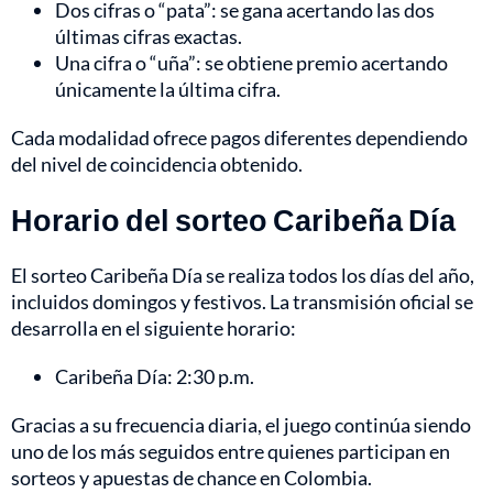
Dos cifras o “pata”: se gana acertando las dos
últimas cifras exactas.
Una cifra o “uña”: se obtiene premio acertando
únicamente la última cifra.
Cada modalidad ofrece pagos diferentes dependiendo
del nivel de coincidencia obtenido.
Horario del sorteo Caribeña Día
El sorteo Caribeña Día se realiza todos los días del año,
incluidos domingos y festivos. La transmisión oficial se
desarrolla en el siguiente horario:
Caribeña Día: 2:30 p.m.
Gracias a su frecuencia diaria, el juego continúa siendo
uno de los más seguidos entre quienes participan en
sorteos y apuestas de chance en Colombia.