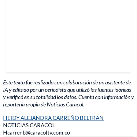
Este texto fue realizado con colaboración de un asistente de
IA y editado por un periodista que utilizó las fuentes idóneas
y verificó en su totalidad los datos. Cuenta con información y
reportería propia de Noticias Caracol.
HEIDY ALEJANDRA CARREÑO BELTRAN
NOTICIAS CARACOL
Hcarrenb@caracoltv.com.co