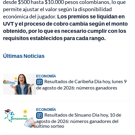
desde $500 hasta $10.000 pesos colombianos, lo que
permite ajustar el valor según la disponibilidad
económica del jugador.
Los premios se liquidan en
UVT y el proceso de cobro cambia según el monto
obtenido, por lo que es necesario cumplir con los
requisitos establecidos para cada rango.
Últimas Noticias
ECONOMÍA
Resultados de Caribeña Día hoy, lunes 9
de agosto de 2026: números ganadores
ECONOMÍA
Resultados de Sinuano Día hoy, 10 de
agosto de 2026: números ganadores del
último sorteo