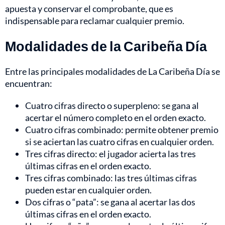
apuesta y conservar el comprobante, que es
indispensable para reclamar cualquier premio.
Modalidades de la Caribeña Día
Entre las principales modalidades de La Caribeña Día se
encuentran:
Cuatro cifras directo o superpleno: se gana al
acertar el número completo en el orden exacto.
Cuatro cifras combinado: permite obtener premio
si se aciertan las cuatro cifras en cualquier orden.
Tres cifras directo: el jugador acierta las tres
últimas cifras en el orden exacto.
Tres cifras combinado: las tres últimas cifras
pueden estar en cualquier orden.
Dos cifras o “pata”: se gana al acertar las dos
últimas cifras en el orden exacto.