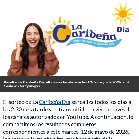
Resultados Caribeña Día, último sorteo del martes 12 de mayo de 2026. -
La
Caribeña - Getty Images
El sorteo de La
Caribeña Día
se realiza todos los días a
las 2:30 de la tarde y es transmitido en vivo a través de
los canales autorizados en YouTube. A continuación, le
compartimos los resultados completos
correspondientes a este martes, 12 de mayo de 2026,