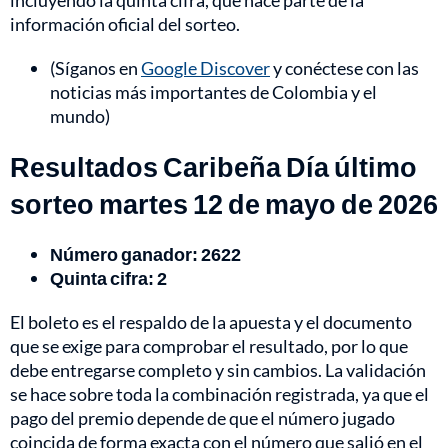
incluyendo la quinta cifra, que hace parte de la
información oficial del sorteo.
(Síganos en
Google Discover
y conéctese con las
noticias más importantes de Colombia y el
mundo)
Resultados Caribeña Día último
sorteo martes 12 de mayo de 2026
Número ganador: 2622
Quinta cifra: 2
El boleto es el respaldo de la apuesta y el documento
que se exige para comprobar el resultado, por lo que
debe entregarse completo y sin cambios. La validación
se hace sobre toda la combinación registrada, ya que el
pago del premio depende de que el número jugado
coincida de forma exacta con el número que salió en el