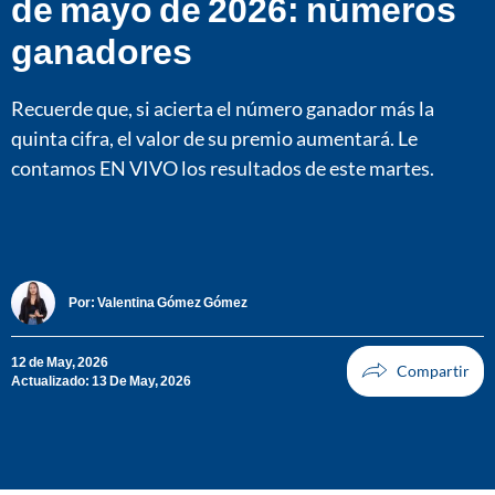
de mayo de 2026: números
ganadores
Recuerde que, si acierta el número ganador más la
quinta cifra, el valor de su premio aumentará. Le
contamos EN VIVO los resultados de este martes.
Por:
Valentina Gómez Gómez
12 de May, 2026
Actualizado: 13 De May, 2026