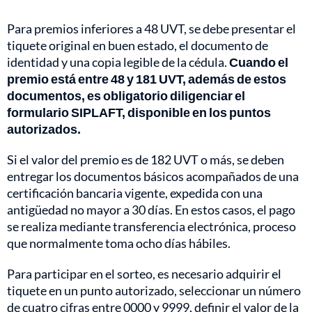
Para premios inferiores a 48 UVT, se debe presentar el
tiquete original en buen estado, el documento de
identidad y una copia legible de la cédula.
Cuando el
premio está entre 48 y 181 UVT, además de estos
documentos, es obligatorio diligenciar el
formulario SIPLAFT, disponible en los puntos
autorizados.
Si el valor del premio es de 182 UVT o más, se deben
entregar los documentos básicos acompañados de una
certificación bancaria vigente, expedida con una
antigüedad no mayor a 30 días. En estos casos, el pago
se realiza mediante transferencia electrónica, proceso
que normalmente toma ocho días hábiles.
Para participar en el sorteo, es necesario adquirir el
tiquete en un punto autorizado, seleccionar un número
de cuatro cifras entre 0000 y 9999, definir el valor de la