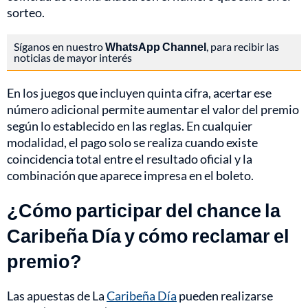
sorteo.
Síganos en nuestro
WhatsApp Channel
, para recibir las
noticias de mayor interés
En los juegos que incluyen quinta cifra, acertar ese
número adicional permite aumentar el valor del premio
según lo establecido en las reglas. En cualquier
modalidad, el pago solo se realiza cuando existe
coincidencia total entre el resultado oficial y la
combinación que aparece impresa en el boleto.
¿Cómo participar del chance la
Caribeña Día y cómo reclamar el
premio?
Las apuestas de La
Caribeña Día
pueden realizarse