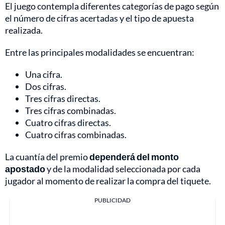
El juego contempla diferentes categorías de pago según
el número de cifras acertadas y el tipo de apuesta
realizada.
Entre las principales modalidades se encuentran:
Una cifra.
Dos cifras.
Tres cifras directas.
Tres cifras combinadas.
Cuatro cifras directas.
Cuatro cifras combinadas.
La cuantía del premio
dependerá del monto
apostado
y de la modalidad seleccionada por cada
jugador al momento de realizar la compra del tiquete.
PUBLICIDAD