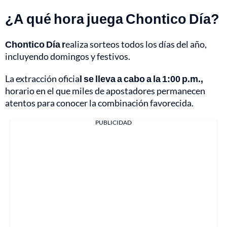
¿A qué hora juega Chontico Día?
Chontico Día r
ealiza sorteos todos los días del año,
incluyendo domingos y festivos.
La extracción oficia
l se lleva a cabo a la 1:00 p.m.,
horario en el que miles de apostadores permanecen
atentos para conocer la combinación favorecida.
PUBLICIDAD