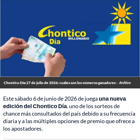
Chontico Día 27 de julio de 2026: cuáles son los números ganadores -
Archivo
Este sábado 6 de junio de 2026 de juega
una nueva
edición del Chontico Día
, uno de los sorteos de
chance más consultados del país debido a su frecuencia
diaria y a las múltiples opciones de premio que ofrece a
los apostadores.