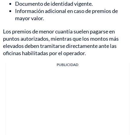
Documento de identidad vigente.
Información adicional en caso de premios de
mayor valor.
Los premios de menor cuantía suelen pagarse en
puntos autorizados, mientras que los montos más
elevados deben tramitarse directamente ante las
oficinas habilitadas por el operador.
PUBLICIDAD