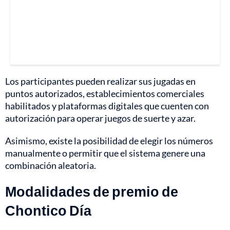
Los participantes pueden realizar sus jugadas en
puntos autorizados, establecimientos comerciales
habilitados y plataformas digitales que cuenten con
autorización para operar juegos de suerte y azar.
Asimismo, existe la posibilidad de elegir los números
manualmente o permitir que el sistema genere una
combinación aleatoria.
Modalidades de premio de
Chontico Día