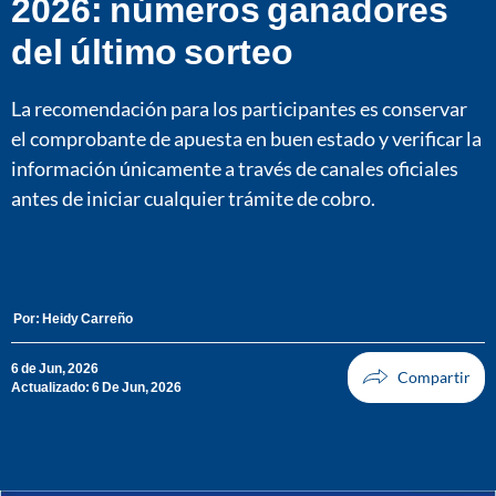
2026: números ganadores
del último sorteo
La recomendación para los participantes es conservar
el comprobante de apuesta en buen estado y verificar la
información únicamente a través de canales oficiales
antes de iniciar cualquier trámite de cobro.
Por:
Heidy Carreño
6 de Jun, 2026
Actualizado: 6 De Jun, 2026