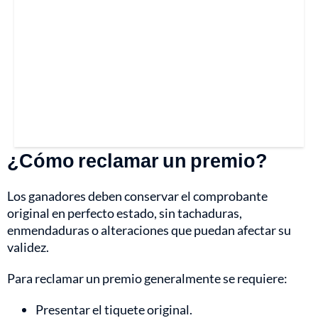
¿Cómo reclamar un premio?
Los ganadores deben conservar el comprobante
original en perfecto estado, sin tachaduras,
enmendaduras o alteraciones que puedan afectar su
validez.
Para reclamar un premio generalmente se requiere:
Presentar el tiquete original.