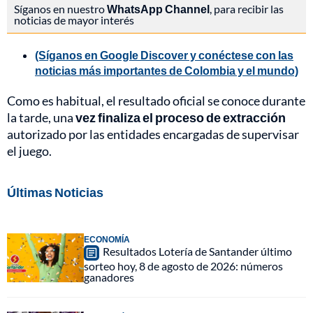
Síganos en nuestro
WhatsApp Channel
, para recibir las
noticias de mayor interés
(Síganos en Google Discover y conéctese con las
noticias más importantes de Colombia y el mundo)
Como es habitual, el resultado oficial se conoce durante
la tarde, una
vez finaliza el proceso de extracción
autorizado por las entidades encargadas de supervisar
el juego.
Últimas Noticias
ECONOMÍA
Resultados Lotería de Santander último
sorteo hoy, 8 de agosto de 2026: números
ganadores