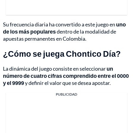
Su frecuencia diaria ha convertido a este juego en
uno
de los más populares
dentro de la modalidad de
apuestas permanentes en Colombia.
¿Cómo se juega Chontico Día?
La dinámica del juego consiste en seleccionar
un
número de cuatro cifras comprendido entre el 0000
y el 9999
y definir el valor que se desea apostar.
PUBLICIDAD