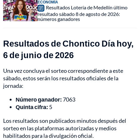
ECONOMÍA
Resultados Lotería de Medellín último
resultado sábado 8 de agosto de 2026:
números ganadores
Resultados de Chontico Día hoy,
6 de junio de 2026
Una vez concluya el sorteo correspondiente a este
sábado, estos serán los resultados oficiales de la
jornada:
Número ganador:
7063
Quinta cifra:
5
Los resultados son publicados minutos después del
sorteo en las plataformas autorizadas y medios
habilitados para la divulgación oficial.