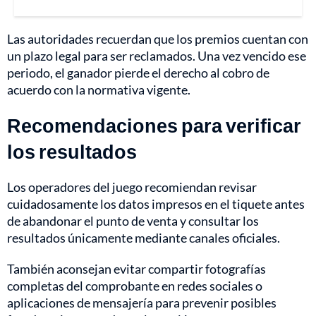
Las autoridades recuerdan que los premios cuentan con
un plazo legal para ser reclamados. Una vez vencido ese
periodo, el ganador pierde el derecho al cobro de
acuerdo con la normativa vigente.
Recomendaciones para verificar
los resultados
Los operadores del juego recomiendan revisar
cuidadosamente los datos impresos en el tiquete antes
de abandonar el punto de venta y consultar los
resultados únicamente mediante canales oficiales.
También aconsejan evitar compartir fotografías
completas del comprobante en redes sociales o
aplicaciones de mensajería para prevenir posibles