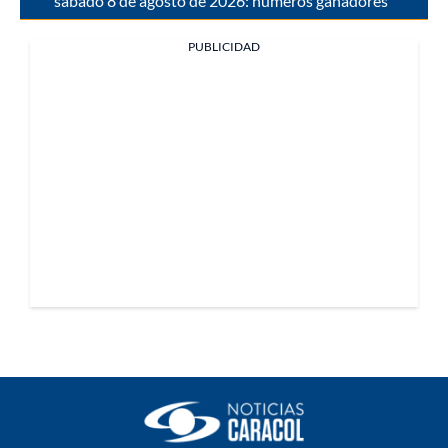
sábado 8 de agosto de 2026: números ganadores
PUBLICIDAD