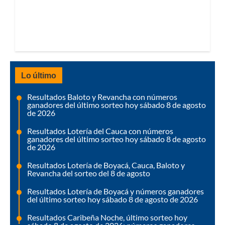
Lo último
Resultados Baloto y Revancha con números
ganadores del último sorteo hoy sábado 8 de agosto
de 2026
Resultados Lotería del Cauca con números
ganadores del último sorteo hoy sábado 8 de agosto
de 2026
Resultados Lotería de Boyacá, Cauca, Baloto y
Revancha del sorteo del 8 de agosto
Resultados Lotería de Boyacá y números ganadores
del último sorteo hoy sábado 8 de agosto de 2026
Resultados Caribeña Noche, último sorteo hoy