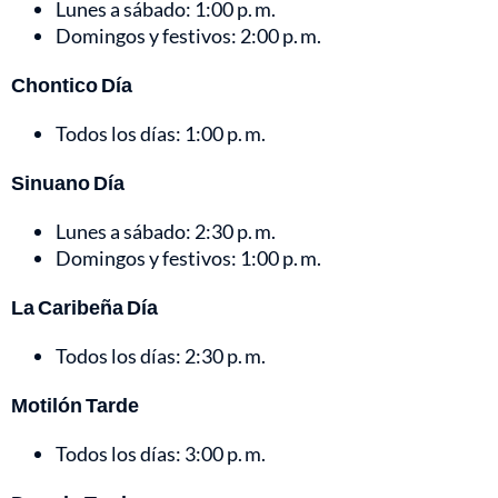
Lunes a sábado: 1:00 p. m.
Domingos y festivos: 2:00 p. m.
Chontico Día
Todos los días: 1:00 p. m.
Sinuano Día
Lunes a sábado: 2:30 p. m.
Domingos y festivos: 1:00 p. m.
La Caribeña Día
Todos los días: 2:30 p. m.
Motilón Tarde
Todos los días: 3:00 p. m.