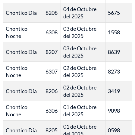
04 de Octubre
Chontico Día
8208
5675
del 2025
Chontico
03 de Octubre
6308
1558
Noche
del 2025
03 de Octubre
Chontico Día
8207
8639
del 2025
Chontico
02 de Octubre
6307
8273
Noche
del 2025
02 de Octubre
Chontico Día
8206
3419
del 2025
Chontico
01 de Octubre
6306
9098
Noche
del 2025
01 de Octubre
Chontico Día
8205
0598
del 2025