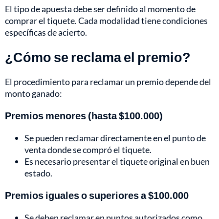
El tipo de apuesta debe ser definido al momento de
comprar el tiquete. Cada modalidad tiene condiciones
específicas de acierto.
¿Cómo se reclama el premio?
El procedimiento para reclamar un premio depende del
monto ganado:
Premios menores (hasta $100.000)
Se pueden reclamar directamente en el punto de
venta donde se compró el tiquete.
Es necesario presentar el tiquete original en buen
estado.
Premios iguales o superiores a $100.000
Se deben reclamar en puntos autorizados como