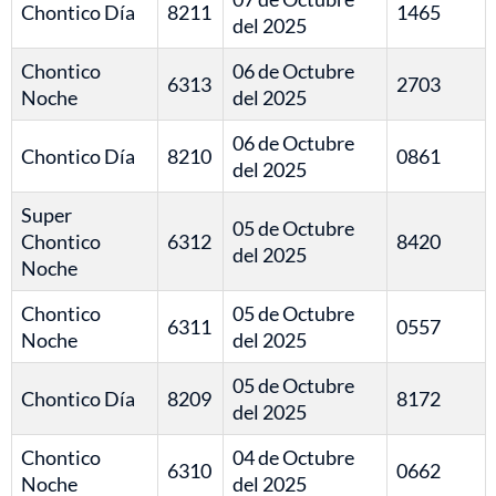
Chontico Día
8211
1465
del 2025
Chontico
06 de Octubre
6313
2703
Noche
del 2025
06 de Octubre
Chontico Día
8210
0861
del 2025
Super
05 de Octubre
Chontico
6312
8420
del 2025
Noche
Chontico
05 de Octubre
6311
0557
Noche
del 2025
05 de Octubre
Chontico Día
8209
8172
del 2025
Chontico
04 de Octubre
6310
0662
Noche
del 2025