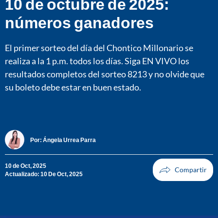
10 de octubre de 2025:
números ganadores
El primer sorteo del día del Chontico Millonario se
realiza a la 1 p.m. todos los días. Siga EN VIVO los
resultados completos del sorteo 8213 y no olvide que
su boleto debe estar en buen estado.
Por:
Ángela Urrea Parra
10 de Oct, 2025
Actualizado: 10 De Oct, 2025