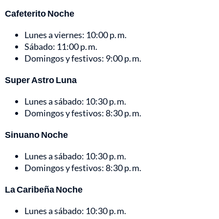
Cafeterito Noche
Lunes a viernes: 10:00 p. m.
Sábado: 11:00 p. m.
Domingos y festivos: 9:00 p. m.
Super Astro Luna
Lunes a sábado: 10:30 p. m.
Domingos y festivos: 8:30 p. m.
Sinuano Noche
Lunes a sábado: 10:30 p. m.
Domingos y festivos: 8:30 p. m.
La Caribeña Noche
Lunes a sábado: 10:30 p. m.