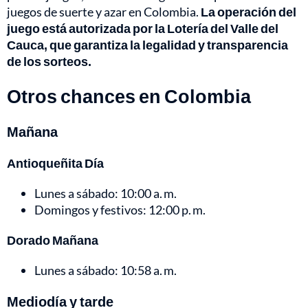
juegos de suerte y azar en Colombia.
La operación del
juego está autorizada por la Lotería del Valle del
Cauca, que garantiza la legalidad y transparencia
de los sorteos.
Otros chances en Colombia
Mañana
Antioqueñita Día
Lunes a sábado: 10:00 a. m.
Domingos y festivos: 12:00 p. m.
Dorado Mañana
Lunes a sábado: 10:58 a. m.
Mediodía y tarde