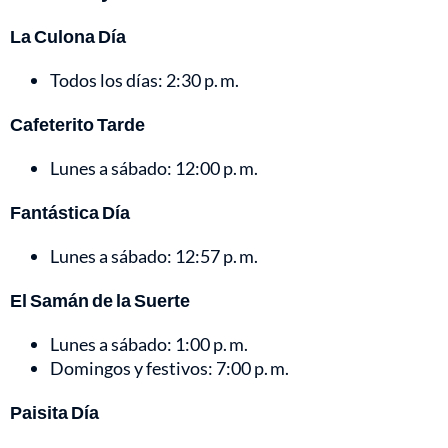
La Culona Día
Todos los días: 2:30 p. m.
Cafeterito Tarde
Lunes a sábado: 12:00 p. m.
Fantástica Día
Lunes a sábado: 12:57 p. m.
El Samán de la Suerte
Lunes a sábado: 1:00 p. m.
Domingos y festivos: 7:00 p. m.
Paisita Día