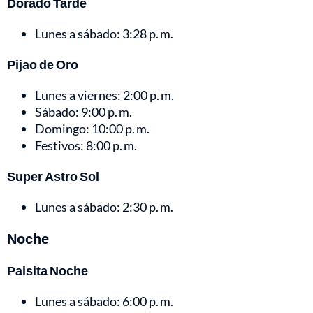
Dorado Tarde
Lunes a sábado: 3:28 p. m.
Pijao de Oro
Lunes a viernes: 2:00 p. m.
Sábado: 9:00 p. m.
Domingo: 10:00 p. m.
Festivos: 8:00 p. m.
Super Astro Sol
Lunes a sábado: 2:30 p. m.
Noche
Paisita Noche
Lunes a sábado: 6:00 p. m.