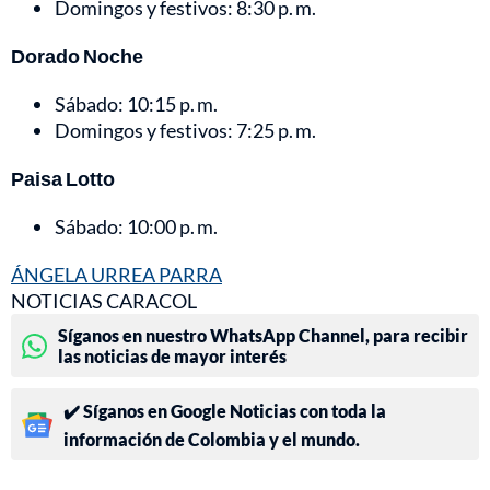
Domingos y festivos: 8:30 p. m.
Dorado Noche
Sábado: 10:15 p. m.
Domingos y festivos: 7:25 p. m.
Paisa Lotto
Sábado: 10:00 p. m.
ÁNGELA URREA PARRA
NOTICIAS CARACOL
Síganos en nuestro WhatsApp Channel, para recibir
las noticias de mayor interés
✔️ Síganos en Google Noticias con toda la
información de Colombia y el mundo.