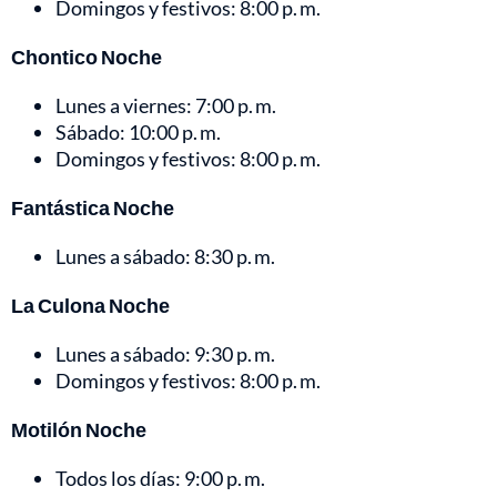
Domingos y festivos: 8:00 p. m.
Chontico Noche
Lunes a viernes: 7:00 p. m.
Sábado: 10:00 p. m.
Domingos y festivos: 8:00 p. m.
Fantástica Noche
Lunes a sábado: 8:30 p. m.
La Culona Noche
Lunes a sábado: 9:30 p. m.
Domingos y festivos: 8:00 p. m.
Motilón Noche
Todos los días: 9:00 p. m.