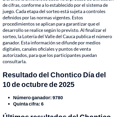
de cifras, conforme a lo establecido por el sistema de
juego. Cada etapa del sorteo está sujeta a controles
definidos por las normas vigentes. Estos
procedimientos se aplican para garantizar que el
desarrollo se realice según lo previsto. Al finalizar el
sorteo, la Lotería del Valle del Cauca publica el número
ganador. Esta información se difunde por medios
digitales, canales oficiales y puntos de venta
autorizados, para que los participantes puedan
consultarla.
Resultado del Chontico Día del
10 de octubre de 2025
Número ganador: 9780
Quinta cifra:
6
Últimos res
ultados del Chontico