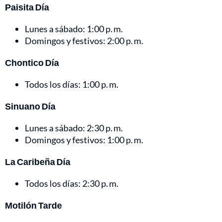
Paisita Día
Lunes a sábado: 1:00 p. m.
Domingos y festivos: 2:00 p. m.
Chontico Día
Todos los días: 1:00 p. m.
Sinuano Día
Lunes a sábado: 2:30 p. m.
Domingos y festivos: 1:00 p. m.
La Caribeña Día
Todos los días: 2:30 p. m.
Motilón Tarde