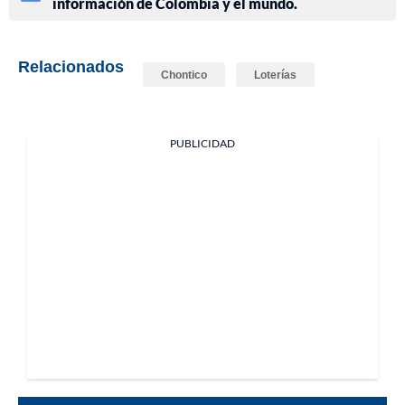
información de Colombia y el mundo.
Relacionados
Chontico
Loterías
PUBLICIDAD