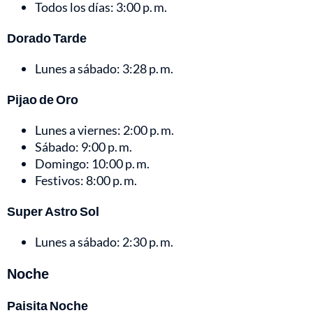
Todos los días: 3:00 p. m.
Dorado Tarde
Lunes a sábado: 3:28 p. m.
Pijao de Oro
Lunes a viernes: 2:00 p. m.
Sábado: 9:00 p. m.
Domingo: 10:00 p. m.
Festivos: 8:00 p. m.
Super Astro Sol
Lunes a sábado: 2:30 p. m.
Noche
Paisita Noche