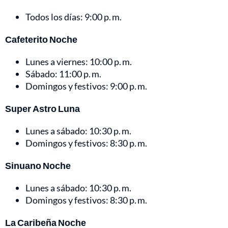
Todos los días: 9:00 p. m.
Cafeterito Noche
Lunes a viernes: 10:00 p. m.
Sábado: 11:00 p. m.
Domingos y festivos: 9:00 p. m.
Super Astro Luna
Lunes a sábado: 10:30 p. m.
Domingos y festivos: 8:30 p. m.
Sinuano Noche
Lunes a sábado: 10:30 p. m.
Domingos y festivos: 8:30 p. m.
La Caribeña Noche