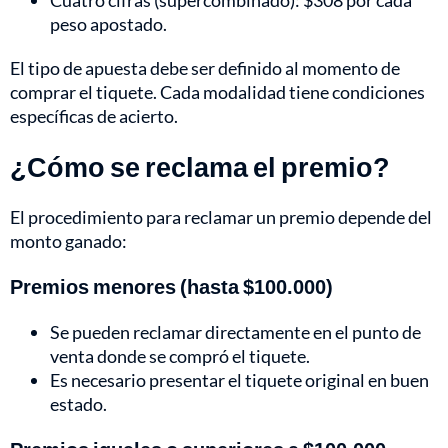
Cuatro cifras (supercombinado): $308 por cada
peso apostado.
El tipo de apuesta debe ser definido al momento de
comprar el tiquete. Cada modalidad tiene condiciones
específicas de acierto.
¿Cómo se reclama el premio?
El procedimiento para reclamar un premio depende del
monto ganado:
Premios menores (hasta $100.000)
Se pueden reclamar directamente en el punto de
venta donde se compró el tiquete.
Es necesario presentar el tiquete original en buen
estado.