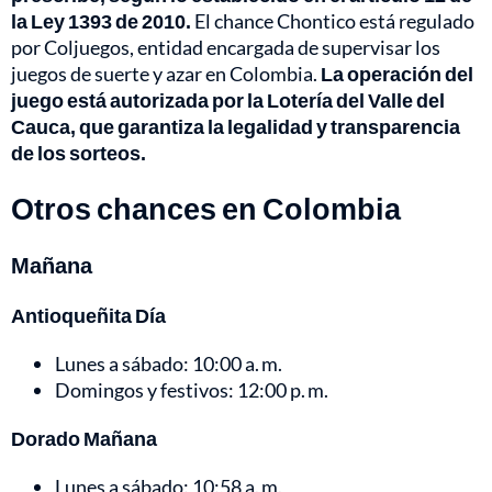
la Ley 1393 de 2010.
El chance Chontico está regulado
por Coljuegos, entidad encargada de supervisar los
juegos de suerte y azar en Colombia.
La operación del
juego está autorizada por la Lotería del Valle del
Cauca, que garantiza la legalidad y transparencia
de los sorteos.
Otros chances en Colombia
Mañana
Antioqueñita Día
Lunes a sábado: 10:00 a. m.
Domingos y festivos: 12:00 p. m.
Dorado Mañana
Lunes a sábado: 10:58 a. m.