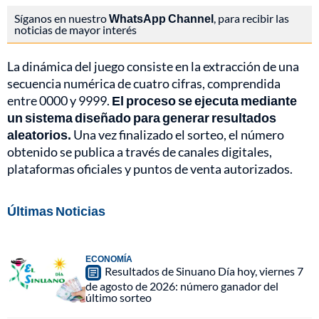
Síganos en nuestro
WhatsApp Channel
, para recibir las
noticias de mayor interés
La dinámica del juego consiste en la extracción de una
secuencia numérica de cuatro cifras, comprendida
entre 0000 y 9999.
El proceso se ejecuta mediante
un sistema diseñado para generar resultados
aleatorios.
Una vez finalizado el sorteo, el número
obtenido se publica a través de canales digitales,
plataformas oficiales y puntos de venta autorizados.
Últimas Noticias
ECONOMÍA
Resultados de Sinuano Día hoy, viernes 7
de agosto de 2026: número ganador del
último sorteo