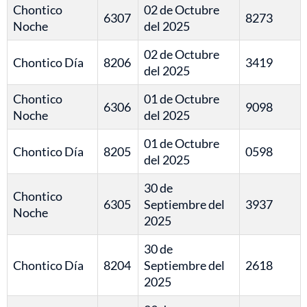
Chontico
02 de Octubre
6307
8273
Noche
del 2025
02 de Octubre
Chontico Día
8206
3419
del 2025
Chontico
01 de Octubre
6306
9098
Noche
del 2025
01 de Octubre
Chontico Día
8205
0598
del 2025
30 de
Chontico
6305
Septiembre del
3937
Noche
2025
30 de
Chontico Día
8204
Septiembre del
2618
2025