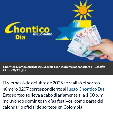
Chontico Día 9 de abril de 2026: cuáles son los números ganadores -
Chontico
Día - Getty Images
El viernes 3 de octubre de 2025 se realizó el sorteo
número 8207 correspondiente al
juego Chontico Día
.
Este sorteo se lleva a cabo diariamente a la 1:00 p. m.,
incluyendo domingos y días festivos, como parte del
calendario oficial de sorteos en Colombia.