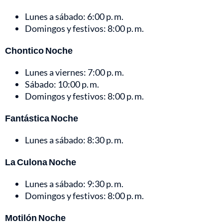
Lunes a sábado: 6:00 p. m.
Domingos y festivos: 8:00 p. m.
Chontico Noche
Lunes a viernes: 7:00 p. m.
Sábado: 10:00 p. m.
Domingos y festivos: 8:00 p. m.
Fantástica Noche
Lunes a sábado: 8:30 p. m.
La Culona Noche
Lunes a sábado: 9:30 p. m.
Domingos y festivos: 8:00 p. m.
Motilón Noche