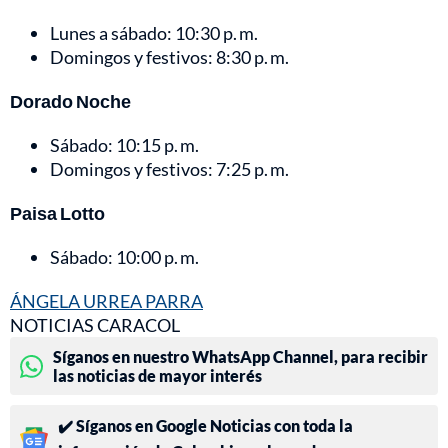
Lunes a sábado: 10:30 p. m.
Domingos y festivos: 8:30 p. m.
Dorado Noche
Sábado: 10:15 p. m.
Domingos y festivos: 7:25 p. m.
Paisa Lotto
Sábado: 10:00 p. m.
ÁNGELA URREA PARRA
NOTICIAS CARACOL
Síganos en nuestro WhatsApp Channel, para recibir
las noticias de mayor interés
✔️ Síganos en Google Noticias con toda la