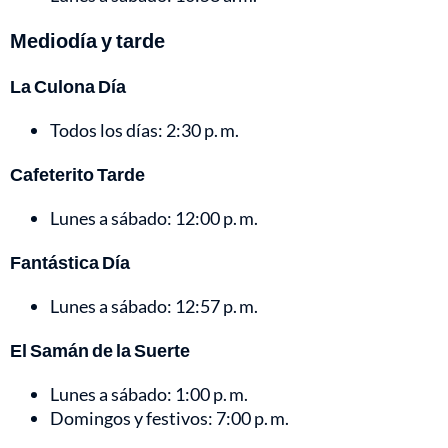
Mediodía y tarde
La Culona Día
Todos los días: 2:30 p. m.
Cafeterito Tarde
Lunes a sábado: 12:00 p. m.
Fantástica Día
Lunes a sábado: 12:57 p. m.
El Samán de la Suerte
Lunes a sábado: 1:00 p. m.
Domingos y festivos: 7:00 p. m.