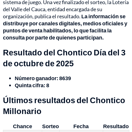
sistema de juego. Una vez finalizado el sorteo, la Lotería
del Valle del Cauca, entidad encargada de su
organización, publica el resultado.
La información se
distribuye por canales digitales, medios oficiales y
puntos de venta habilitados, lo que facilita la
consulta por parte de quienes participan.
Resultado del Chontico Día del 3
de octubre de 2025
Número ganador: 8639
Quinta cifra:
8
Últimos res
ultados del Chontico
Millonario
Chance
Sorteo
Fecha
Resultado