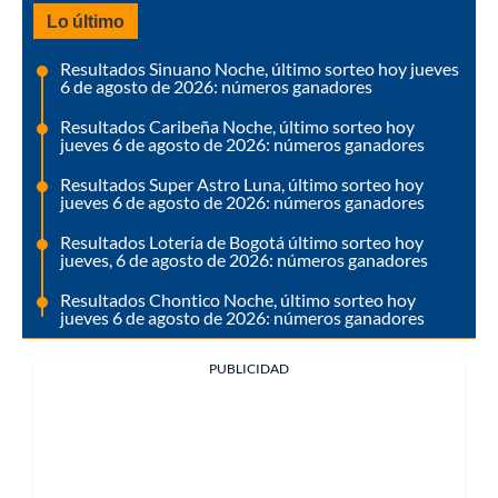
Lo último
Resultados Sinuano Noche, último sorteo hoy jueves
6 de agosto de 2026: números ganadores
Resultados Caribeña Noche, último sorteo hoy
jueves 6 de agosto de 2026: números ganadores
Resultados Super Astro Luna, último sorteo hoy
jueves 6 de agosto de 2026: números ganadores
Resultados Lotería de Bogotá último sorteo hoy
jueves, 6 de agosto de 2026: números ganadores
Resultados Chontico Noche, último sorteo hoy
jueves 6 de agosto de 2026: números ganadores
PUBLICIDAD