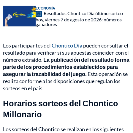
ECONOMÍA
Resultados Chontico Día último sorteo
hoy, viernes 7 de agosto de 2026: números
ganadores
Los participantes del
Chontico Día
pueden consultar el
resultado para verificar si sus apuestas coinciden con el
número extraído.
La publicación del resultado forma
parte de los procedimientos establecidos para
asegurar la trazabilidad del juego.
Esta operación se
realiza conforme a las disposiciones que regulan los
sorteos en el país.
Horarios sorteos del Chontico
Millonario
Los sorteos del Chontico se realizan en los siguientes