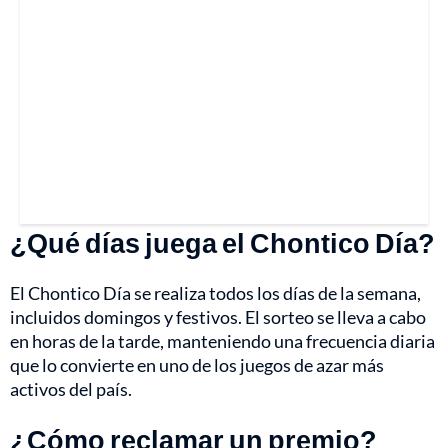
¿Qué días juega el Chontico Día?
El Chontico Día se realiza todos los días de la semana,
incluidos domingos y festivos. El sorteo se lleva a cabo
en horas de la tarde, manteniendo una frecuencia diaria
que lo convierte en uno de los juegos de azar más
activos del país.
¿Cómo reclamar un premio?