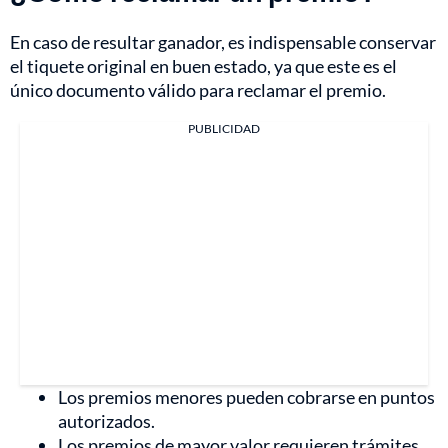
En caso de resultar ganador, es indispensable conservar
el tiquete original en buen estado, ya que este es el
único documento válido para reclamar el premio.
PUBLICIDAD
Los premios menores pueden cobrarse en puntos
autorizados.
Los premios de mayor valor requieren trámites