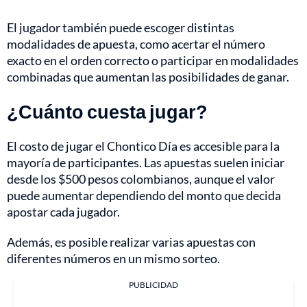
El jugador también puede escoger distintas
modalidades de apuesta, como acertar el número
exacto en el orden correcto o participar en modalidades
combinadas que aumentan las posibilidades de ganar.
¿Cuánto cuesta jugar?
El costo de jugar el Chontico Día es accesible para la
mayoría de participantes. Las apuestas suelen iniciar
desde los $500 pesos colombianos, aunque el valor
puede aumentar dependiendo del monto que decida
apostar cada jugador.
Además, es posible realizar varias apuestas con
diferentes números en un mismo sorteo.
PUBLICIDAD