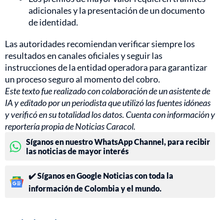
adicionales y la presentación de un documento
de identidad.
Las autoridades recomiendan verificar siempre los
resultados en canales oficiales y seguir las
instrucciones de la entidad operadora para garantizar
un proceso seguro al momento del cobro.
Este texto fue realizado con colaboración de un asistente de
IA y editado por un periodista que utilizó las fuentes idóneas
y verificó en su totalidad los datos. Cuenta con información y
reportería propia de Noticias Caracol.
Síganos en nuestro WhatsApp Channel, para recibir
las noticias de mayor interés
✔️ Síganos en Google Noticias con toda la
información de Colombia y el mundo.