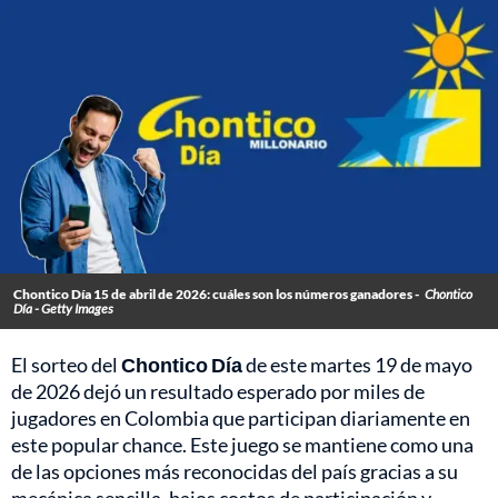
Chontico Día 15 de abril de 2026: cuáles son los números ganadores -
Chontico
Día - Getty Images
El sorteo del
Chontico Día
de este martes 19 de mayo
de 2026 dejó un resultado esperado por miles de
jugadores en Colombia que participan diariamente en
este popular chance. Este juego se mantiene como una
de las opciones más reconocidas del país gracias a su