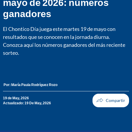
mayo de 2026: números
ganadores
El Chontico Día juega este martes 19 de mayo con
resultados que se conocen en la jornada diurna.
Conozca aquí los números ganadores del más reciente
sorteo.
Por:
María Paula Rodríguez Rozo
19 de May, 2026
Actualizado: 19 De May, 2026