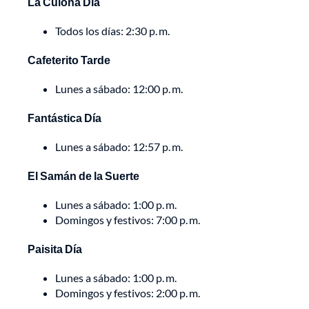
La Culona Día
Todos los días: 2:30 p. m.
Cafeterito Tarde
Lunes a sábado: 12:00 p. m.
Fantástica Día
Lunes a sábado: 12:57 p. m.
El Samán de la Suerte
Lunes a sábado: 1:00 p. m.
Domingos y festivos: 7:00 p. m.
Paisita Día
Lunes a sábado: 1:00 p. m.
Domingos y festivos: 2:00 p. m.