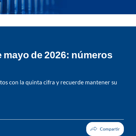
de mayo de 2026: números
tos con la quinta cifra y recuerde mantener su