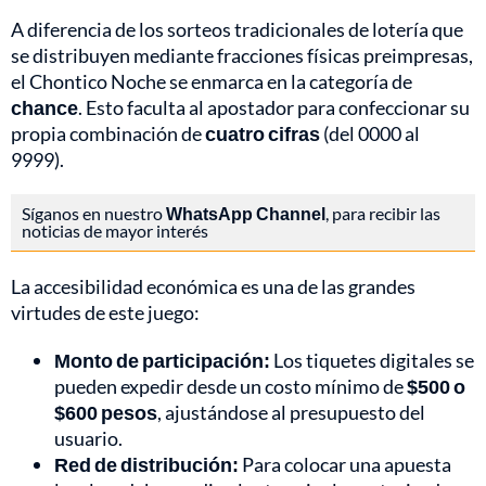
A diferencia de los sorteos tradicionales de lotería que
se distribuyen mediante fracciones físicas preimpresas,
el Chontico Noche se enmarca en la categoría de
chance
. Esto faculta al apostador para confeccionar su
propia combinación de
cuatro cifras
(del 0000 al
9999).
Síganos en nuestro
WhatsApp Channel
, para recibir las
noticias de mayor interés
La accesibilidad económica es una de las grandes
virtudes de este juego:
Monto de participación:
Los tiquetes digitales se
pueden expedir desde un costo mínimo de
$500 o
$600 pesos
, ajustándose al presupuesto del
usuario.
Red de distribución:
Para colocar una apuesta