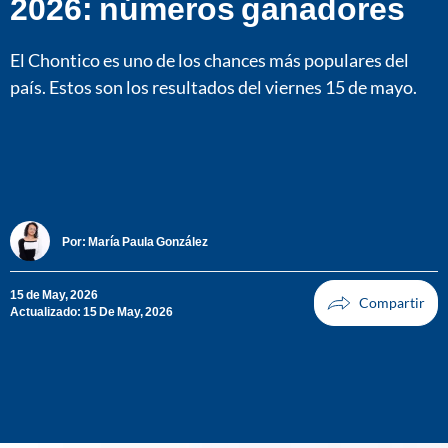
2026: números ganadores
El Chontico es uno de los chances más populares del
país. Estos son los resultados del viernes 15 de mayo.
Por:
María Paula González
15 de May, 2026
Actualizado: 15 De May, 2026