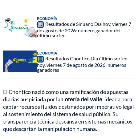
ECONOMÍA
Resultados de Sinuano Día hoy, viernes 7
de agosto de 2026: número ganador del
último sorteo
ECONOMÍA
Resultados Chontico Día último sorteo
hoy, viernes 7 de agosto de 2026: números
ganadores
El Chontico nació como una ramificación de apuestas
diarias auspiciada por la
Lotería del Valle
, ideada para
captar recursos fluidos destinados por imperativo legal
al sostenimiento del sistema de salud pública. Su
transparencia técnica descansa en sistemas mecánicos
que descartan la manipulación humana.