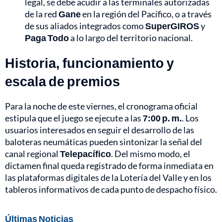
legal, se debe acudir a las terminales autorizadas
de la red
Gane
en la región del Pacífico, o a través
de sus aliados integrados como
SuperGIROS
y
Paga Todo
a lo largo del territorio nacional.
Historia, funcionamiento y
escala de premios
Para la noche de este viernes, el cronograma oficial
estipula que el juego se ejecute a las
7:00 p. m.
. Los
usuarios interesados en seguir el desarrollo de las
baloteras neumáticas pueden sintonizar la señal del
canal regional
Telepacífico
. Del mismo modo, el
dictamen final queda registrado de forma inmediata en
las plataformas digitales de la Lotería del Valle y en los
tableros informativos de cada punto de despacho físico.
Últimas Noticias