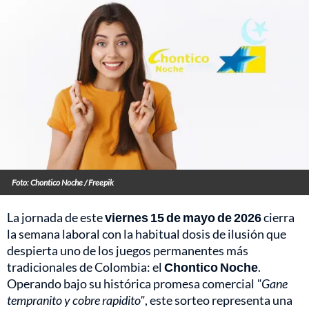
Foto: Chontico Noche / Freepik
La jornada de este
viernes 15 de mayo de 2026
cierra
la semana laboral con la habitual dosis de ilusión que
despierta uno de los juegos permanentes más
tradicionales de Colombia: el
Chontico Noche
.
Operando bajo su histórica promesa comercial
"Gane
tempranito y cobre rapidito"
, este sorteo representa una