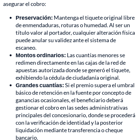
asegurar el cobro:
Preservación:
Mantenga el tiquete original libre
de enmendaduras, roturas o humedad. Al ser un
título valor al portador, cualquier alteración física
puede anular su validez ante el sistema de
escaneo.
Montos ordinarios:
Las cuantías menores se
redimen directamente en las cajas de la red de
apuestas autorizada donde se generó el tiquete,
exhibiendo la cédula de ciudadanía original.
Grandes cuantías:
Si el premio supera el umbral
básico de retención en la fuente por concepto de
ganancias ocasionales, el beneficiario deberá
gestionar el cobro en las sedes administrativas
principales del concesionario, donde se procederá
con la verificación de identidad y la posterior
liquidación mediante transferencia o cheque
bancario.