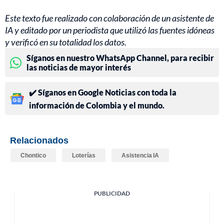
Este texto fue realizado con colaboración de un asistente de
IA y editado por un periodista que utilizó las fuentes idóneas
y verificó en su totalidad los datos.
Síganos en nuestro WhatsApp Channel, para recibir
las noticias de mayor interés
✔️ Síganos en Google Noticias con toda la
información de Colombia y el mundo.
Relacionados
Chontico
Loterías
Asistencia IA
PUBLICIDAD