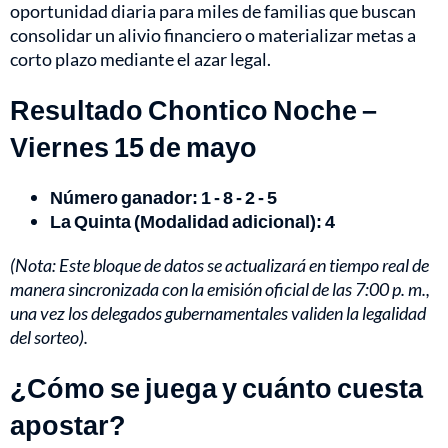
oportunidad diaria para miles de familias que buscan
consolidar un alivio financiero o materializar metas a
corto plazo mediante el azar legal.
Resultado Chontico Noche –
Viernes 15 de mayo
Número ganador: 1 - 8 - 2 - 5
La Quinta (Modalidad adicional): 4
(Nota: Este bloque de datos se actualizará en tiempo real de
manera sincronizada con la emisión oficial de las 7:00 p. m.,
una vez los delegados gubernamentales validen la legalidad
del sorteo).
¿Cómo se juega y cuánto cuesta
apostar?