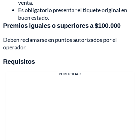
venta.
Es obligatorio presentar el tiquete original en
buen estado.
Premios iguales o superiores a $100.000
Deben reclamarse en puntos autorizados por el
operador.
Requisitos
PUBLICIDAD