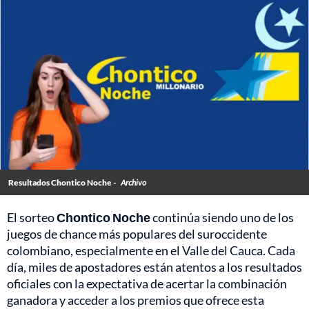
Resultados Chontico Noche -
Archivo
El sorteo
Chontico Noche
continúa siendo uno de los
juegos de chance más populares del suroccidente
colombiano, especialmente en el Valle del Cauca. Cada
día, miles de apostadores están atentos a los resultados
oficiales con la expectativa de acertar la combinación
ganadora y acceder a los premios que ofrece esta