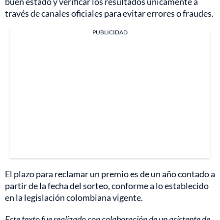
buen estado y verificar los resultados únicamente a
través de canales oficiales para evitar errores o fraudes.
PUBLICIDAD
El plazo para reclamar un premio es de un año contado a
partir de la fecha del sorteo, conforme a lo establecido
en la legislación colombiana vigente.
Este texto fue realizado con colaboración de un asistente de