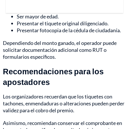
Ser mayor de edad.
Presentar el tiquete original diligenciado.
Presentar fotocopia de la cédula de ciudadanía.
Dependiendo del monto ganado, el operador puede
solicitar documentación adicional como RUT o
formularios específicos.
Recomendaciones para los
apostadores
Los organizadores recuerdan que los tiquetes con
tachones, enmendaduras o alteraciones pueden perder
validez para el cobro del premio.
Asimismo, recomiendan conservar el comprobante en