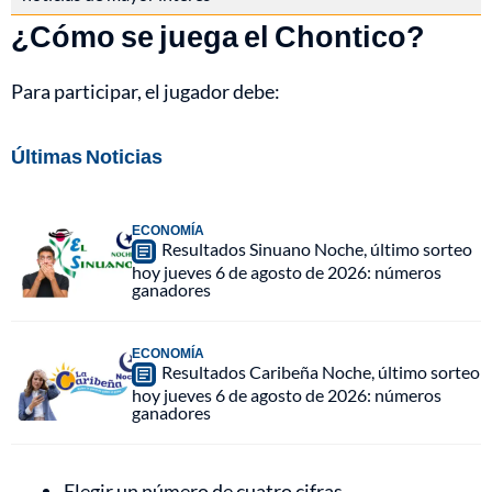
¿Cómo se juega el Chontico?
Para participar, el jugador debe:
Últimas Noticias
ECONOMÍA
Resultados Sinuano Noche, último sorteo
hoy jueves 6 de agosto de 2026: números
ganadores
ECONOMÍA
Resultados Caribeña Noche, último sorteo
hoy jueves 6 de agosto de 2026: números
ganadores
Elegir un número de cuatro cifras.