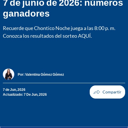
7 de junio de 2026: números
ganadores
Recuerde que Chontico Noche juega a las 8:00 p. m.
Conozca los resultados del sorteo AQUÍ.
Por:
Valentina Gómez Gómez
7 de Jun, 2026
Actualizado: 7 De Jun, 2026