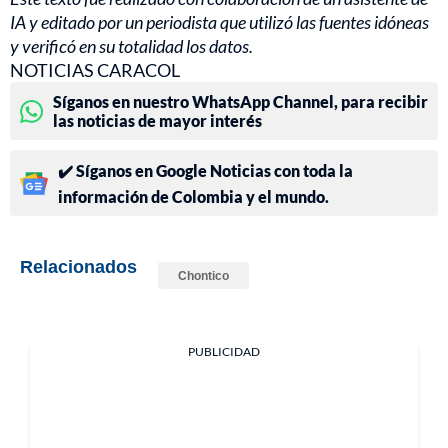
IA y editado por un periodista que utilizó las fuentes idóneas
y verificó en su totalidad los datos.
NOTICIAS CARACOL
Síganos en nuestro WhatsApp Channel, para recibir
las noticias de mayor interés
✔️ Síganos en Google Noticias con toda la
información de Colombia y el mundo.
Relacionados
Chontico
PUBLICIDAD