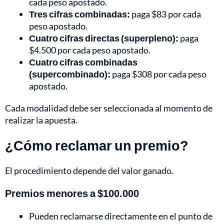
cada peso apostado.
Tres cifras combinadas:
paga $83 por cada
peso apostado.
Cuatro cifras directas (superpleno):
paga
$4.500 por cada peso apostado.
Cuatro cifras combinadas
(supercombinado):
paga $308 por cada peso
apostado.
Cada modalidad debe ser seleccionada al momento de
realizar la apuesta.
¿Cómo reclamar un premio?
El procedimiento depende del valor ganado.
Premios menores a $100.000
Pueden reclamarse directamente en el punto de