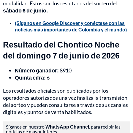
modalidad. Estos son los resultados del sorteo del
sábado 6 de junio.
(Síganos en Google Discover y conéctese con las
noticias más importantes de Colombia y el mundo)
Resultado del Chontico Noche
del domingo 7 de junio de 2026
Número ganador:
8910
Quinta cifra:
6
Los resultados oficiales son publicados por los
operadores autorizados una vez finaliza la transmisión
del sorteo y pueden consultarse a través de sus canales
digitales y puntos de venta habilitados.
Síganos en nuestro
WhatsApp Channel
, para recibir las
noticias de mayor interés